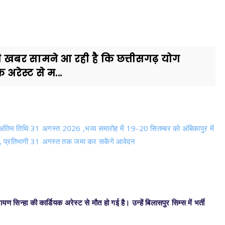
खबर सामने आ रही है कि छत्तीसगढ़ योग
अरेस्ट से म...
की अंतिम तिथि 31 अगस्त 2026 ,भव्य समारोह में 19-20 सितम्बर को अंबिकापुर में
्कार, प्रतिभागी 31 अगस्त तक जमा कर सकेंगे आवेदन
सिन्हा की कार्डियक अरेस्ट से मौत हो गई है। उन्हें बिलासपुर सिम्स में भर्ती