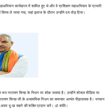
हाअभियान कार्यक्रम में शामिल हुए थे और वे प्रशिक्षण महाअभियान के प्रभारी
म्स ले जाया गया, जहां इलाज के दौरान उन्होंने दम तोड़ दिया।
यक्ष रूप नारायण सिन्हा के निधन पर शोक जताया है। उन्होंने शोसल मीडिया पर
ूपनारायण सिन्हा जी के असामयिक निधन का समाचार अत्यंत पीड़ादायक है। भगवान
 यह अपार दुःख सहने की शक्ति प्रदान करें। ॐ शांति।