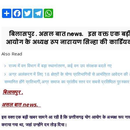
Share
Facebook
Twitter
Telegram
WhatsApp
बिलासपुर . असल बात news. इस वक्त एक बड़ी 
आयोग के अध्यक्ष रूप नारायण सिन्हा की कार्डियक 
Also Read
राज्य में वन विभाग में बड़ा स्थानांतरण, कई वन उप संरक्षक बदले गए
अग्र अलंकरण में लिए 18 क्षेत्रों के योग्य प्रतिभागियों से आमंत्रित आवेदन 
सम्मानित होंगे प्रतिभागी,अग्र समाज का प्रांतीय स्तर पर सबसे प्रतिष्ठित पुरस
बिलासपुर .
असल बात news.
इस वक्त एक बड़ी खबर सामने आ रही है कि छत्तीसगढ़ योग आयोग के अध्यक्ष रूप नारायण 
कराया गया था, जहां उन्होंने दम तोड़ दिया।