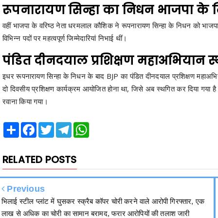
रूपनारायण सिन्हा का निधन भाजपा के लि
वहीं भाजपा के वरिष्ठ नेता धरमलाल कौशिक ने रूपनारायण सिन्हा के निधन को भाजपा 
विभिन्न पदों पर महत्वपूर्ण जिम्मेदारियां निभाई थीं।
पंडित दीनदयाल प्रशिक्षण महाअभियान स
इधर रूपनारायण सिन्हा के निधन के बाद BJP का पंडित दीनदयाल प्रशिक्षण महाअभिय
दो दिवसीय प्रशिक्षण कार्यक्रम आयोजित होना था, जिसे अब स्थगित कर दिया गया है। व
रवाना किया गया।
Share
Facebook
Twitter
Telegram
WhatsApp
RELATED POSTS
Previous
भिलाई स्टील प्लांट में घुसकर स्क्रैब कॉपर चोरी करने वाले आरोपी गिरफ्तार, एक
लाख से अधिक का चोरी का सामान बरामद, फरार आरोपियों की तलाश जारी