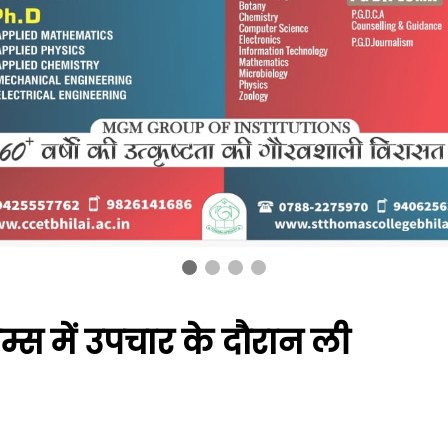
्स में उपचार के दौरान ली