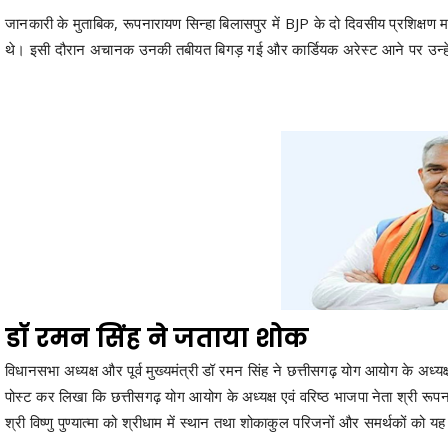
जानकारी के मुताबिक, रूपनारायण सिन्हा बिलासपुर में BJP के दो दिवसीय प्रशिक्षण म
थे। इसी दौरान अचानक उनकी तबीयत बिगड़ गई और कार्डियक अरेस्ट आने पर उन्हें सि
डॉ रमन सिंह ने जताया शोक
विधानसभा अध्यक्ष और पूर्व मुख्यमंत्री डॉ रमन सिंह ने छत्तीसगढ़ योग आयोग के अध्
पोस्ट कर लिखा कि छत्तीसगढ़ योग आयोग के अध्यक्ष एवं वरिष्ठ भाजपा नेता श्री र
श्री विष्णु पुण्यात्मा को श्रीधाम में स्थान तथा शोकाकुल परिजनों और समर्थकों को