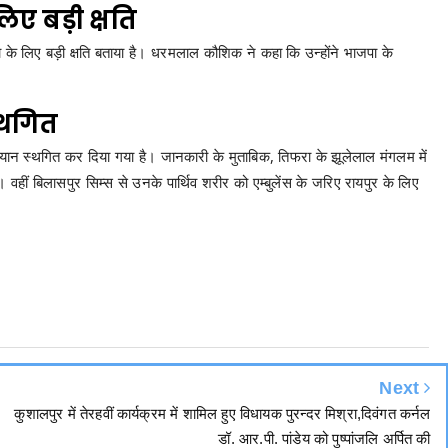
ए बड़ी क्षति
के लिए बड़ी क्षति बताया है। धरमलाल कौशिक ने कहा कि उन्होंने भाजपा के
्थगित
ान स्थगित कर दिया गया है। जानकारी के मुताबिक, तिफरा के झूलेलाल मंगलम में
हीं बिलासपुर सिम्स से उनके पार्थिव शरीर को एम्बुलेंस के जरिए रायपुर के लिए
Next
कुशालपुर में तेरहवीं कार्यक्रम में शामिल हुए विधायक पुरन्दर मिश्रा,दिवंगत कर्नल
डॉ. आर.पी. पांडेय को पुष्पांजलि अर्पित की