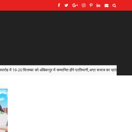
ापुर में सम्मानित होंगे प्रतिभागी,अग्र समाज का प्रांतीय स्तर पर सबसे प्रतिष्ठित पुरस्कार, प्