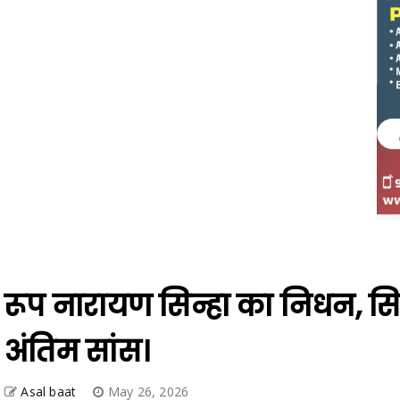
रूप नारायण सिन्हा का निधन, सिम
अंतिम सांस।
Asal baat
May 26, 2026