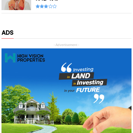
ADS
- Advertisement -