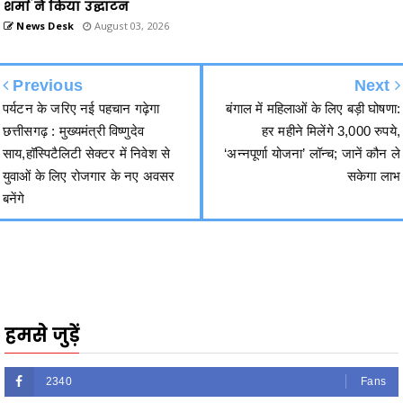
Previous
Next
पर्यटन के जरिए नई पहचान गढ़ेगा
बंगाल में महिलाओं के लिए बड़ी घोषणा:
छत्तीसगढ़ : मुख्यमंत्री विष्णुदेव
हर महीने मिलेंगे 3,000 रुपये,
साय,हॉस्पिटैलिटी सेक्टर में निवेश से
‘अन्नपूर्णा योजना’ लॉन्च; जानें कौन ले
युवाओं के लिए रोजगार के नए अवसर
सकेगा लाभ
बनेंगे
हमसे जुड़ें
2340
Fans
3290
Followers