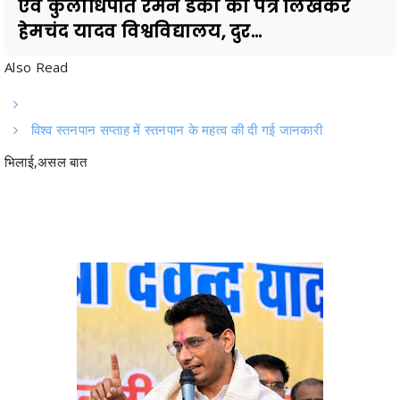
Also Read
विश्व स्तनपान सप्ताह में स्तनपान के महत्व की दी गई जानकारी
भिलाई,असल बात