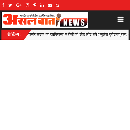
ामियाजा: मरीजों को छोड़ लौट रही एम्बुलेंस दुर्घटनाग्रस्त, 6 घायल
ब्रेकिंग :
Uncategorized