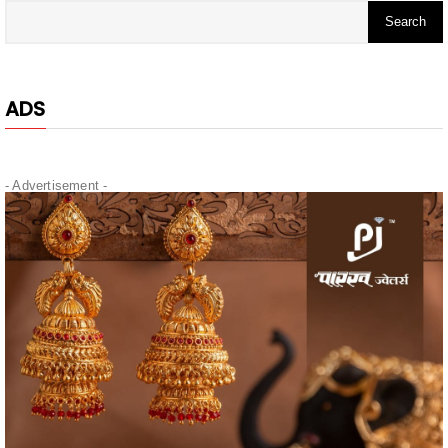
ADS
- Advertisement -