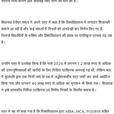
विधायक देवेंद्र यादव ने अपने पत्र में कहा है कि विश्वविद्यालय में लगातार शिकायतें
सामने आ रही हैं और कई मामलों में नियमों की अनदेखी कर निर्णय लिए गए हैं,
जिससे विद्यार्थियों के भविष्य और विश्वविद्यालय की साख पर प्रतिकूल प्रभाव पड़ रहा
है।
उन्होंने पत्र में उल्लेख किया है कि मार्च 2026 में लगभग 12 लाख रुपए से अधिक
की उत्तरपुस्तिकाओं की खरीदी के लिए निविदा प्रक्रिया अपनाई गई थी, लेकिन बाद
में कुलपति द्वारा एक निजी फर्म के पक्ष में अर्द्धशासकीय पत्र जारी कर कार्य आवंटित
किया गया और लगभग 40 लाख रुपए से अधिक का भुगतान भी किया गया। विधायक
ने इसे शासकीय निविदा प्रक्रिया एवं वित्तीय नियमों के विपरीत बताया है।
पत्र में यह भी कहा गया है कि विश्वविद्यालय द्वारा MBA, MCA, PGDBM सहित
आठ नए पाठ्यक्रम प्रारंभ करने के लिए AICTE एवं RCI से निरीक्षण कराया गया,
जबकि इसके पूर्व राज्य शासन से आवश्यक अनुमति प्राप्त नहीं की गई थी। साथ ही