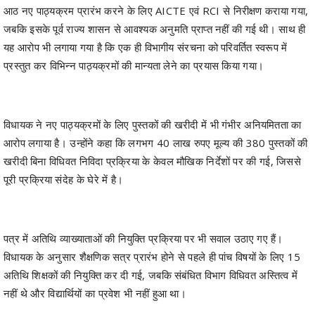
यह आरोप भी लगाया गया है कि एक ही विभागीय संरचना को परिवर्तित स्वरूप में
प्रस्तुत कर विभिन्न पाठ्यक्रमों की मान्यता लेने का प्रयास किया गया।
विधायक ने नए पाठ्यक्रमों के लिए पुस्तकों की खरीदी में भी गंभीर अनियमितता का
आरोप लगाया है। उन्होंने कहा कि लगभग 40 लाख रुपए मूल्य की 380 पुस्तकों की
खरीदी बिना विधिवत निविदा प्रक्रिया के केवल मौखिक निर्देशों पर की गई, जिससे
पूरी प्रक्रिया संदेह के घेरे में है।
पत्र में अतिथि व्याख्याताओं की नियुक्ति प्रक्रिया पर भी सवाल उठाए गए हैं।
विधायक के अनुसार शैक्षणिक सत्र प्रारंभ होने से पहले ही पांच विषयों के लिए 15
अतिथि शिक्षकों की नियुक्ति कर दी गई, जबकि संबंधित विभाग विधिवत अस्तित्व में
नहीं थे और विद्यार्थियों का प्रवेश भी नहीं हुआ था।
इसके अलावा “English Legal Language” विषय की परीक्षा का उल्लेख करते