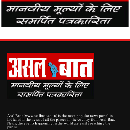
Asal Baat (www.asalbaat.co.in) is the most popular news portal in
India, with the news of all the places in the country from Asal Baat
News, the events happening in the world are easily reaching the
public.