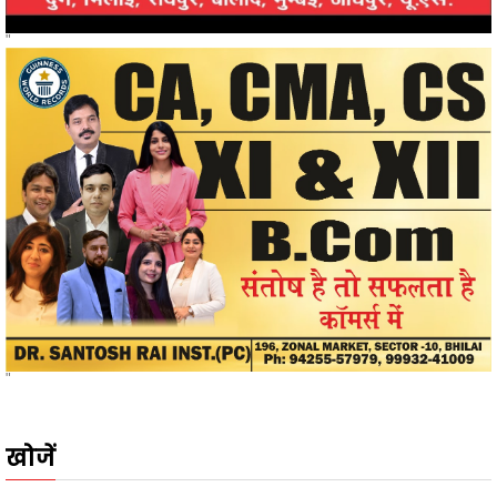
"
खोजें