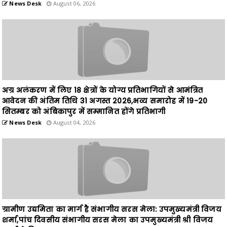
अग्र अलंकरण में लिए 18 क्षेत्रों के योग्य प्रतिभागियों से आमंत्रित
आवेदन की अंतिम तिथि 31 अगस्त 2026,भव्य समारोह में 19-20
सितम्बर को अंबिकापुर में सम्मानित होंगे प्रतिभागी
News Desk
August 04, 2026
ग्रामीण उद्यमिता का मार्ग है संभागीय सरस मेला: उपमुख्यमंत्री विजय
शर्मा,पांच दिवसीय संभागीय सरस मेला का उपमुख्यमंत्री श्री विजय
शर्मा ने किया उद्घाटन
News Desk
August 03, 2026