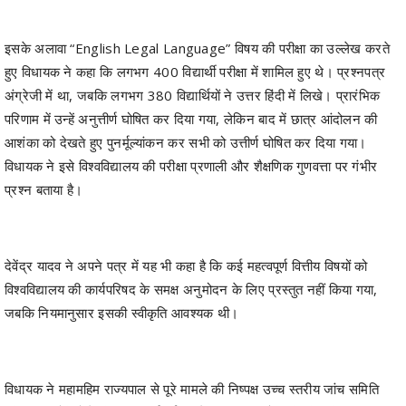
हुए विधायक ने कहा कि लगभग 400 विद्यार्थी परीक्षा में शामिल हुए थे। प्रश्नपत्र
अंग्रेजी में था, जबकि लगभग 380 विद्यार्थियों ने उत्तर हिंदी में लिखे। प्रारंभिक
परिणाम में उन्हें अनुत्तीर्ण घोषित कर दिया गया, लेकिन बाद में छात्र आंदोलन की
आशंका को देखते हुए पुनर्मूल्यांकन कर सभी को उत्तीर्ण घोषित कर दिया गया।
विधायक ने इसे विश्वविद्यालय की परीक्षा प्रणाली और शैक्षणिक गुणवत्ता पर गंभीर
प्रश्न बताया है।
देवेंद्र यादव ने अपने पत्र में यह भी कहा है कि कई महत्वपूर्ण वित्तीय विषयों को
विश्वविद्यालय की कार्यपरिषद के समक्ष अनुमोदन के लिए प्रस्तुत नहीं किया गया,
जबकि नियमानुसार इसकी स्वीकृति आवश्यक थी।
विधायक ने महामहिम राज्यपाल से पूरे मामले की निष्पक्ष उच्च स्तरीय जांच समिति
गठित कर दोषियों के खिलाफ कार्रवाई करने की मांग की है, ताकि विश्वविद्यालय की
गरिमा एवं विद्यार्थियों के हितों की रक्षा सुनिश्चित की जा सके।