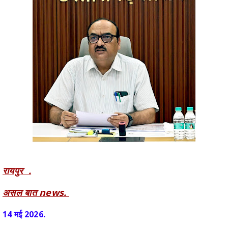
रायपुर .
असल बात news.
14 मई 2026.
मुख्य सचिव श्री विकासशील ने आज यहां मंत्रालय महानदी भवन में नियद नेल्लानार
योजना के कार्यों की समीक्षा की। मुख्य सचिव ने नियद नेल्लानार योजना के अंतर्गत