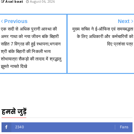
Previous
Next
एक सदी से अधिक पुरानी आस्था की
मुख्य सचिव ने ई-ऑफिस एवं समयबद्धता
अमर गाथा को नया जीवन बांके बिहारी
के लिए अधिकारी और कर्मचारियों को
सहित 7 विग्रह की हुई स्थापना,भगवान
दिए प्रशंसा पत्र
श्री बांके बिहारी की निकली भव्य
शोभायात्रा सैकड़ो की तादाद में श्रद्धालु
झुमते नाचते दिखे
हमसे जुड़ें
2340
Fans
3290
Followers