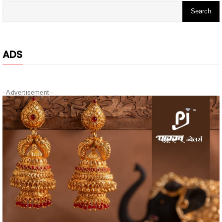
ADS
- Advertisement -