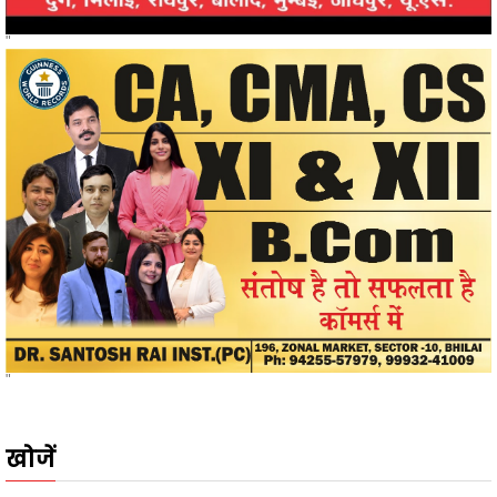
"
खोजें