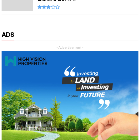
ADS
- Advertisement -