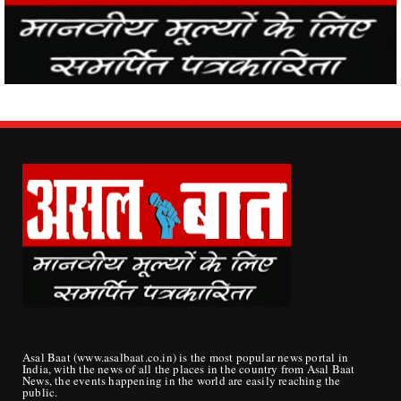
Asal Baat (www.asalbaat.co.in) is the most popular news portal in
India, with the news of all the places in the country from Asal Baat
News, the events happening in the world are easily reaching the
public.