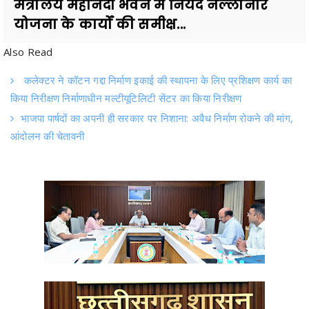
Also Read
कलेक्टर ने कॉटन गद्दा निर्माण इकाई की स्थापना के लिए प्रशिक्षण कार्य का
किया निरीक्षण निर्माणाधीन मल्टीयूटिलिटी सेंटर का किया निरीक्षण
भाजपा पार्षदों का अपनी ही सरकार पर निशाना: अवैध निर्माण रोकने की मांग,
आंदोलन की चेतावनी