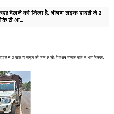
 कहर देखने को मिला है. भीषण सड़क हादसे ने 2
 से भा...
़क हादसे ने 2 साल के मासूम की जान ले ली. पिकअप चालक मौके से भाग निकला.