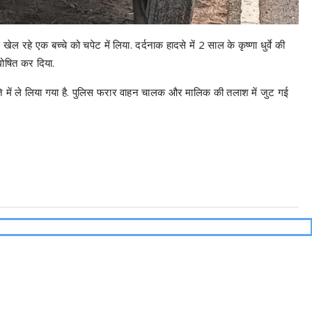
हे एक बच्चे को चपेट में लिया. दर्दनाक हादसे में 2 साल के कृष्णा धुर्वे की
 घोषित कर दिया.
्जे में ले लिया गया है. पुलिस फरार वाहन चालक और मालिक की तलाश में जुट गई