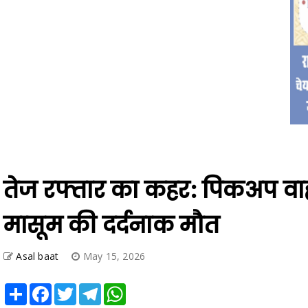
तेज रफ्तार का कहर: पिकअप वा
मासूम की दर्दनाक मौत
Asal baat
May 15, 2026
Share
Facebook
Twitter
Telegram
WhatsApp