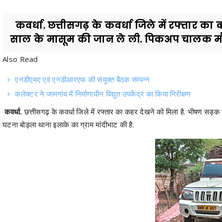
कवर्धा. छत्तीसगढ़ के कवर्धा जिले में रफ्तार का
साल के मासूम की जान ले ली. पिकअप चालक मौके
Also Read
एनडीएमए एवं एनडीआरएफ की संयुक्त बैठक सम्पन्न
कलेक्टर ने जामगांव में निर्माणाधीन विद्युत उपकेंद्र का किया निरीक्षण
कवर्धा.
छत्तीसगढ़ के कवर्धा जिले में रफ्तार का कहर देखने को मिला है. भीषण सड
घटना बोड़ला थाना इलाके का ग्राम मांदीभाट की है.