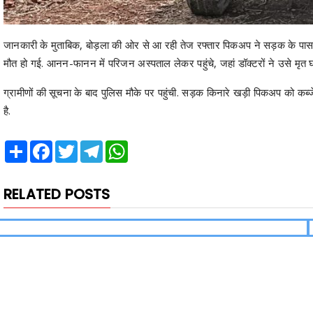
जानकारी के मुताबिक, बोड़ला की ओर से आ रही तेज रफ्तार पिकअप ने सड़क के पास खेल र
मौत हो गई. आनन-फानन में परिजन अस्पताल लेकर पहुंचे, जहां डॉक्टरों ने उसे मृत
ग्रामीणों की सूचना के बाद पुलिस मौके पर पहुंची. सड़क किनारे खड़ी पिकअप को कब
है.
Share
Facebook
Twitter
Telegram
WhatsApp
RELATED POSTS