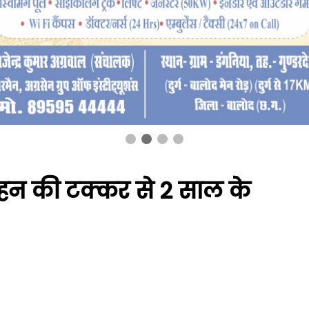
हन की टक्कर से 2 साल के