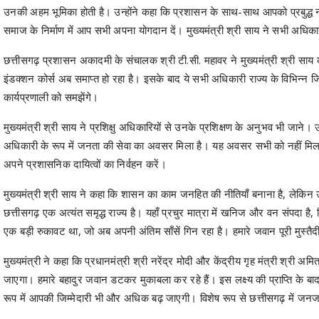
उनकी अहम भूमिका होती है। उन्होंने कहा कि प्रशासन के साथ-साथ आपको प्रबुद्ध न
समाज के निर्माण में आप सभी अपना योगदान दें। मुख्यमंत्री श्री साय ने सभी अधिकारि
छत्तीसगढ़ प्रशासन अकादमी के संचालक श्री टी.सी. महावर ने मुख्यमंत्री श्री स
इंडक्शन कोर्स अब समाप्त हो रहा है। इसके बाद ये सभी अधिकारी राज्य के विभिन्न जिलों 
कार्यप्रणाली को समझेंगे।
मुख्यमंत्री श्री साय ने प्रशिक्षु अधिकारियों से उनके प्रशिक्षण के अनुभव भी जाने
अधिकारी के रूप में जनता की सेवा का अवसर मिला है। यह अवसर सभी को नहीं मिल
अपने प्रशासनिक दायित्वों का निर्वहन करें।
मुख्यमंत्री श्री साय ने कहा कि शासन का काम जनहित की नीतियाँ बनाना है, लेकिन 
छत्तीसगढ़ एक अत्यंत समृद्ध राज्य है। यहाँ प्रचुर मात्रा में खनिज और वन संपदा है,
एक बड़ी रुकावट था, जो अब अपनी अंतिम साँसें गिन रहा है। हमारे जवान पूरी मुस्तैदी
मुख्यमंत्री ने कहा कि प्रधानमंत्री श्री नरेंद्र मोदी और केंद्रीय गृह मंत्री श्
जाएगा। हमारे बहादुर जवान डटकर मुकाबला कर रहे हैं। इस लक्ष्य की प्राप्ति के ब
रूप में आपकी जिम्मेदारी भी और अधिक बढ़ जाएगी। विशेष रूप से छत्तीसगढ़ में जनज