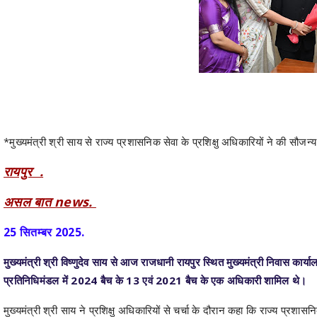
*मुख्यमंत्री श्री साय से राज्य प्रशासनिक सेवा के प्रशिक्षु अधिकारियों ने की सौजन्
रायपुर .
असल बात news.
25 सितम्बर 2025.
मुख्यमंत्री श्री विष्णुदेव साय से आज राजधानी रायपुर स्थित मुख्यमंत्री निवास कार्य
प्रतिनिधिमंडल में 2024 बैच के 13 एवं 2021 बैच के एक अधिकारी शामिल थे।
मुख्यमंत्री श्री साय ने प्रशिक्षु अधिकारियों से चर्चा के दौरान कहा कि राज्य प्र