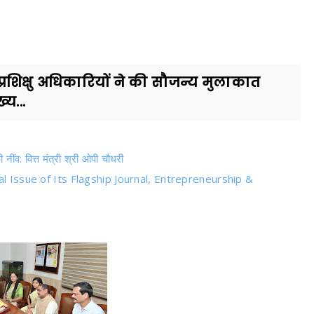
 प्रशिक्षु अधिकारियों ने की सौजन्य मुलाकात
य...
 नींव: वित्त मंत्री श्री ओपी चौधरी
l Issue of Its Flagship Journal, Entrepreneurship &