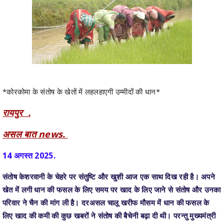
*कोरकोमा के संतोष के खेतों में लहलहाएगी उम्मीदों की धान*
रायपुर .
असल बात news.
14 अगस्त 2025.
संतोष केशरवानी के चेहरे पर संतुष्टि और खुशी
आज
एक साथ दिख रही है। अपने
खेत में लगी धान की फसल के लिए समय पर खाद के लिए जाने से संतोष और उनका
परिवार ने चैन की मांग ली है। दरअसल चालू खरीफ मौसम में धान की फसल के
लिए खाद की कमी की कुछ खबरों ने संतोष की बैचेनी बढ़ा दी थी। परन्तु मुख्यमंत्री