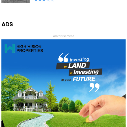
ADS
- Advertisement -