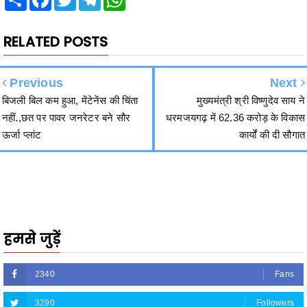
RELATED POSTS
Previous
Next
बिजली बिल कम हुआ, मेंटेनेंस की चिंता
मुख्यमंत्री श्री विष्णुदेव साय ने
नहीं.,छत पर पावर जनरेटर बने सौर
धरमजयगढ़ में 62.36 करोड़ के विकास
ऊर्जा प्लांट
कार्यों की दी सौगात
हमसे जुड़ें
2340
Fans
3290
Followers