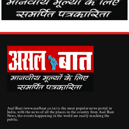
Asal Baat (www.asalbaat.co.in) is the most popular news portal in
India, with the news of all the places in the country from Asal Baat
News, the events happening in the world are easily reaching the
public.