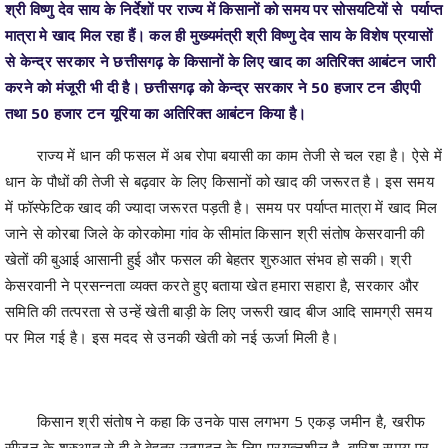
श्री विष्णु देव साय के निर्देशों पर राज्य में किसानों को समय पर सोसयटियों से पर्याप्त
मात्रा मे खाद मिल रहा हैं। कल ही मुख्यमंत्री श्री विष्णु देव साय के विशेष प्रयासों
से केन्द्र सरकार ने छत्तीसगढ़ के किसानों के लिए खाद का अतिरिक्त आबंटन जारी
करने को मंजूरी भी दी है। छत्तीसगढ़ को केन्द्र सरकार ने 50 हजार टन डीएपी
तथा 50 हजार टन यूरिया का अतिरिक्त आबंटन किया है।
राज्य में धान की फसल में अब रोपा बयासी का काम तेजी से चल रहा है। ऐसे में
धान के पौधों की तेजी से बढ़वार के लिए किसानों को खाद की जरूरत है। इस समय
में फॉस्फेटिक खाद की ज्यादा जरूरत पड़ती है। समय पर पर्याप्त मात्रा में खाद मिल
जाने से कोरबा जिले के कोरकोमा गांव के सीमांत किसान श्री संतोष केसरवानी की
खेतों की बुआई आसानी हुई और फसल की बेहतर शुरुआत संभव हो सकी। श्री
केसरवानी ने प्रसन्नता व्यक्त करते हुए बताया खेत हमारा सहारा है, सरकार और
समिति की तत्परता से उन्हें खेती बाड़ी के लिए जरूरी खाद बीज आदि सामग्री समय
पर मिल गई है। इस मदद से उनकी खेती को नई ऊर्जा मिली है।
किसान श्री संतोष ने कहा कि उनके पास लगभग 5 एकड़ जमीन है, खरीफ
सीजन के शुरुआत से ही वे बेहतर उत्पादन के लिए प्रयत्नशील है, बारिश समय पर