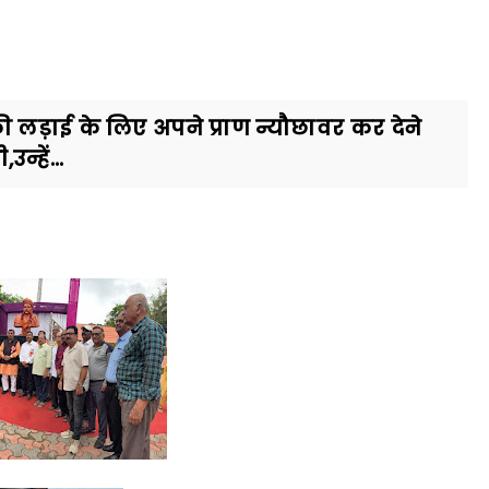
ाई के लिए अपने प्राण न्यौछावर कर देने
्हें...