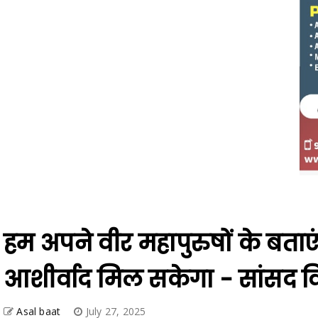
हम अपने वीर महापुरुषों के बताएं
आशीर्वाद मिल सकेगा - सांसद 
Asal baat
July 27, 2025