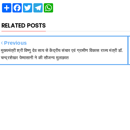
Share
Facebook
Twitter
Telegram
WhatsApp
RELATED POSTS
Previous
मुख्यमंत्री श्री विष्णु देव साय से केंद्रीय संचार एवं ग्रामीण विकास राज्य मंत्री डॉ.
चन्द्रशेखर पेम्मासानी ने की सौजन्य मुलाक़ात