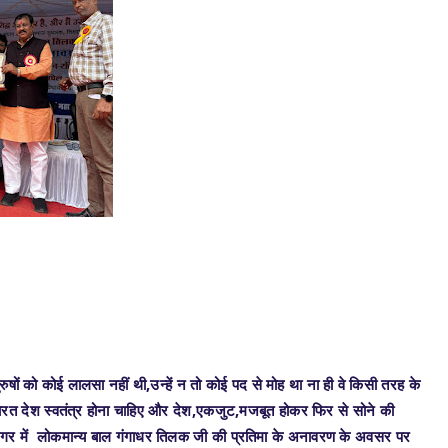
ुषों को कोई लालसा नहीं थी,उन्हें न तो कोई पद से मोह था ना ही वे किसी तरह के
 था भारत देश स्वतंत्र होना चाहिए और देश,एकजुट,मजबूत होकर फिर से सोने की
ृति नगर में लोकमान्य बाल गंगाधर तिलक जी की प्रतिमा के अनावरण के अवसर पर