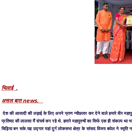
भिलाई .
असल बात news.
देश की आजादी की लड़ाई के लिए अपने प्राण न्यौछावर कर देने वाले हमारे वीर महापुर
प्रतिष्ठा की लालसा मैं संघर्ष कर रहे थे. हमारे महापुरुषों का सिर्फ एक ही संकल्प
चिड़िया बन सके.यह उद्गार यहां दुर्ग लोकसभा क्षेत्र के सांसद विजय बघेल ने स्म