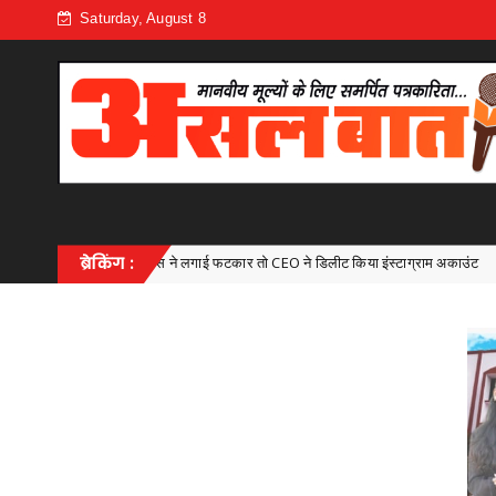
Saturday, August 8
 लगाई फटकार तो CEO ने डिलीट किया इंस्टाग्राम अकाउंट
ब्रेकिंग :
ट्रैफ
Uncategorized