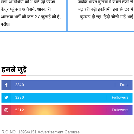
रायपुर .
असल बात news.
26 जुलाई 2025.
मुख्यमंत्री श्री विष्णु देव साय ने कहा है कि प्रधानमंत्री श्री नरेंद्र मोदी आज
विश्व के सर्वाधिक लोकप्रिय नेता हो गए हैं।
श्री नरेंद्र मोदी का प्रधानमंत्री के रूप में सर्वाधिक लंबा कार्यकाल होने पर
प्रतिक्रिया व्यक्त करते हुए मुख्यमंत्री श्री साय ने कहा कि श्री मोदी ने
प्रधानमंत्री के रूप में हर क्षेत्र में भारत को आगे बढ़ाया है। पूरे विश्व में भारत का
मान-सम्मान बढ़ाया है। 140 करोड़ भारतवासियों का मान-सम्मान बढ़ा है और सबका
साथ सबका विकास, सबका विश्वास और सब का प्रयास को मूल मंत्र मानते हुए एक
भारत श्रेष्ठ भारत का नारा बुलंद किया है। देश के पूरे 140 करोड़ भारतीयों के
उत्थान के लिए वे काम कर रहे हैं। श्री मोदी आज विश्व के सर्वाधिक लोकप्रिय
नेता के रूप में उभरे हैं।