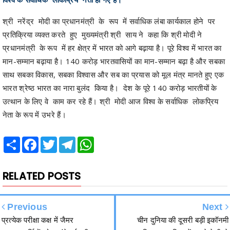
ऑनलाईन आवेदन प्रारंभ
मुख्य सचिव ने नक्सल मुक्त क्षेत्रों में अधोसंरचना विकास और बुनियादी
सुविधाओं को प्राथमिकता देने के दिए निर्देश