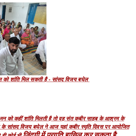
रे मन को शांति मिल सकती है - सांसद विजय बघेल
ारे मन को कहीं शांति मिलती है तो वह संत कबीर साहब के आश्रम के
षेत्र के सांसद विजय बघेल ने आज यहां कबीर स्मृति दिवस पर आयोजित
जिंदगी में
प्रगति हासिल कर सकता है.
से ही कोई भी