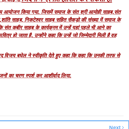
ा भव्य आयोजन किया गया. जिसमें समाज के संत श्री आमोही साहब,संत
शांति साहब, निकटेश्वर साहब सहित सैकड़ो की संख्या में समाज के
संत कबीर साहब के कार्यक्रम में उन्हें यहां पहले भी आने का
त्र हो जाता है. उन्होंने कहा कि उन्हें जो जिम्मेदारी मिली है वह
विजय बघेल ने स्वीकृति देते हुए कहा कि कहा कि उनकी तरफ से
जनों का चरण स्पर्श कर आशीर्वाद लिया.
Next