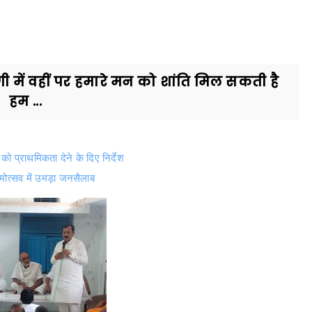
दगी में वहीं पर हमारे मन को शांति मिल सकती है
हम ...
को प्राथमिकता देने के दिए निर्देश
न्मोत्सव में उमड़ा जनसैलाब