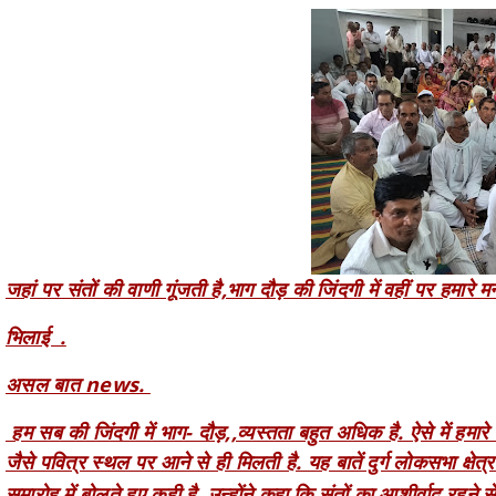
जहां पर संतों की वाणी गूंजती है,भाग दौड़ की जिंदगी में वहीं पर हमा
भिलाई .
असल बात news.
हम सब की जिंदगी में भाग- दौड़,,व्यस्तता बहुत अधिक है. ऐसे में हम
जैसे पवित्र स्थल पर आने से ही मिलती है. यह बातें दुर्ग लोकसभा क्
समारोह में बोलते हुए कही है. उन्होंने कहा कि संतों का आशीर्वाद रहने 