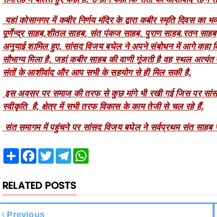
यहां कोसानगर में कबीर निर्णय मंदिर के द्वारा कबीर स्मृति दिवस क
पूर्णेन्द्र साहब,शीतल साहब, संत पंकज साहब, पुराण साहब,रतन साहब,
अनुयाई शामिल हुए. सांसद विजय बघेल ने अपने संबोधन में आगे कहा कि 
सौभाग्य मिला है. जहां कबीर साहब की वाणी गूंजती है वह स्थल अत्यंत पवि
संतों के आशीर्वाद और आप सभी के सहयोग से ही मिल सकी है.
इस अवसर पर समाज की तरफ से कुछ मांगे भी रखी गई जिस पर सांसद 
स्वीकृति है, क्षेत्र में सभी तरफ विकास के काम तेजी से चल रहे हैं.
संत समागम में पहुंचने पर सांसद विजय बघेल ने सर्वप्रथम संत साहब 
Share
Facebook
Twitter
Telegram
WhatsApp
RELATED POSTS
Previous