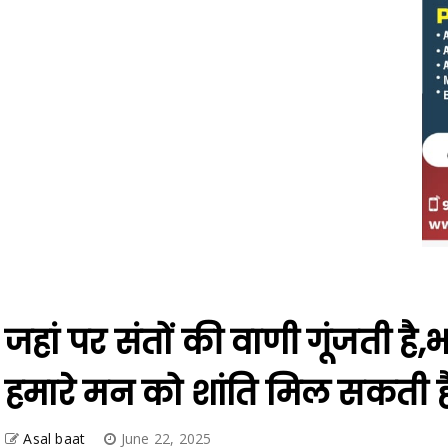
जहां पर संतों की वाणी गूंजती है,भ
हमारे मन को शांति मिल सकती ह
Asal baat
June 22, 2025