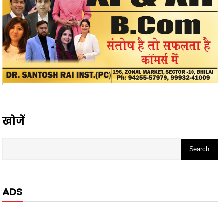
"
खोजें
ADS
- Advertisement -