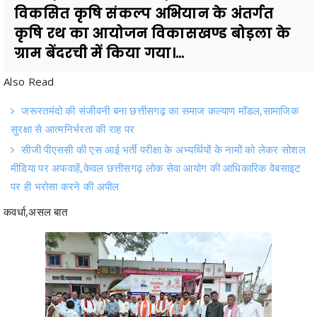
ग्राम बेंदरची में किया गया।...
Also Read
जरूरतमंदो की संजीवनी बना छत्तीसगढ़ का समाज कल्याण मॉडल,सामाजिक
सुरक्षा से आत्मनिर्भरता की राह पर
सीजी पीएससी की एस आई भर्ती परीक्षा के अभ्यर्थियों के नामों को लेकर सोशल
मीडिया पर अफवाहें,केवल छत्तीसगढ़ लोक सेवा आयोग की आधिकारिक वेबसाइट
पर ही भरोसा करने की अपील
कवर्धा,असल बात