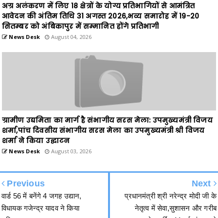
News Desk
August 04, 2026
ग्रामीण उद्यमिता का मार्ग है संभागीय सरस मेला: उपमुख्यमंत्री विजय
शर्मा,पांच दिवसीय संभागीय सरस मेला का उपमुख्यमंत्री श्री विजय
शर्मा ने किया उद्घाटन
News Desk
August 03, 2026
Previous
Next
वार्ड 56 में बनेंगे 4 जगह उद्यान,
प्रधानमंत्री श्री नरेन्द्र मोदी जी के
विधायक गजेन्द्र यादव ने किया
नेतृत्व में सेवा,सुशासन और गरीब
भूमिपूजन
कल्याण को समर्पित 11 वर्ष संकल्प से
सिद्धि की जीवंत मिसाल है : विधायक
श्रीमती भावना बोहरा