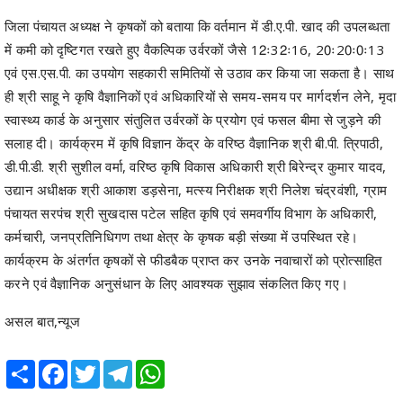
एवं एस.एस.पी. का उपयोग सहकारी समितियों से उठाव कर किया जा सकता है। साथ
ही श्री साहू ने कृषि वैज्ञानिकों एवं अधिकारियों से समय-समय पर मार्गदर्शन लेने, मृदा
स्वास्थ्य कार्ड के अनुसार संतुलित उर्वरकों के प्रयोग एवं फसल बीमा से जुड़ने की
सलाह दी। कार्यक्रम में कृषि विज्ञान केंद्र के वरिष्ठ वैज्ञानिक श्री बी.पी. त्रिपाठी,
डी.पी.डी. श्री सुशील वर्मा, वरिष्ठ कृषि विकास अधिकारी श्री बिरेन्द्र कुमार यादव,
उद्यान अधीक्षक श्री आकाश डड़सेना, मत्स्य निरीक्षक श्री निलेश चंद्रवंशी, ग्राम
पंचायत सरपंच श्री सुखदास पटेल सहित कृषि एवं समवर्गीय विभाग के अधिकारी,
कर्मचारी, जनप्रतिनिधिगण तथा क्षेत्र के कृषक बड़ी संख्या में उपस्थित रहे।
कार्यक्रम के अंतर्गत कृषकों से फीडबैक प्राप्त कर उनके नवाचारों को प्रोत्साहित
करने एवं वैज्ञानिक अनुसंधान के लिए आवश्यक सुझाव संकलित किए गए।
असल बात,न्यूज
Share
Facebook
Twitter
Telegram
WhatsApp
RELATED POSTS