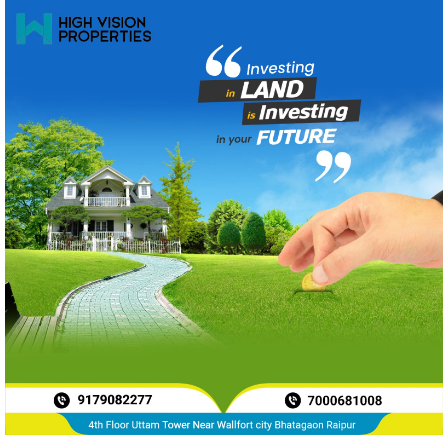
News Archive