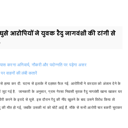
घुसे आरोपियों ने युवक रैदु नागवंशी की टांगी से
.
 पास करना अनिवार्य, नौकरी और पदोन्नति पर पड़ेगा असर
र वाहनों की लंबी कतारें
गी से हत्या कर दी. घटना से इलाके में दहशत फैल गई. आरोपियों ने वारदात को अंजाम देने के
ें जुट गई है. जानकारी के अनुसार, ग्राम गेरसा निवासी मृतक रैदु नागवंशी खाना खाकर घर
री करने के इरादे से घुसे. इस दौरान रैदु की नींद खुलने के बाद उसने विरोध किया तो
ैदु की मौत हो गई, जबकि उसकी मां को चोटें आई हैं. मौके से सभी आरोपी चार बकरी चुराकर