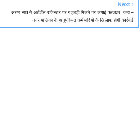
Next
अरुण साव ने अटेंडेंस रजिस्टर पर गड़बड़ी मिलने पर लगाई फटकार, कहा –
नगर पालिका के अनुपस्थित कर्मचारियों के खिलाफ होगी कार्रवाई