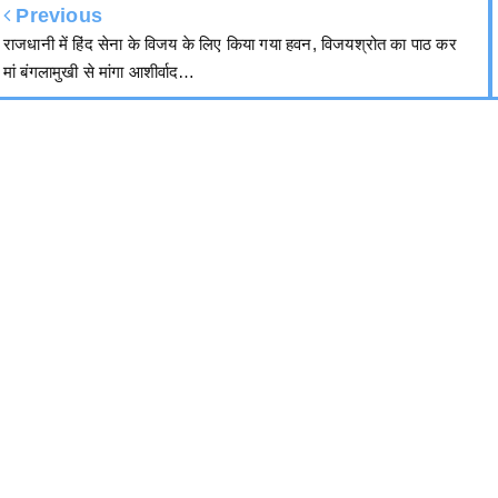
Previous
राजधानी में हिंद सेना के विजय के लिए किया गया हवन, विजयश्रोत का पाठ कर
मां बंगलामुखी से मांगा आशीर्वाद…