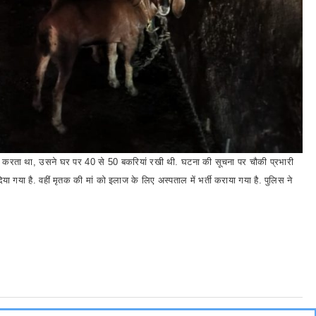
 भी करता था, उसने घर पर 40 से 50 बकरियां रखी थी. घटना की सूचना पर चौकी प्रभारी
या गया है. वहीं मृतक की मां को इलाज के लिए अस्पताल में भर्ती कराया गया है. पुलिस ने