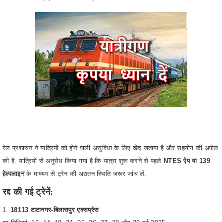
रेल प्रशासन ने यात्रियों को होने वाली असुविधा के लिए खेद जताया है और सहयोग की अपील
की है. यात्रियों से अनुरोध किया गया है कि यात्रा शुरू करने से पहले
NTES ऐप या 139
हेल्पलाइन
के माध्यम से ट्रेन की अद्यतन स्थिति जरूर जांच लें.
रद्द की गई ट्रेनें:
18113 टाटानगर-बिलासपुर एक्सप्रेस
रद्द तिथियां: 12, 14, 19, 24, 25, 26, 27, 28 और 29 मई 2025
18114 बिलासपुर-टाटानगर एक्सप्रेस
रद्द तिथियां: 13, 15, 20, 25, 26, 27, 28, 29 और 30 मई 2025