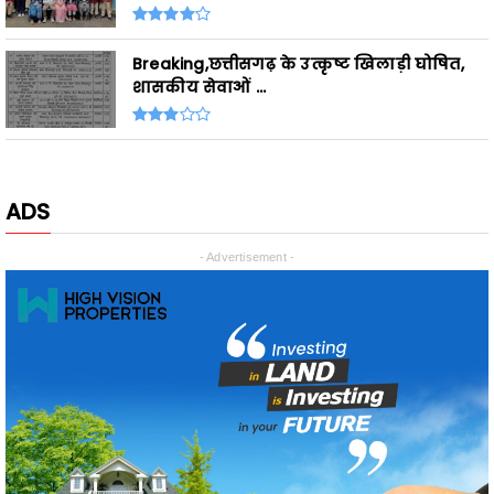
Breaking,छत्तीसगढ़ के उत्कृष्ट खिलाड़ी घोषित,
शासकीय सेवाओं ...
ADS
- Advertisement -