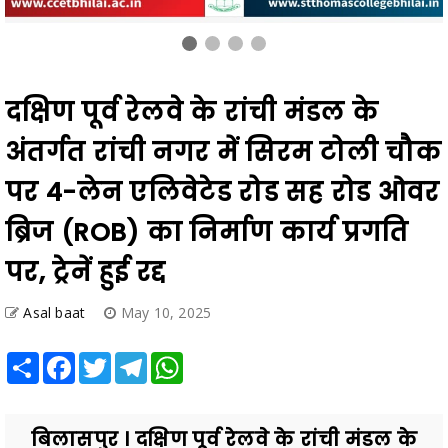
दक्षिण पूर्व रेलवे के रांची मंडल के
अंतर्गत रांची नगर में सिरम टोली चौक
पर 4-लेन एलिवेटेड रोड सह रोड ओवर
ब्रिज (ROB) का निर्माण कार्य प्रगति
पर, ट्रेनें हुई रद्द
Asal baat
May 10, 2025
Share
Facebook
Twitter
Telegram
WhatsApp
बिलासपुर । दक्षिण पूर्व रेलवे के रांची मंडल के
अंतर्गत रांची नगर में सिरम टोली चौक पर 4-
लेन एलिवेटेड रोड सह रोड ओवर ब्रिज (ROB)