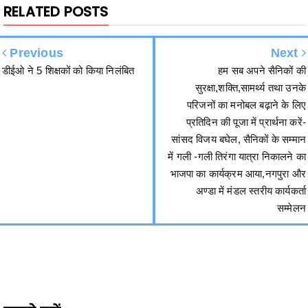
Previous
Next
डीईओ ने 5 शिक्षकों को किया निलंबित
हम सब अपने सैनिकों की
सुरक्षा,शक्ति,सामर्थ्य तथा उनके
परिजनों का मनोबल बढ़ाने के लिए
प्रतिदिन की पूजा में प्रार्थना करें-
सांसद विजय बघेल, सैनिकों के सम्मान
में गली -गली तिरंगा यात्रा निकालने का
भाजपा का कार्यक्रम आया,नगपुरा और
अण्डा में मंडल स्तरीय कार्यकर्ता
सम्मेलन
हमसे जुड़ें