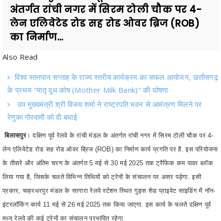
का निर्माण...
Also Read
विश्व स्तनपान सप्ताह के राज्य स्तरीय कार्यक्रम का सफल आयोजन, छत्तीसगढ़
के प्रथम "मातृ दूध कोष (Mother Milk Bank)" की घोषणा
उप मुख्यमंत्री श्री विजय शर्मा ने राष्ट्रपति भवन से आमंत्रण मिलने पर
रेणुका गोस्वामी को दी बधाई
बिलासपुर
। दक्षिण पूर्व रेलवे के रांची मंडल के अंतर्गत रांची नगर में सिरम टोली चौक पर 4-
लेन एलिवेटेड रोड सह रोड ओवर ब्रिज (ROB) का निर्माण कार्य प्रगति पर है. इस परियोजना
के तीसरे और अंतिम चरण के अंतर्गत 5 मई से 30 मई 2025 तक ट्रैफिक कम पावर ब्लॉक
लिया गया है, जिसके चलते विभिन्न तिथियों को ट्रेनों के संचालन पर असर पड़ेगा. इसी
प्रकार, चक्रधरपुर मंडल के सागारा रेलवे स्टेशन स्थित गुड्स शेड प्राइवेट साइडिंग में नॉन-
इंटरलॉकिंग कार्य 11 मई से 26 मई 2025 तक किया जाएगा. इस कार्य के चलते दक्षिण पूर्व
मध्य रेलवे की कई ट्रेनों का संचालन प्रभावित रहेगा.