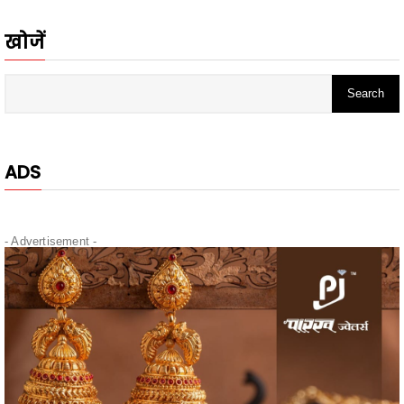
ADS
- Advertisement -