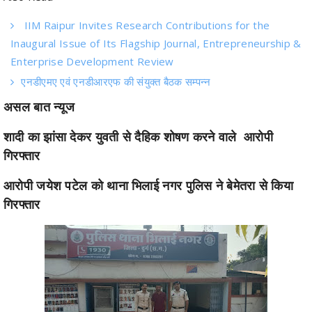
Inaugural Issue of Its Flagship Journal, Entrepreneurship &
Enterprise Development Review
एनडीएमए एवं एनडीआरएफ की संयुक्त बैठक सम्पन्न
असल बात न्यूज
शादी का झांसा देकर युवती से दैहिक शोषण करने वाले आरोपी
गिरफ्तार
आरोपी जयेश पटेल को थाना भिलाई नगर पुलिस ने बेमेतरा से किया
गिरफ्तार