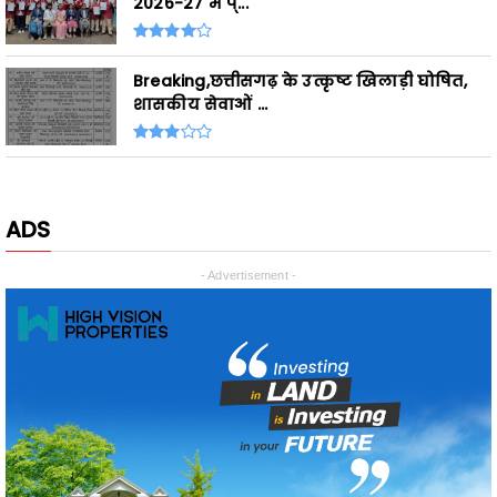
Breaking,छत्तीसगढ़ के उत्कृष्ट खिलाड़ी घोषित,
शासकीय सेवाओं ...
ADS
- Advertisement -