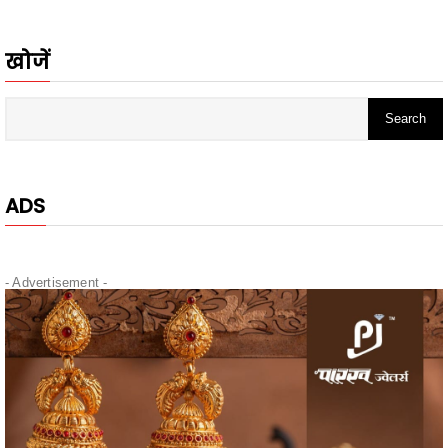
खोजें
ADS
- Advertisement -