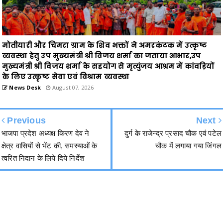
मोतीयारी और चिमरा ग्राम के शिव भक्तों ने अमरकंटक में उत्कृष्ट
व्यवस्था हेतु उप मुख्यमंत्री श्री विजय शर्मा का जताया आभार,उप
मुख्यमंत्री श्री विजय शर्मा के सहयोग से मृत्युंजय आश्रम में कांवड़ियों
के लिए उत्कृष्ट सेवा एवं विश्राम व्यवस्था
News Desk
August 07, 2026
Previous
Next
भाजपा प्रदेश अध्यक्ष किरण देव ने
दुर्ग के राजेन्द्र प्रसाद चौक एवं पटेल
क्षेत्र वासियों से भेंट की, समस्याओं के
चौक में लगाया गया जिंगल
त्वरित निदान के लिये दिये निर्देश
हमसे जुड़ें