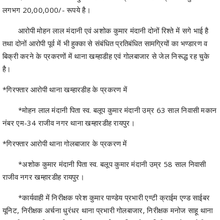
लगभग 20,00,000/- रूपये है।
आरोपी मोहन लाल मंदानी एवं अशोक कुमार मंदानी दोनों रिश्ते में सगे भाई है
तथा दोनों आरोपी पूर्व में भी हुक्का से संबंधित प्रतिबंधित सामग्रियों का भण्डारण व
बिक्री करने के प्रकरणों में थाना खम्हाडीह एवं गोलबाजार से जेल निरूद्ध रह चुके
है।
*गिरफ्तार आरोपी थाना खम्हारडीह के प्रकरण में
*मोहन लाल मंदानी पिता स्व. बलूप कुमार मंदानी उम्र 63 साल निवासी मकान
नंबर एम-34 राजीव नगर थाना खम्हारडीह रायपुर।
*गिरफ्तार आरोपी थाना गोलबाजार के प्रकरण में
*अशोक कुमार मंदानी पिता स्व. बलूप कुमार मंदानी उम्र 58 साल निवासी
राजीव नगर खम्हारडीह रायपुर।
*कार्यवाही में निरीक्षक परेश कुमार पाण्डेय प्रभारी एण्टी क्राईम एण्ड साईबर
यूनिट, निरीक्षक अर्चना धुरंधर थाना प्रभारी गोलबाजार, निरीक्षक मनोज साहू थाना