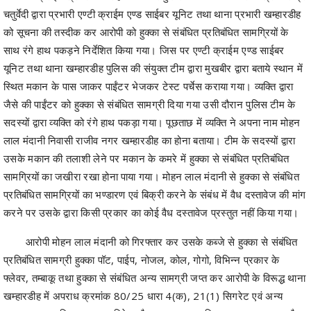
चतुर्वेदी द्वारा प्रभारी एण्टी क्राईम एण्ड साईबर यूनिट तथा थाना प्रभारी खम्हारडीह
को सूचना की तस्दीक कर आरोपी को हुक्का से संबंधित प्रतिबंधित सामग्रियों के
साथ रंगे हाथ पकड़ने निर्देशित किया गया। जिस पर एण्टी क्राईम एण्ड साईबर
यूनिट तथा थाना खम्हारडीह पुलिस की संयुक्त टीम द्वारा मुखबीर द्वारा बताये स्थान में
स्थित मकान के पास जाकर पाईंटर भेजकर टेस्ट पर्चेस कराया गया। व्यक्ति द्वारा
जैसे की पाईंटर को हुक्का से संबंधित सामग्री दिया गया उसी दौरान पुलिस टीम के
सदस्यों द्वारा व्यक्ति को रंगे हाथ पकड़ा गया। पूछताछ में व्यक्ति ने अपना नाम मोहन
लाल मंदानी निवासी राजीव नगर खम्हारडीह का होना बताया। टीम के सदस्यों द्वारा
उसके मकान की तलाशी लेने पर मकान के कमरे में हुक्का से संबंधित प्रतिबंधित
सामग्रियों का जखीरा रखा होना पाया गया। मोहन लाल मंदानी से हुक्का से संबंधित
प्रतिबंधित सामग्रियों का भण्डारण एवं बिक्री करने के संबंध में वैध दस्तावेज की मांग
करने पर उसके द्वारा किसी प्रकार का कोई वैध दस्तावेज प्रस्तुत नहीं किया गया।
आरोपी मोहन लाल मंदानी को गिरफ्तार कर उसके कब्जे से हुक्का से संबंधित
प्रतिबंधित सामग्री हुक्का पॉट, पाईप, नोजल, कोल, गोगो, विभिन्न प्रकार के
फ्लेवर, तम्बाकू तथा हुक्का से संबंधित अन्य सामग्री जप्त कर आरोपी के विरूद्ध थाना
खम्हारडीह में अपराध क्रमांक 80/25 धारा 4(क), 21(1) सिगरेट एवं अन्य