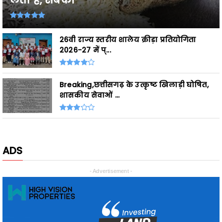
लेती है, सबका
26वी राज्य स्तरीय शालेय क्रीड़ा प्रतियोगिता
2026-27 में प्...
Breaking,छत्तीसगढ़ के उत्कृष्ट खिलाड़ी घोषित,
शासकीय सेवाओं ...
ADS
- Advertisement -