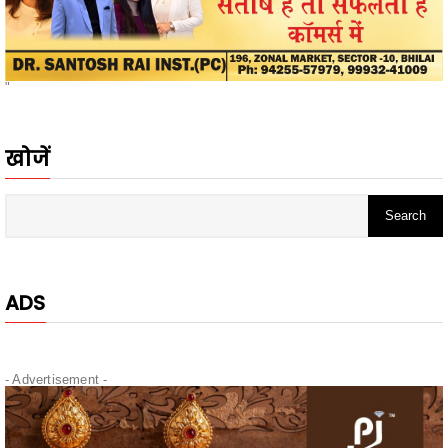
"
खोजें
ADS
- Advertisement -