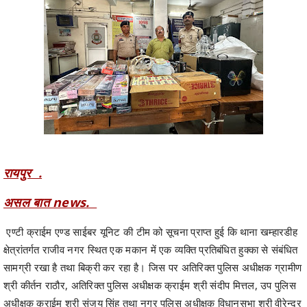
रायपुर .
असल बात news.
एण्टी क्राईम एण्ड साईबर यूनिट की टीम को सूचना प्राप्त हुई कि थाना खम्हारडीह
क्षेत्रांतर्गत राजीव नगर स्थित एक मकान में एक व्यक्ति प्रतिबंधित हुक्का से संबंधित
सामग्री रखा है तथा बिक्री कर रहा है। जिस पर अतिरिक्त पुलिस अधीक्षक ग्रामीण
श्री कीर्तन राठौर, अतिरिक्त पुलिस अधीक्षक क्राईम श्री संदीप मित्तल, उप पुलिस
अधीक्षक क्राईम श्री संजय सिंह तथा नगर पुलिस अधीक्षक विधानसभा श्री वीरेन्द्र