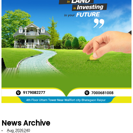
News Archive
Aug 2026
240