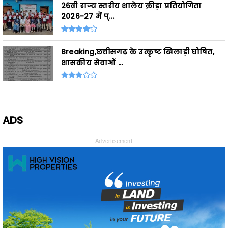
Breaking,छत्तीसगढ़ के उत्कृष्ट खिलाड़ी घोषित,
शासकीय सेवाओं ...
ADS
- Advertisement -