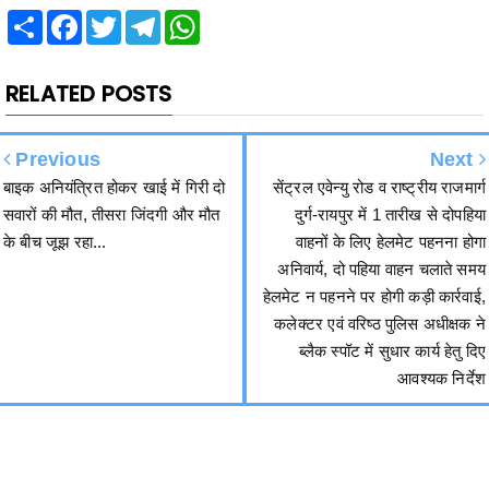
RELATED POSTS
Previous
Next
बाइक अनियंत्रित होकर खाई में गिरी दो
सेंट्रल एवेन्यु रोड व राष्ट्रीय राजमार्ग
सवारों की मौत, तीसरा जिंदगी और मौत
दुर्ग-रायपुर में 1 तारीख से दोपहिया
के बीच जूझ रहा...
वाहनों के लिए हेलमेट पहनना होगा
अनिवार्य, दो पहिया वाहन चलाते समय
हेलमेट न पहनने पर होगी कड़ी कार्रवाई,
कलेक्टर एवं वरिष्ठ पुलिस अधीक्षक ने
ब्लैक स्पॉट में सुधार कार्य हेतु दिए
आवश्यक निर्देश
हमसे जुड़ें