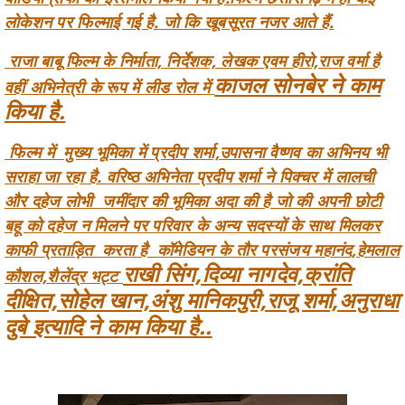
राजा बाबू फिल्म के निर्माता, निर्देशक, लेखक एवम हीरो,राज वर्मा है
काजल सोनबेर ने काम
वहीं अभिनेत्री के रूप में लीड रोल में
किया है.
फिल्म में मुख्य भूमिका में प्रदीप शर्मा,उपासना वैष्णव का अभिनय भी
सराहा जा रहा है. वरिष्ठ अभिनेता प्रदीप शर्मा ने पिक्चर में लालची
और दहेज लोभी जमींदार की भूमिका अदा की है जो की अपनी छोटी
बहू को दहेज न मिलने पर परिवार के अन्य सदस्यों के साथ मिलकर
काफी प्रताड़ित करता है
कॉमेडियन के तौर परसंजय महानंद,हेमलाल
राखी सिंग,दिव्या नागदेव,क्रांति
कौशल,शैलेंद्र भट्ट
दीक्षित,सोहेल खान,अंशु मानिकपुरी,राजू शर्मा,अनुराधा
दुबे इत्यादि ने काम किया है..