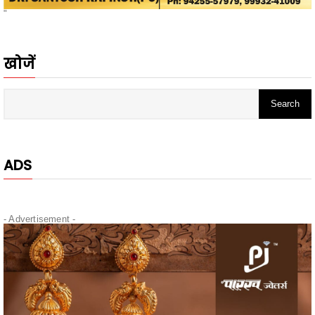
खोजें
ADS
- Advertisement -