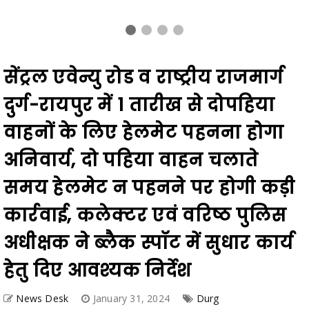
सेंट्रल एवेन्यु रोड व राष्ट्रीय राजमार्ग
दुर्ग-रायपुर में 1 तारीख से दोपहिया
वाहनों के लिए हेलमेट पहनना होगा
अनिवार्य, दो पहिया वाहन चलाते
समय हेलमेट न पहनने पर होगी कड़ी
कार्रवाई, कलेक्टर एवं वरिष्ठ पुलिस
अधीक्षक ने ब्लैक स्पॉट में सुधार कार्य
हेतु दिए आवश्यक निर्देश
News Desk
January 31, 2024
Durg
Share
Facebook
Twitter
Telegram
WhatsApp