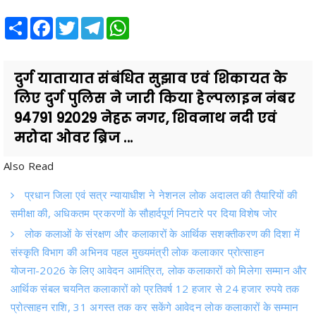
दुर्ग यातायात संबंधित सुझाव एवं शिकायत के
लिए दुर्ग पुलिस ने जारी किया हेल्पलाइन नंबर
94791 92029 नेहरू नगर, शिवनाथ नदी एवं
मरोदा ओवर ब्रिज ...
Also Read
प्रधान जिला एवं सत्र न्यायाधीश ने नेशनल लोक अदालत की तैयारियों की
समीक्षा की, अधिकतम प्रकरणों के सौहार्दपूर्ण निपटारे पर दिया विशेष जोर
लोक कलाओं के संरक्षण और कलाकारों के आर्थिक सशक्तीकरण की दिशा में
संस्कृति विभाग की अभिनव पहल मुख्यमंत्री लोक कलाकार प्रोत्साहन
योजना-2026 के लिए आवेदन आमंत्रित, लोक कलाकारों को मिलेगा सम्मान और
आर्थिक संबल चयनित कलाकारों को प्रतिवर्ष 12 हजार से 24 हजार रुपये तक
प्रोत्साहन राशि, 31 अगस्त तक कर सकेंगे आवेदन लोक कलाकारों के सम्मान
और आर्थिक सशक्तीकरण के लिए राज्य सरकार पूरी प्रतिबद्धता के साथ कार्य कर
रही है- श्री राजेश कम से कम