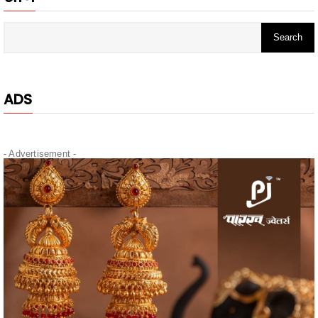
ADS
- Advertisement -