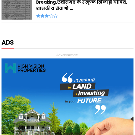
ADS
- Advertisement -