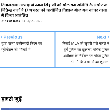
में किया आमंत्रित
News Desk
July 23, 2026
Previous
Next
'दूल्हा राजा' छत्तीसगढ़ी फिल्म का
भिलाई MLA की सुपारी वाले मामले में
'प्रोमोशन शो' भिलाई में
दुर्ग पुलिस का खुलासा, वरिष्ठ पुलिस
अधीक्षक के निर्देशन पर गठित पुलिस
टीम ने किया मामले का खुलासा
हमसे जुड़ें
2340
Fans
3290
Followers