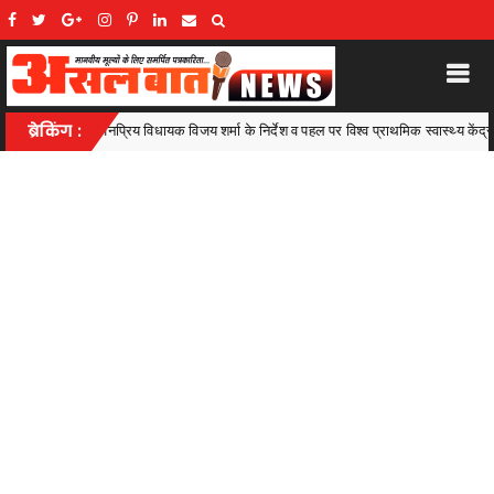
निर्देश व पहल पर विश्व प्राथमिक स्वास्थ्य केंद्र तरेगांव में सोनोग्राफी जांच एवं स्वास्थ्य शिविर 
ब्रेकिंग :