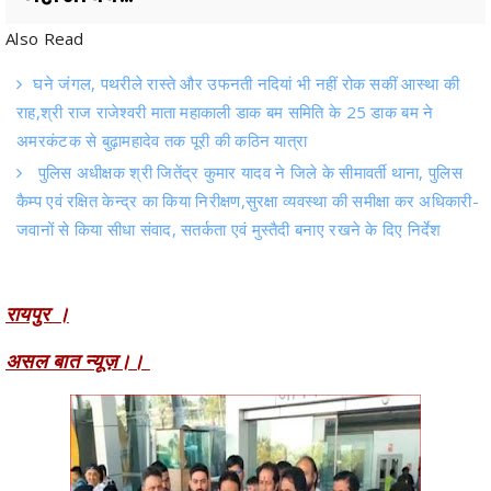
घने जंगल, पथरीले रास्ते और उफनती नदियां भी नहीं रोक सकीं आस्था की
राह,श्री राज राजेश्वरी माता महाकाली डाक बम समिति के 25 डाक बम ने
अमरकंटक से बुढ़ामहादेव तक पूरी की कठिन यात्रा
पुलिस अधीक्षक श्री जितेंद्र कुमार यादव ने जिले के सीमावर्ती थाना, पुलिस
कैम्प एवं रक्षित केन्द्र का किया निरीक्षण,सुरक्षा व्यवस्था की समीक्षा कर अधिकारी-
जवानों से किया सीधा संवाद, सतर्कता एवं मुस्तैदी बनाए रखने के दिए निर्देश
रायपुर ।
असल बात न्यूज़।।