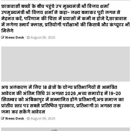
मेहनत करें, परिणाम की चिंता में प्रयासों में कमी न होने दें,छात्रावास
में लगेगा स्मार्ट क्लास, प्रतियोगी परीक्षाओं की किताबें और कंप्यूटर भी
मिलेंगे
News Desk
August 08, 2026
अग्र अलंकरण में लिए 18 क्षेत्रों के योग्य प्रतिभागियों से आमंत्रित
आवेदन की अंतिम तिथि 31 अगस्त 2026 ,भव्य समारोह में 19-20
सितम्बर को अंबिकापुर में सम्मानित होंगे प्रतिभागी,अग्र समाज का
प्रांतीय स्तर पर सबसे प्रतिष्ठित पुरस्कार, प्रतिभागी 31 अगस्त तक
जमा कर सकेंगे आवेदन
News Desk
August 08, 2026