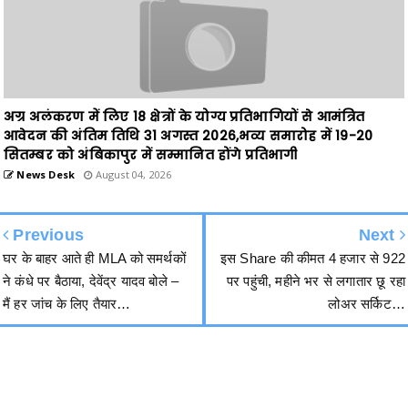
अग्र अलंकरण में लिए 18 क्षेत्रों के योग्य प्रतिभागियों से आमंत्रित
आवेदन की अंतिम तिथि 31 अगस्त 2026,भव्य समारोह में 19-20
सितम्बर को अंबिकापुर में सम्मानित होंगे प्रतिभागी
News Desk
August 04, 2026
Previous
Next
घर के बाहर आते ही MLA को समर्थकों
इस Share की कीमत 4 हजार से 922
ने कंधे पर बैठाया, देवेंद्र यादव बोले –
पर पहुंची, महीने भर से लगातार छू रहा
मैं हर जांच के लिए तैयार…
लोअर सर्किट…
हमसे जुड़ें