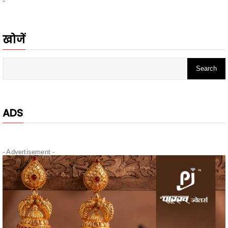
खोजें
ADS
- Advertisement -