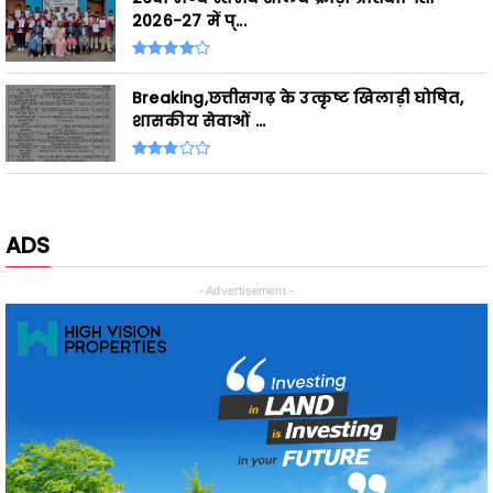
Breaking,छत्तीसगढ़ के उत्कृष्ट खिलाड़ी घोषित,
शासकीय सेवाओं ...
ADS
- Advertisement -