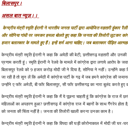
बिलासपुर।
असल बात न्यूज़।।
केन्द्रीय मंत्री स्मृति ईरानी ने भारतीय जनता पार्टी द्वारा आयोजित महतारी हुंकार रैल
और सोनिया गांधी पर जमकर हमला बोलते हुए कहा कि जनता की तिजोरी लूटकर कांग्रे
हजार बलात्कार के मामले हुए हैं। इन्हें शर्म आना चाहिए। जब बलात्कार पीड़ित आत्महत्
केन्द्रीय मंत्री स्मृति ईरानी ने कहा कि अमेठी की बेटी, छत्तीसगढ़ महतारी और उनकी 
प्रणाम करती हूं। स्मृति ईरानी ने रेलवे के मामले में कांग्रेस द्वारा लगाये आरोप के 
बिलासपुर रेलवे को 9 हजार करोड़ मोदी जी ने दिया है, सोनिया ने नहीं। उन्होंने कह
जा रही है तो सुन लें कि अमेठी में कांग्रेस पार्टी के गढ़ में जब हमने कांग्रेस की 
उन्होंने ए फॉर अमेठी, बी फॉर बिलासपुर, सी फॉर छत्तीसगढ़ का नारा बुलंद करते हुए 
केन्द्रीय मंत्री स्मृति ईरानी ने कहा कि मैं ये पूछना चाहती हूं कि कांग्रेस के राज मे
महिलाओं का अपहरण हुआ? छत्तीसगढ़ में कांग्रेस राज में बहनों के साथ गैंगरेप होता 
को जनता की चिंता नहीं है। जनता की तिजोरी खाली करना उनका काम है।
केन्द्रीय मंत्री स्मृति ईरानी ने कहा कि विपदा की घड़ी कोरोनाकाल में मोदी जी घर-घ