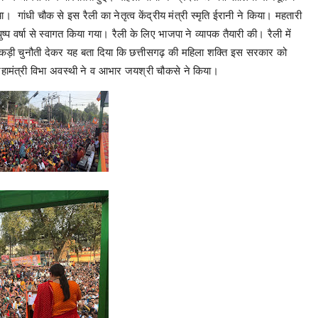
ा। गांधी चौक से इस रैली का नेतृत्व केंद्रीय मंत्री स्मृति ईरानी ने किया। महतारी
 वर्षा से स्वागत किया गया। रैली के लिए भाजपा ने व्यापक तैयारी की। रैली में
 कड़ी चुनौती देकर यह बता दिया कि छत्तीसगढ़ की महिला शक्ति इस सरकार को
ा महामंत्री विभा अवस्थी ने व आभार जयश्री चौकसे ने किया।