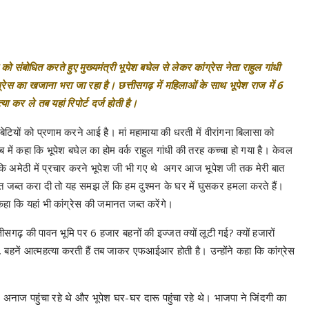
ी को संबोधित करते हुए मुख्यमंत्री भूपेश बघेल से लेकर कांग्रेस नेता राहुल गांधी
स का खजाना भरा जा रहा है। छत्तीसगढ़ में महिलाओं के साथ भूपेश राज में 6
या कर ले तब यहां रिपोर्ट दर्ज होती है।
बेटियों को प्रणाम करने आई है। मां महामाया की धरती में वीरांगना बिलासा को
जवाब में कहा कि भूपेश बघेल का होम वर्क राहुल गांधी की तरह कच्चा हो गया है। केवल
ा कि अमेठी में प्रचार करने भूपेश जी भी गए थे अगर आज भूपेश जी तक मेरी बात
जमानत जब्त करा दी तो यह समझ लें कि हम दुश्मन के घर में घुसकर हमला करते हैं।
कहा कि यहां भी कांग्रेस की जमानत जब्त करेंगे।
ं छत्तीसगढ़ की पावन भूमि पर 6 हजार बहनों की इज्जत क्यों लूटी गई? क्यों हजारों
है, बहनें आत्महत्या करती हैं तब जाकर एफआईआर होती है। उन्होंने कहा कि कांग्रेस
र अनाज पहुंचा रहे थे और भूपेश घर-घर दारू पहुंचा रहे थे। भाजपा ने जिंदगी का