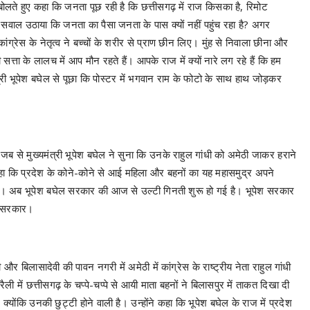
ा बोलते हुए कहा कि जनता पूछ रही है कि छत्तीसगढ़ में राज किसका है, रिमोट
होंने सवाल उठाया कि जनता का पैसा जनता के पास क्यों नहीं पहुंच रहा है? अगर
ांग्रेस के नेतृत्व ने बच्चों के शरीर से प्राण छीन लिए। मुंह से निवाला छीना और
त्ता के लालच में आप मौन रहते हैं। आपके राज में क्यों नारे लग रहे हैं कि हम
मंत्री भूपेश बघेल से पूछा कि पोस्टर में भगवान राम के फोटो के साथ हाथ जोड़कर
जब से मुख्यमंत्री भूपेश बघेल ने सुना कि उनके राहुल गांधी को अमेठी जाकर हराने
ंने कहा कि प्रदेश के कोने-कोने से आई महिला और बहनों का यह महासमुद्र अपने
ा है। अब भूपेश बघेल सरकार की आज से उल्टी गिनती शुरू हो गई है। भूपेश सरकार
ेश सरकार।
ी और बिलासादेवी की पावन नगरी में अमेठी में कांग्रेस के राष्ट्रीय नेता राहुल गांधी
ैली में छत्तीसगढ़ के चप्पे-चप्पे से आयी माता बहनों ने बिलासपुर में ताकत दिखा दी
्योंकि उनकी छुट्टी होने वाली है। उन्होंने कहा कि भूपेश बघेल के राज में प्रदेश