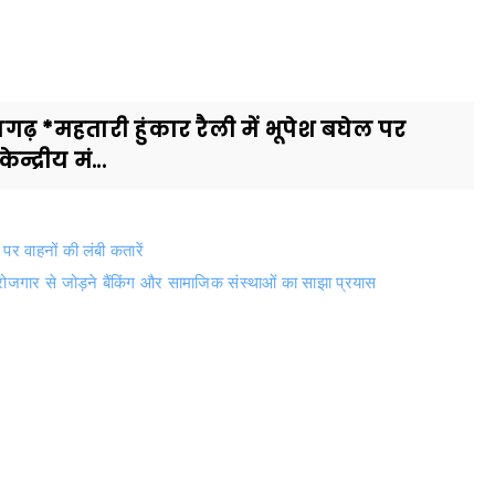
ढ़ *महतारी हुंकार रैली में भूपेश बघेल पर
्रीय मं...
र वाहनों की लंबी कतारें
रोजगार से जोड़ने बैंकिंग और सामाजिक संस्थाओं का साझा प्रयास