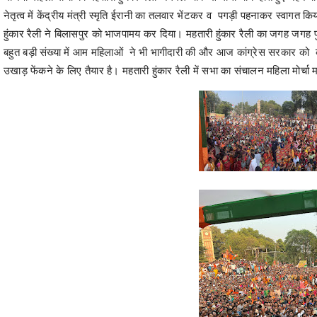
नेतृत्व में केंद्रीय मंत्री स्मृति ईरानी का तलवार भेंटकर व पगड़ी पहनाकर स्वागत किय
हुंकार रैली ने बिलासपुर को भाजपामय कर दिया। महतारी हुंकार रैली का जगह जगह पुष्प
बहुत बड़ी संख्या में आम महिलाओं ने भी भागीदारी की और आज कांग्रेस सरकार को
उखाड़ फेंकने के लिए तैयार है। महतारी हुंकार रैली में सभा का संचालन महिला मोर्च