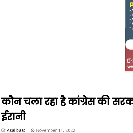
कौन चला रहा है कांग्रेस की सरका
ईरानी
Asal baat
November 11, 2022