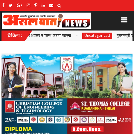
ाया जाएगा
ब्रेकिंग :
मुख्यमंत्री श्री विष्णुदेव साय के नेतृत्व में छत्तीसगढ
Uncategorized