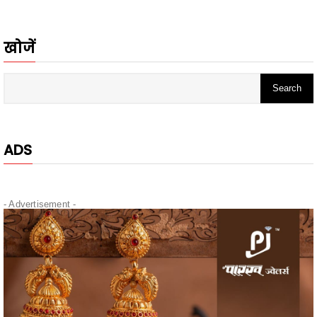
खोजें
ADS
- Advertisement -