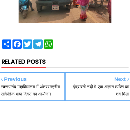
Share
Facebook
Twitter
Telegram
WhatsApp
RELATED POSTS
Previous
Next
स्वरूपानंद महाविद्यालय में अंतरराष्ट्रीय
इंद्रावती नदी में एक अज्ञात व्यक्ति का
सांकेतिक भाषा दिवस का आयोजन
शव मिला
हमसे जुड़ें