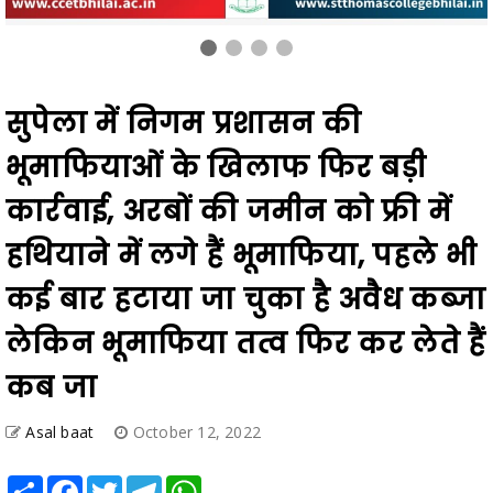
सुपेला में निगम प्रशासन की
भूमाफियाओं के खिलाफ फिर बड़ी
कार्रवाई, अरबों की जमीन को फ्री में
हथियाने में लगे हैं भूमाफिया, पहले भी
कई बार हटाया जा चुका है अवैध कब्जा
लेकिन भूमाफिया तत्व फिर कर लेते हैं
कब जा
Asal baat
October 12, 2022
Share
Facebook
Twitter
Telegram
WhatsApp