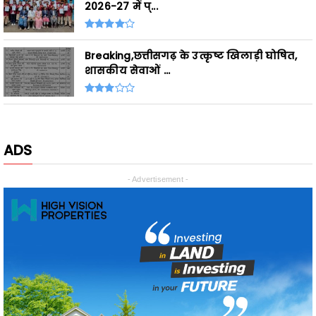
Breaking,छत्तीसगढ़ के उत्कृष्ट खिलाड़ी घोषित,
शासकीय सेवाओं ...
ADS
- Advertisement -