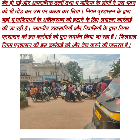
यहां भू माफियाओं के अतिक्रमण को हटाने के लिए लगातार कार्रवाई
की जा रही है। स्थानीय व्यवसायियों और निवासियों के द्वारा निगम
प्रशासन की इस कार्रवाई को पूरा समर्थन किया जा रहा है। फिलहाल
निगम प्रशासन की इस कार्रवाई को और तेज करने की जरूरत है।