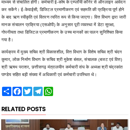
माध्यम से संचालित होगी। कर्मचारी ई-कोष के एम्प्लॉयी कॉर्नर से ऑनलाइन आवेदन
कर सकेंगे। ई-केवाईसी, डिजिटल प्रमाणीकरण एवं सहमति की प्रक्रिया पूर्ण होने
के बाद ऋण स्वीकृति एवं वितरण त्वरित रूप से किया जाएगा। वित्त विभाग द्वारा जारी
मानक संचालन प्रक्रिया (एसओपी) के अनुसार पूरी व्यवस्था में डेटा सुरक्षा,
गोपनीयता तथा डिजिटल प्रमाणीकरण के उच्च मानकों का पालन सुनिश्चित किया
गया है।
कार्यक्रम में मुख्य सचिव श्री विकासशील, वित्त विभाग के विशेष सचिव श्री चंदन
कुमार, लोक निर्माण विभाग के सचिव श्री मुकेश बंसल, संचालक (बजट एवं वित्त)
श्री ऋषभ पराशर, छत्तीसगढ़ मंत्रालयीन कर्मचारी संघ के अध्यक्ष श्री चंद्रकांत
पाण्डेय सहित बड़ी संख्या में अधिकारी एवं कर्मचारी उपस्थित थे।
Share
Facebook
Twitter
Telegram
WhatsApp
RELATED POSTS