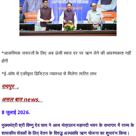
*आकस्मिक जरूरतों के लिए अब ऊंची ब्याज दर पर ऋण लेने की आवश्यकता नहीं
होगी
*ई-कोष से एकीकृत डिजिटल व्यवस्था से मिलेगा त्वरित लाभ
रायपुर .
असल बात news.
8 जुलाई 2026.
मुख्यमंत्री श्री विष्णु देव साय ने आज मंत्रालय महानदी भवन के सभागार में राज्य के
शासकीय सेवकों के लिए वेतन के विरुद्ध अल्पावधि ऋण योजना का शुभारंभ किया।