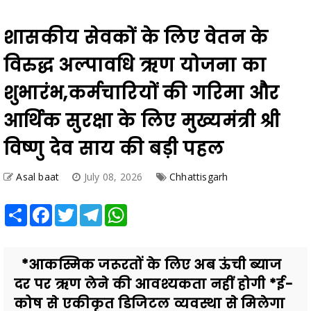
शासकीय सेवकों के लिए वेतन के
विरुद्ध अल्पावधि ऋण योजना का
शुभारंभ,कर्मचारियों की गरिमा और
आर्थिक सुरक्षा के लिए मुख्यमंत्री श्री
विष्णु देव साय की बड़ी पहल
Asal baat
July 08, 2026
Chhattisgarh
Share
Facebook
Twitter
Telegram
WhatsApp
*आकस्मिक जरूरतों के लिए अब ऊंची ब्याज
दर पर ऋण लेने की आवश्यकता नहीं होगी *ई-
कोष से एकीकृत डिजिटल व्यवस्था से मिलेगा