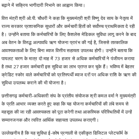
बढ़ाने में सक्रिय भागीदारी निभाने का आह्वान किया।
वित्त मंत्री श्री ओ.पी. चौधरी ने कहा कि मुख्यमंत्री श्री विष्णु देव साय के नेतृत्व में
राज्य सरकार प्रशासनिक सुधारों और कर्मचारी हितों को सर्वोच्च प्राथमिकता दे रही
है। उन्होंने बताया कि कर्मचारियों के लिए कैशलेस मेडिकल सुविधा लागू करने के बाद
अब वेतन के विरुद्ध अल्पावधि ऋण योजना प्रारंभ की गई है, जिससे तात्कालिक
आवश्यकताओं के लिए बिना ब्याज वित्तीय सहायता उपलब्ध होगी। उन्होंने बताया कि
पायलट चरण के मात्र दो माह में 73 हजार से अधिक कर्मचारियों ने पंजीयन कराया
है तथा 27 हजार कर्मचारी इस सुविधा का लाभ प्राप्त कर चुके हैं। भविष्य में बेहतर
क्रेडिट स्कोर वाले कर्मचारियों को प्रतिस्पर्धी ब्याज दरों पर अधिक राशि के ऋण की
सुविधा उपलब्ध कराने की भी योजना है।
छत्तीसगढ़ कर्मचारी-अधिकारी संघ के प्रांतीय संयोजक श्री कमल वर्मा ने मुख्यमंत्री
के प्रति आभार व्यक्त करते हुए कहा कि यह योजना कर्मचारियों की लंबे समय से
महसूस की जा रही आवश्यकता को पूरा करेगी तथा आकस्मिक परिस्थितियों में उन्हें
सम्मानजनक और त्वरित आर्थिक सहायता उपलब्ध कराएगी।
उल्लेखनीय है कि यह सुविधा ई-कोष प्रणाली से एकीकृत डिजिटल प्लेटफॉर्म के