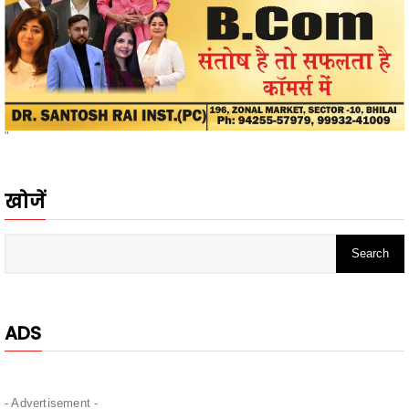
"
खोजें
ADS
- Advertisement -