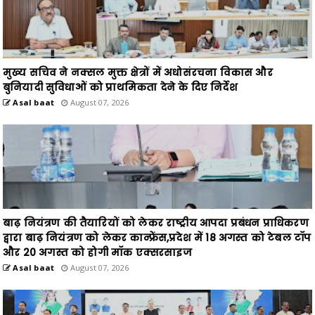
मुख्य सचिव ने नक्सल मुक्त क्षेत्रों में अधोसंरचना विकास और
बुनियादी सुविधाओं को प्राथमिकता देने के दिए निर्देश
Asal baat
August 07, 2026
बाढ़ नियंत्रण की तैयारियों को लेकर राष्ट्रीय आपदा प्रबंधन प्राधिकरण
द्वारा बाढ़ नियंत्रण को लेकर कान्फ्रेंस,प्रदेश में 18 अगस्त को टेबल टॉप
और 20 अगस्त को होगी मॉक एक्सरसाइज
Asal baat
August 07, 2026