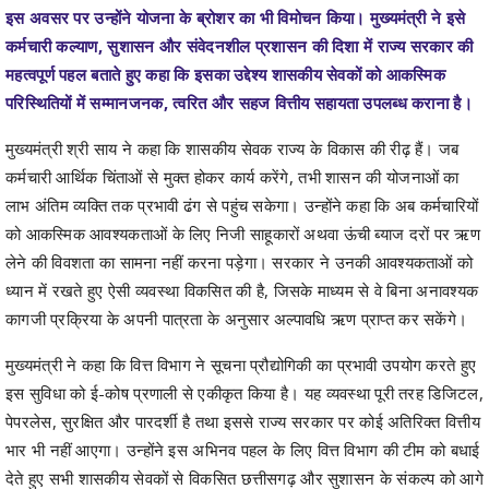
इस अवसर पर उन्होंने योजना के ब्रोशर का भी विमोचन किया। मुख्यमंत्री ने इसे
कर्मचारी कल्याण, सुशासन और संवेदनशील प्रशासन की दिशा में राज्य सरकार की
महत्वपूर्ण पहल बताते हुए कहा कि इसका उद्देश्य शासकीय सेवकों को आकस्मिक
परिस्थितियों में सम्मानजनक, त्वरित और सहज वित्तीय सहायता उपलब्ध कराना है।
मुख्यमंत्री श्री साय ने कहा कि शासकीय सेवक राज्य के विकास की रीढ़ हैं। जब
कर्मचारी आर्थिक चिंताओं से मुक्त होकर कार्य करेंगे, तभी शासन की योजनाओं का
लाभ अंतिम व्यक्ति तक प्रभावी ढंग से पहुंच सकेगा। उन्होंने कहा कि अब कर्मचारियों
को आकस्मिक आवश्यकताओं के लिए निजी साहूकारों अथवा ऊंची ब्याज दरों पर ऋण
लेने की विवशता का सामना नहीं करना पड़ेगा। सरकार ने उनकी आवश्यकताओं को
ध्यान में रखते हुए ऐसी व्यवस्था विकसित की है, जिसके माध्यम से वे बिना अनावश्यक
कागजी प्रक्रिया के अपनी पात्रता के अनुसार अल्पावधि ऋण प्राप्त कर सकेंगे।
मुख्यमंत्री ने कहा कि वित्त विभाग ने सूचना प्रौद्योगिकी का प्रभावी उपयोग करते हुए
इस सुविधा को ई-कोष प्रणाली से एकीकृत किया है। यह व्यवस्था पूरी तरह डिजिटल,
पेपरलेस, सुरक्षित और पारदर्शी है तथा इससे राज्य सरकार पर कोई अतिरिक्त वित्तीय
भार भी नहीं आएगा। उन्होंने इस अभिनव पहल के लिए वित्त विभाग की टीम को बधाई
देते हुए सभी शासकीय सेवकों से विकसित छत्तीसगढ़ और सुशासन के संकल्प को आगे