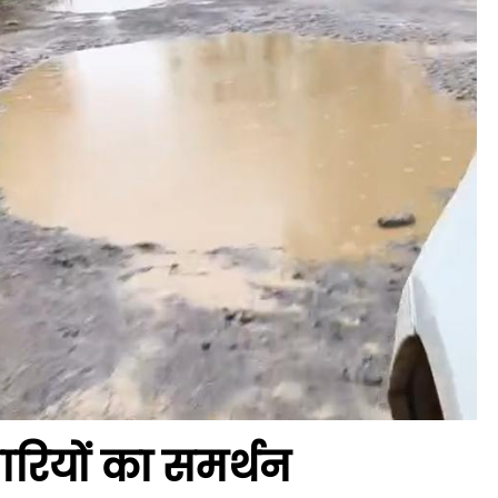
ारियों का समर्थन
के अधिकांश व्यवसायिक प्रतिष्ठान बंद हैं, जिससे पूरे बाजार में सन्नाटा पसरा है।
े वरिष्ठ अधिकारी भी घटना स्थल पर मौजूद हैं और लगातार आंदोलनकारियों से