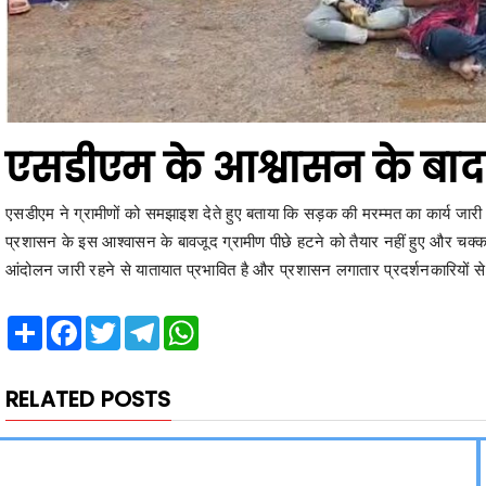
एसडीएम के आश्वासन के बाद भ
एसडीएम ने ग्रामीणों को समझाइश देते हुए बताया कि सड़क की मरम्मत का कार्य जारी ह
प्रशासन के इस आश्वासन के बावजूद ग्रामीण पीछे हटने को तैयार नहीं हुए और चक
आंदोलन जारी रहने से यातायात प्रभावित है और प्रशासन लगातार प्रदर्शनकारियों 
Share
Facebook
Twitter
Telegram
WhatsApp
RELATED POSTS