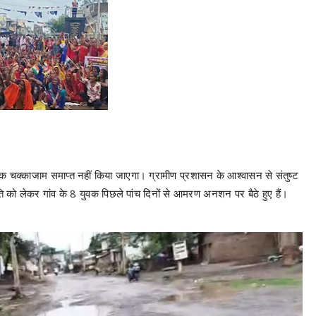
तक चक्काजाम समाप्त नहीं किया जाएगा। ग्रामीण प्रशासन के आश्वासन से संतुष्ट
ि को लेकर गांव के 8 युवक पिछले पांच दिनों से आमरण अनशन पर बैठे हुए हैं।