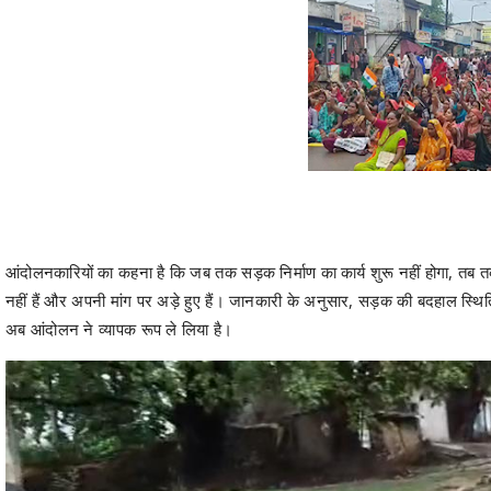
आंदोलनकारियों का कहना है कि जब तक सड़क निर्माण का कार्य शुरू नहीं होगा, तब 
नहीं हैं और अपनी मांग पर अड़े हुए हैं। जानकारी के अनुसार, सड़क की बदहाल स्थित
अब आंदोलन ने व्यापक रूप ले लिया है।