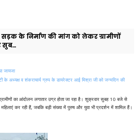
 सड़क के निर्माण की मांग को लेकर ग्रामीणों
सुब...
िया जायजा
टी के अध्यक्ष व शंकराचार्य ग्रुप के डायरेक्टर आई मिश्रा जी को जन्मदिन की
र ग्रामीणों का आंदोलन लगातार उग्र होता जा रहा है। शुक्रवार सुबह 10 बजे से
ाएं कर रही हैं, जबकि बड़ी संख्या में पुरुष और युवा भी प्रदर्शन में शामिल हैं।