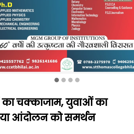
ं का चक्काजाम, युवाओं का
दिया आंदोलन को समर्थन