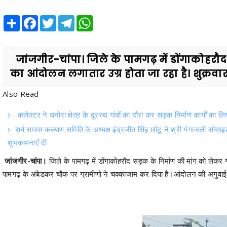
जांजगीर-चांपा। जिले के पामगढ़ में डोंगाकोहरौद
का आंदोलन लगातार उग्र होता जा रहा है। शुक्रवार 
Also Read
कलेक्टर ने धनोरा क्षेत्र के दूरस्थ गांवों का दौरा कर सड़क निर्माण कार्यों का ल
सर्व समास कल्याण समिति के अध्यक्ष इंद्रजीत सिंह छोटू ने श्री गंगाजली सोसाइ
शुभकामनाएँ दी
जांजगीर-चांपा।
जिले के पामगढ़ में डोंगाकोहरौद सड़क के निर्माण की मांग को लेक
पामगढ़ के अंबेडकर चौक पर ग्रामीणों ने चक्काजाम कर दिया है।आंदोलन की अगुवाई महिल