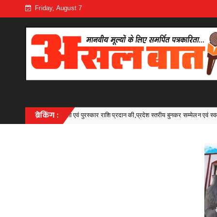
Friday, August 7
 प्रदान की,प्रदेश स्तरीय बुनकर सम्मेलन एवं स्वदेशी प्रदर्शनी में शामिल हुए मुख्यमंत्री श्री विष्ण
ब्रेकिंग :