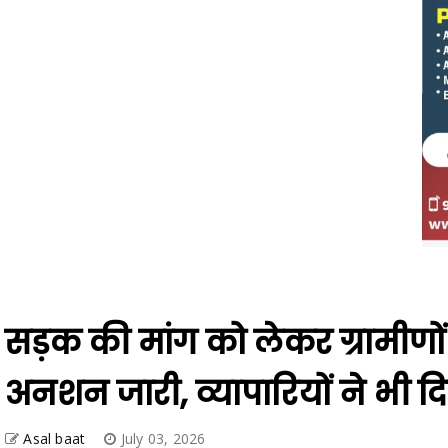
सड़क की मांग को लेकर ग्रामीणो
अनशन जारी, व्यापारियों ने भी 
Asal baat
July 03, 2026
Share
Facebook
Twitter
Telegram
WhatsApp