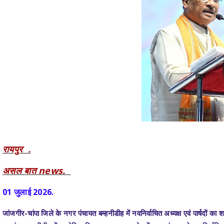
रायपुर .
असल बात news.
01 जुलाई 2026.
जांजगीर-चांपा जिले के नगर पंचायत बम्हनीडीह में नवनिर्वाचित अध्यक्ष एवं पार्ष