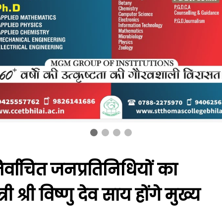
्वाचित जनप्रतिनिधियों का
श्री विष्णु देव साय होंगे मुख्य