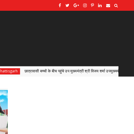
े बीच पहुंचे उप मुख्यमंत्री श्री विजय शर्मा उपमुख्यमंत्री श्री विजय शर्मा ने कहा- लक्ष्य बनाकर पूरी लग