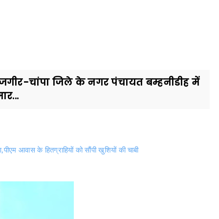
गीर-चांपा जिले के नगर पंचायत बम्हनीडीह में
ार...
्षण,पीएम आवास के हितग्राहियों को सौंपी खुशियों की चाबी