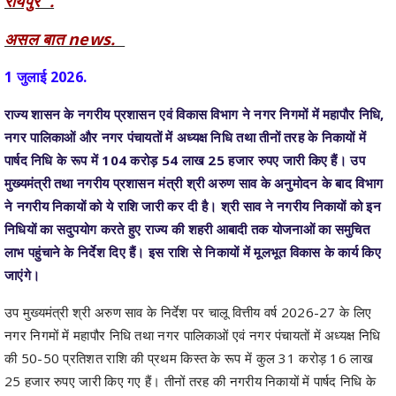
1 जुलाई 2026.
राज्य शासन के नगरीय प्रशासन एवं विकास विभाग ने नगर निगमों में महापौर निधि,
नगर पालिकाओं और नगर पंचायतों में अध्यक्ष निधि तथा तीनों तरह के निकायों में
पार्षद निधि के रूप में 104 करोड़ 54 लाख 25 हजार रुपए जारी किए हैं। उप
मुख्यमंत्री तथा नगरीय प्रशासन मंत्री श्री अरुण साव के अनुमोदन के बाद विभाग
ने नगरीय निकायों को ये राशि जारी कर दी है। श्री साव ने नगरीय निकायों को इन
निधियों का सदुपयोग करते हुए राज्य की शहरी आबादी तक योजनाओं का समुचित
लाभ पहुंचाने के निर्देश दिए हैं। इस राशि से निकायों में मूलभूत विकास के कार्य किए
जाएंगे।
उप मुख्यमंत्री श्री अरुण साव के निर्देश पर चालू वित्तीय वर्ष 2026-27 के लिए
नगर निगमों में महापौर निधि तथा नगर पालिकाओं एवं नगर पंचायतों में अध्यक्ष निधि
की 50-50 प्रतिशत राशि की प्रथम किस्त के रूप में कुल 31 करोड़ 16 लाख
25 हजार रुपए जारी किए गए हैं। तीनों तरह की नगरीय निकायों में पार्षद निधि के
रूप में कुल 73 करोड़ 38 लाख रुपए भी जारी किए गए हैं।
विभाग द्वारा 14 नगर निगमों में महापौर निधि के 10 करोड़ 12 लाख 50 हजार