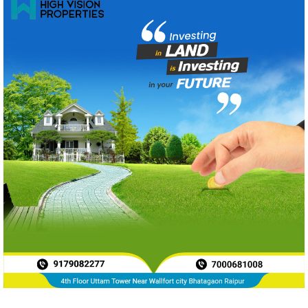
News Archive