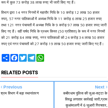
रुपए, 57 नगर पालिकाओं में अध्यक्ष निधि के 11 करोड़ 6 लाख 25 हजार रुपए
तथा 121 नगर पंचायतों में अध्यक्ष निधि के 9 करोड़ 97 लाख 50 हजार रुपए जारी
किए गए हैं। वहीं पार्षद निधि के प्रथम किस्त (50 प्रतिशत) के रूप में नगर निगमों
को 21 करोड़ 84 लाख रुपए, नगर पालिकाओं को 24 करोड़ 34 लाख 50 हजार
रुपए एवं नगर पंचायतों को 27 करोड़ 19 लाख 50 हजार रुपए जारी किए गए हैं।
Share
Facebook
Twitter
Telegram
WhatsApp
RELATED POSTS
Previous
Next
श्रम विभाग में बड़ा स्थानांतरण
कबीरधाम पुलिस की जुआ-सट्टा के
विरुद्ध लगातार कार्रवाई जारी,ग्राम
कुआंमालगी में 6 जुआरी गिरफ्तार,
नगदी, ताश, मोबाइल एवं चार
मोटरसाइकिल जब्त