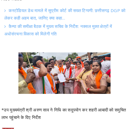
लेकर कही अहम बात, जानिए क्या कहा…
कैम्पा की समीक्षा बैठक में मुख्य सचिव के निर्देश: नक्सल मुक्त क्षेत्रों में
अधोसंरचना विकास को मिलेगी गति
*उप मुख्यमंत्री श्री अरुण साव ने निधि का सदुपयोग कर शहरी आबादी को समुचित
लाभ पहुंचाने के दिए निर्देश
रायपुर .
असल बात news.