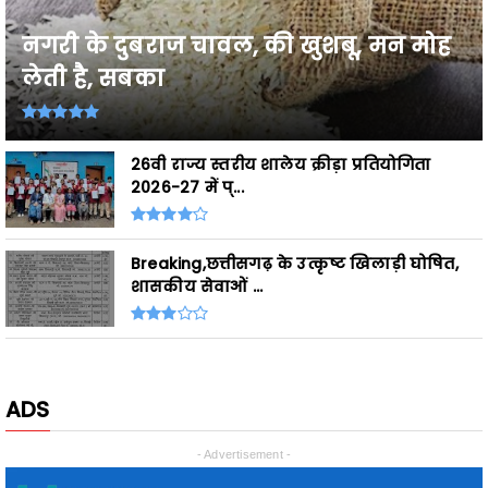
लेती है, सबका
26वी राज्य स्तरीय शालेय क्रीड़ा प्रतियोगिता
2026-27 में प्...
Breaking,छत्तीसगढ़ के उत्कृष्ट खिलाड़ी घोषित,
शासकीय सेवाओं ...
ADS
- Advertisement -