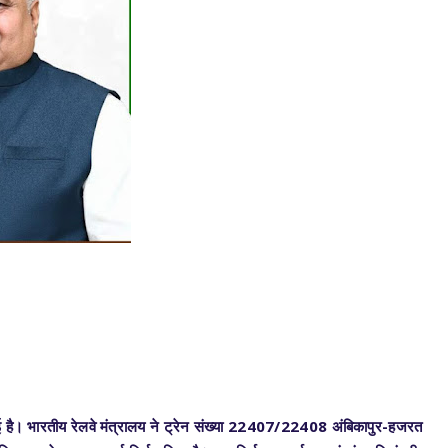
आई है। भारतीय रेलवे मंत्रालय ने ट्रेन संख्या 22407/22408 अंबिकापुर-हजरत