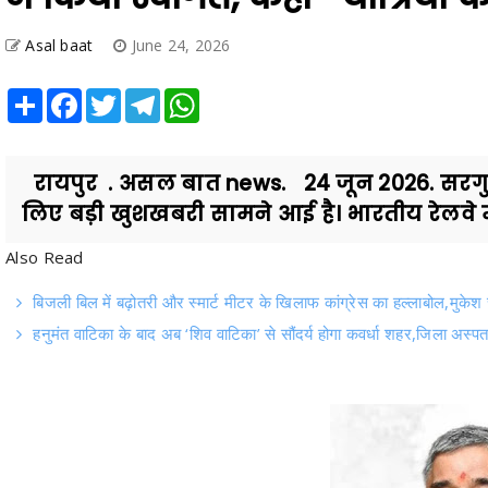
Asal baat
June 24, 2026
Share
Facebook
Twitter
Telegram
WhatsApp
रायपुर . असल बात news. 24 जून 2026. सरगुजा स
लिए बड़ी खुशखबरी सामने आई है। भारतीय रेलवे मंत
Also Read
बिजली बिल में बढ़ोतरी और स्मार्ट मीटर के खिलाफ कांग्रेस का हल्लाबोल,मुकेश चं
हनुमंत वाटिका के बाद अब ‘शिव वाटिका’ से सौंदर्य होगा कवर्धा शहर,जिला अस्पत