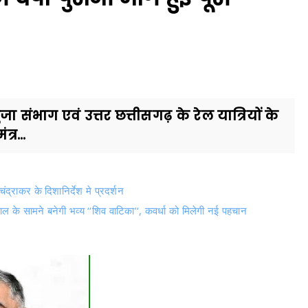
ंभाग एवं उत्तर छत्तीसगढ़ के रेल यात्रियों के
्र...
द्राकर के दिशानिर्देश मे प्रदर्शन
ाल के सामने बनेगी भव्य ‘‘शिव वाटिका’‘, कवर्धा को मिलेगी नई पहचान