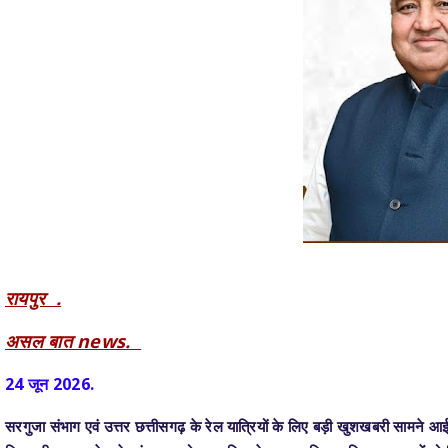
रायपुर .
असल बात news.
24 जून 2026.
सरगुजा संभाग एवं उत्तर छत्तीसगढ़ के रेल यात्रियों के लिए बड़ी खुशखबरी सामने 