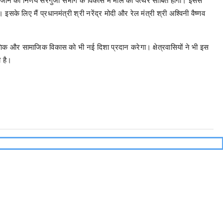
सके लिए मैं प्रधानमंत्री श्री नरेंद्र मोदी और रेल मंत्री श्री अश्विनी वैष्णव
क्षणिक और सामाजिक विकास को भी नई दिशा प्रदान करेगा। क्षेत्रवासियों ने भी इस
ी है।