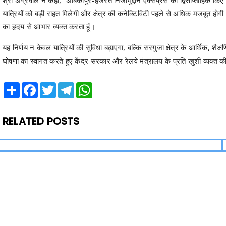
यात्रियों को बड़ी राहत मिलेगी और क्षेत्र की कनेक्टिविटी पहले से अधिक मजबूत होगी। इ
का हृदय से आभार व्यक्त करता हूं।
यह निर्णय न केवल यात्रियों की सुविधा बढ़ाएगा, बल्कि सरगुजा क्षेत्र के आर्थिक, शै
घोषणा का स्वागत करते हुए केंद्र सरकार और रेलवे मंत्रालय के प्रति खुशी व्यक्त क
Share
Facebook
Twitter
Telegram
WhatsApp
RELATED POSTS