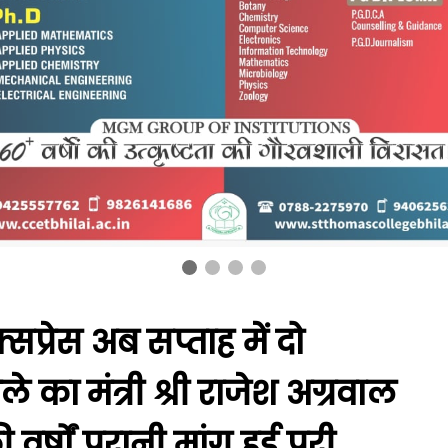
प्रेस अब सप्ताह में दो
ले का मंत्री श्री राजेश अग्रवाल
वर्षों पुरानी मांग हुई पूरी