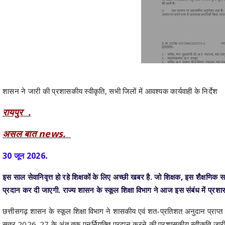
शासन ने जारी की प्रशासकीय स्वीकृति, सभी जिलों में आवश्यक कार्यवाही के निर्देश
रायपुर .
असल बात news.
.
30 जून 2026
इस साल सेवानिवृत्त हो रहे शिक्षकों के लिए अच्छी खबर है. जो शिक्षक, इस शैक्षणिक सत्र
प्रदान कर दी जाएगी. राज्य शासन के स्कूल शिक्षा विभाग ने आज इस संबंध में प्रशा
छत्तीसगढ़ शासन के स्कूल शिक्षा विभाग ने शासकीय एवं शत-प्रतिशत अनुदान प्राप्त शा
सत्र 2026-27 के अंत तक पुनर्नियुक्ति प्रदान करने की प्रशासकीय स्वीकृति जारी 