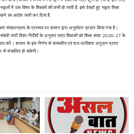
से स्कूलों में उस विषय के शिक्षकों की कमी हो जाती है. इसे देखते हुए स्कूल शिक्षा
र रखने का आदेश जारी कर दिया है.
ण संचालनालय के प्रस्ताव पर शासन द्वारा अनुमोदन प्रदान किया गया है।
संबंधी जारी दिशा-निर्देशों के अनुरूप पात्र शिक्षकों को शिक्षा सत्र 2026-27 के
श्चित करें। शासन के इस निर्णय से शासकीय एवं शत-प्रतिशत अनुदान प्राप्त
ध रूप से संचालित हो सकेगी।