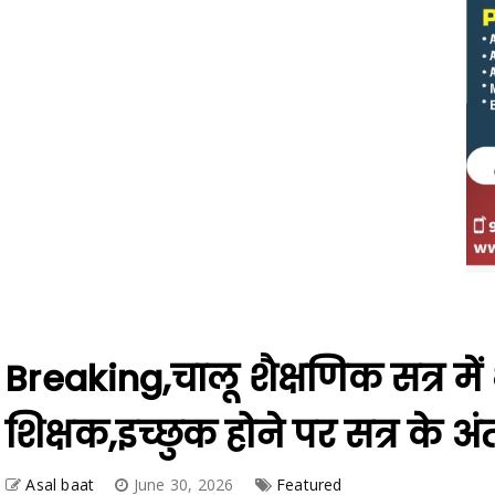
Breaking,चालू शैक्षणिक सत्र में 
शिक्षक,इच्छुक होने पर सत्र के अ
Asal baat
June 30, 2026
Featured