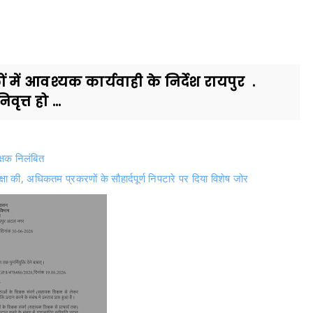
में आवश्यक कार्यवाही के निर्देश रायपुर .
्त हो ...
्षक निलंबित
ा की, अधिकतम प्रकरणों के सौहार्दपूर्ण निपटारे पर दिया विशेष जोर