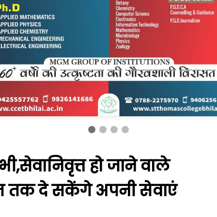
भी,सेवानिवृत्त हो जाने वाले
ंत तक दे सकेंगे अपनी सेवाएं