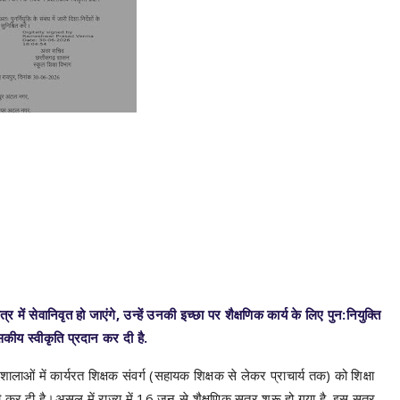
 में सेवानिवृत हो जाएंगे, उन्हें उनकी इच्छा पर शैक्षणिक कार्य के लिए पुन:नियुक्ति
सकीय स्वीकृति प्रदान कर दी है.
लाओं में कार्यरत शिक्षक संवर्ग (सहायक शिक्षक से लेकर प्राचार्य तक) को शिक्षा
कर दी है।असल में राज्य में 16 जून से शैक्षणिक सत्र शुरू हो गया है. इस सत्र