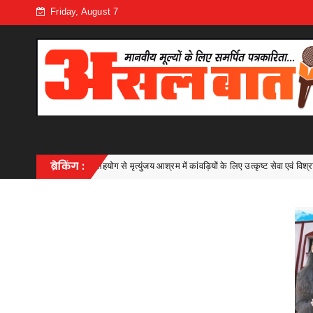
Friday, August 7
आश्रम में कांवड़ियों के लिए उत्कृष्ट सेवा एवं विश्राम व्यवस्था
ब्रेकिंग :
सी एम ए में डॉ
Bhilai