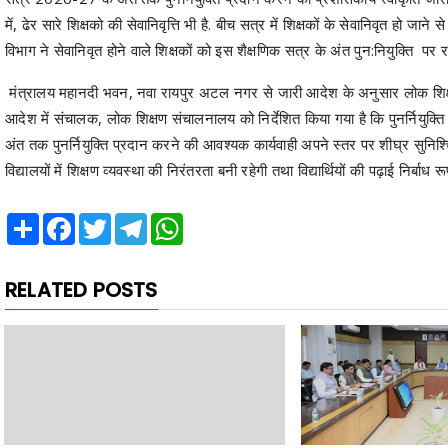
में, ढेर सारे शिक्षको की सेवानिवृत्ति भी है. बीच सत्र में शिक्षकों के सेवानिवृत हो जाने 
विभाग ने सेवानिवृत होने वाले शिक्षकों को इस शैक्षणिक सत्र के अंत पुन:नियुक्ति प
मंत्रालय महानदी भवन, नवा रायपुर अटल नगर से जारी आदेश के अनुसार लोक शिक्ष
आदेश में संचालक, लोक शिक्षण संचालनालय को निर्देशित किया गया है कि पुनर्नियुक्ति 
अंत तक पुनर्नियुक्ति प्रदान करने की आवश्यक कार्यवाही अपने स्तर पर शीघ्र सुनि
विद्यालयों में शिक्षण व्यवस्था की निरंतरता बनी रहेगी तथा विद्यार्थियों की पढ़ाई निर्बा
Share
Facebook
Twitter
Telegram
WhatsApp
RELATED POSTS