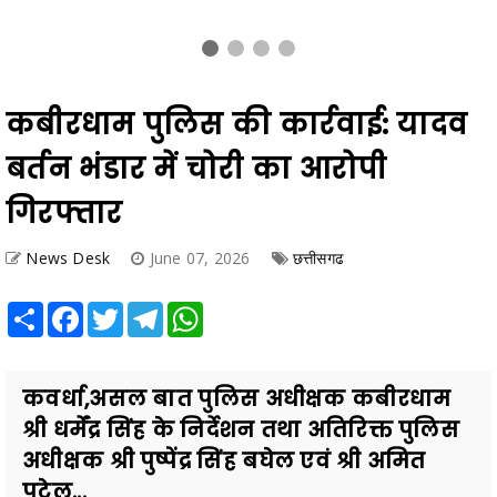
कबीरधाम पुलिस की कार्रवाई: यादव
बर्तन भंडार में चोरी का आरोपी
गिरफ्तार
News Desk
June 07, 2026
छत्तीसगढ
Share
Facebook
Twitter
Telegram
WhatsApp
कवर्धा,असल बात पुलिस अधीक्षक कबीरधाम
श्री धर्मेंद्र सिंह के निर्देशन तथा अतिरिक्त पुलिस
अधीक्षक श्री पुष्पेंद्र सिंह बघेल एवं श्री अमित
पटेल...
Also Read