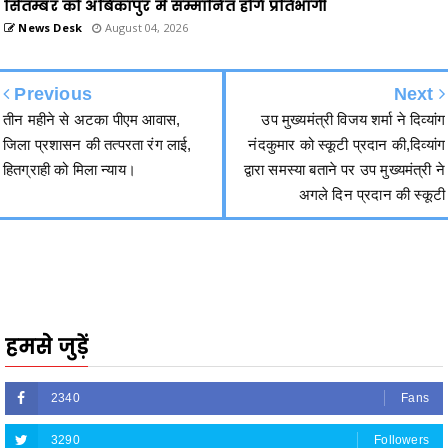
Previous
Next
तीन महीने से अटका पीएम आवास,
उप मुख्यमंत्री विजय शर्मा ने दिव्यांग
जिला प्रशासन की तत्परता रंग लाई,
नंदकुमार को स्कूटी प्रदान की,दिव्यांग
हितग्राही को मिला न्याय।
द्वारा समस्या बताने पर उप मुख्यमंत्री ने
अगले दिन प्रदान की स्कूटी
हमसे जुड़ें
2340
Fans
3290
Followers
5212
Followers