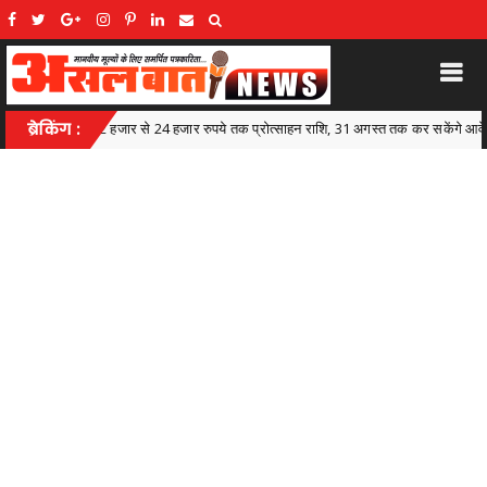
प्रोत्साहन राशि, 31 अगस्त तक कर सकेंगे आवेदन लोक कलाकारों के सम्मान और आर्थिक सशक्तीकर
ब्रेकिंग :