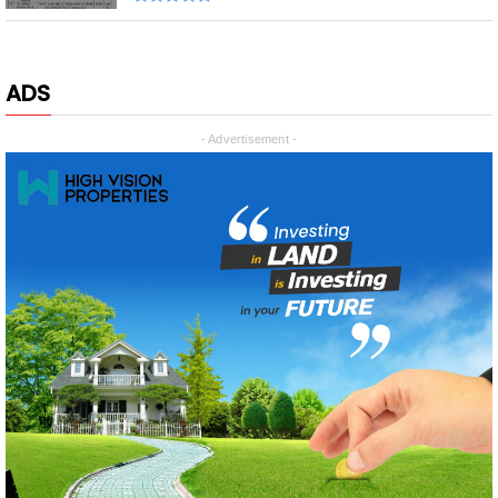
ADS
- Advertisement -