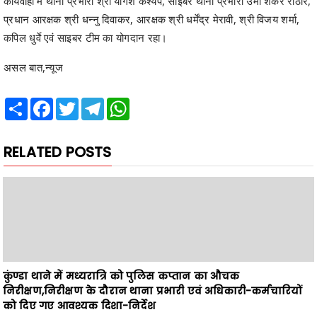
असल बात,न्यूज
Share
Facebook
Twitter
Telegram
WhatsApp
RELATED POSTS
कुंण्डा थाने में मध्यरात्रि को पुलिस कप्तान का औचक
निरीक्षण,निरीक्षण के दौरान थाना प्रभारी एवं अधिकारी-कर्मचारियों
को दिए गए आवश्यक दिशा-निर्देश
News Desk
August 04, 2026