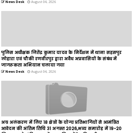
पुलिस अधीक्षक जितेंद्र कुमार यादव के निर्देशन में थाना सहसपुर
लोहारा एवं चौकी रणवीरपुर द्वारा अवैध अप्रवासियों के संबंध में
जागरूकता अभियान चलाया गया
News Desk
August 04, 2026
अग्र अलंकरण में लिए 18 क्षेत्रों के योग्य प्रतिभागियों से आमंत्रित
आवेदन की अंतिम तिथि 31 अगस्त 2026,भव्य समारोह में 19-20
सितम्बर को अंबिकापुर में सम्मानित होंगे प्रतिभागी
News Desk
August 04, 2026