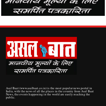
Asal Baat (www.asalbaat.co.in) is the most popular news portal in
India, with the news of all the places in the country from Asal Baat
News, the events happening in the world are easily reaching the
public.
ABOUT US