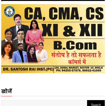
"
खोजें