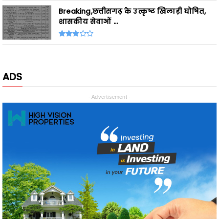
ADS
- Advertisement -