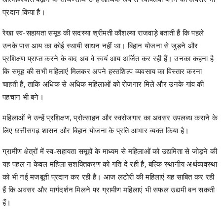
रेखा स्व-सहायता समूह की सदस्या श्रीमती कौशल्या राजवाड़े बताती हैं कि पहले
उनके पास आय का कोई स्थायी साधन नहीं था। बिहान योजना से जुड़ने और
प्रशिक्षण प्राप्त करने के बाद अब वे स्वयं आय अर्जित कर रही हैं। उनका कहना है
कि समूह की सभी महिलाएं मिलकर अपने हस्तशिल्प व्यवसाय का विस्तार करना
चाहती हैं, ताकि अधिक से अधिक महिलाओं को रोजगार मिले और उनके गांव की
पहचान भी बने।
महिलाओं ने उन्हें प्रशिक्षण, प्रोत्साहन और स्वरोजगार का अवसर उपलब्ध कराने के
लिए छत्तीसगढ़ शासन और बिहान योजना के प्रति आभार व्यक्त किया है।
ग्रामीण क्षेत्रों में स्व-सहायता समूहों के माध्यम से महिलाओं को उद्यमिता से जोड़ने की
यह पहल न केवल महिला सशक्तिकरण को गति दे रही है, बल्कि स्थानीय अर्थव्यवस्था
को भी नई मजबूती प्रदान कर रही है। आज लटोरी की महिलाएं यह साबित कर रही
हैं कि अवसर और मार्गदर्शन मिलने पर ग्रामीण महिलाएं भी सफल उद्यमी बन सकती
हैं।
Share
Facebook
Twitter
Telegram
WhatsApp