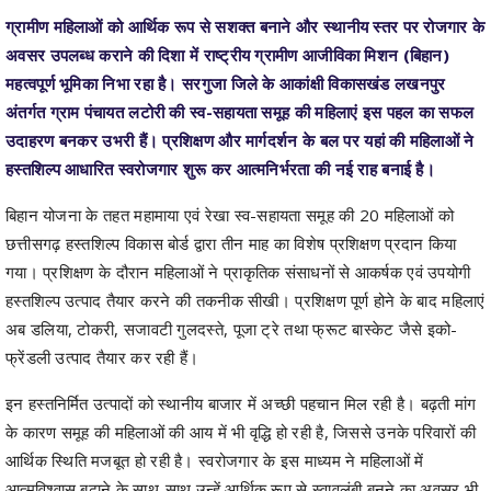
महत्वपूर्ण भूमिका निभा रहा है। सरगुजा जिले के आकांक्षी विकासखंड लखनपुर
अंतर्गत ग्राम पंचायत लटोरी की स्व-सहायता समूह की महिलाएं इस पहल का सफल
उदाहरण बनकर उभरी हैं। प्रशिक्षण और मार्गदर्शन के बल पर यहां की महिलाओं ने
हस्तशिल्प आधारित स्वरोजगार शुरू कर आत्मनिर्भरता की नई राह बनाई है।
बिहान योजना के तहत महामाया एवं रेखा स्व-सहायता समूह की 20 महिलाओं को
छत्तीसगढ़ हस्तशिल्प विकास बोर्ड द्वारा तीन माह का विशेष प्रशिक्षण प्रदान किया
गया। प्रशिक्षण के दौरान महिलाओं ने प्राकृतिक संसाधनों से आकर्षक एवं उपयोगी
हस्तशिल्प उत्पाद तैयार करने की तकनीक सीखी। प्रशिक्षण पूर्ण होने के बाद महिलाएं
अब डलिया, टोकरी, सजावटी गुलदस्ते, पूजा ट्रे तथा फ्रूट बास्केट जैसे इको-
फ्रेंडली उत्पाद तैयार कर रही हैं।
इन हस्तनिर्मित उत्पादों को स्थानीय बाजार में अच्छी पहचान मिल रही है। बढ़ती मांग
के कारण समूह की महिलाओं की आय में भी वृद्धि हो रही है, जिससे उनके परिवारों की
आर्थिक स्थिति मजबूत हो रही है। स्वरोजगार के इस माध्यम ने महिलाओं में
आत्मविश्वास बढ़ाने के साथ-साथ उन्हें आर्थिक रूप से स्वावलंबी बनने का अवसर भी
प्रदान किया है।