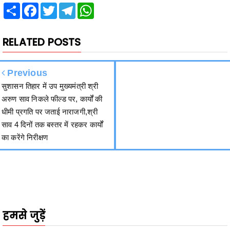
RELATED POSTS
Previous
सुशासन तिहार में उप मुख्यमंत्री श्री
अरुण साव निकले फील्ड पर, कार्यों की
धीमी प्रगति पर जताई नाराजगी,श्री
साव 4 दिनों तक बस्तर में रहकर कार्यों
का करेंगे निरीक्षण
हमसे जुड़ें
2340
Fans