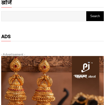
ADS
- Advertisement -