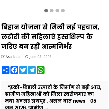
बिहान योजना से मिली नई पहचान,
लटोरी की महिलाएं हस्तशिल्प के
जरिए बन रहीं आत्मनिर्भर
Asal baat
June 05, 2026
Share
Facebook
Twitter
Telegram
WhatsApp
*इको-फ्रेंडली उत्पादों के निर्माण से बढ़ी आय,
ग्रामीण महिलाओं को मिला स्वरोजगार का
नया अवसर रायपुर . असल बात news. 05
जून 2026. ग्रामीण ...
Also Read