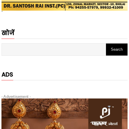
"
खोजें
ADS
- Advertisement -