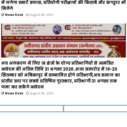
में लगेगा स्मार्ट क्लास, प्रतियोगी परीक्षाओं की किताबें और कंप्यूटर भी
मिलेंगे
News Desk
August 08, 2026
अग्र अलंकरण में लिए 18 क्षेत्रों के योग्य प्रतिभागियों से आमंत्रित
आवेदन की अंतिम तिथि 31 अगस्त 2026 ,भव्य समारोह में 19-20
सितम्बर को अंबिकापुर में सम्मानित होंगे प्रतिभागी,अग्र समाज का
प्रांतीय स्तर पर सबसे प्रतिष्ठित पुरस्कार, प्रतिभागी 31 अगस्त तक
जमा कर सकेंगे आवेदन
News Desk
August 08, 2026