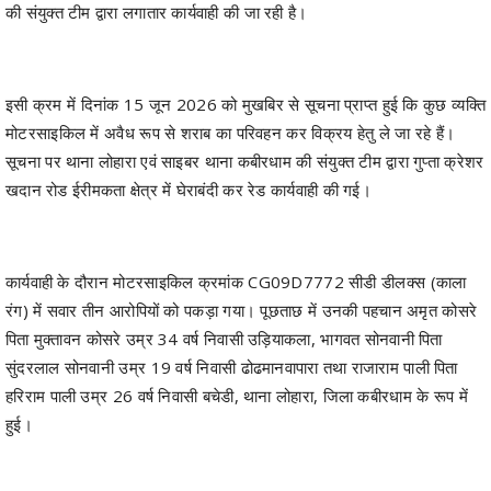
की संयुक्त टीम द्वारा लगातार कार्यवाही की जा रही है।
इसी क्रम में दिनांक 15 जून 2026 को मुखबिर से सूचना प्राप्त हुई कि कुछ व्यक्ति
मोटरसाइकिल में अवैध रूप से शराब का परिवहन कर विक्रय हेतु ले जा रहे हैं।
सूचना पर थाना लोहारा एवं साइबर थाना कबीरधाम की संयुक्त टीम द्वारा गुप्ता क्रेशर
खदान रोड ईरीमकता क्षेत्र में घेराबंदी कर रेड कार्यवाही की गई।
कार्यवाही के दौरान मोटरसाइकिल क्रमांक CG09D7772 सीडी डीलक्स (काला
रंग) में सवार तीन आरोपियों को पकड़ा गया। पूछताछ में उनकी पहचान अमृत कोसरे
पिता मुक्तावन कोसरे उम्र 34 वर्ष निवासी उड़ियाकला, भागवत सोनवानी पिता
सुंदरलाल सोनवानी उम्र 19 वर्ष निवासी ढोढमानवापारा तथा राजाराम पाली पिता
हरिराम पाली उम्र 26 वर्ष निवासी बचेडी, थाना लोहारा, जिला कबीरधाम के रूप में
हुई।