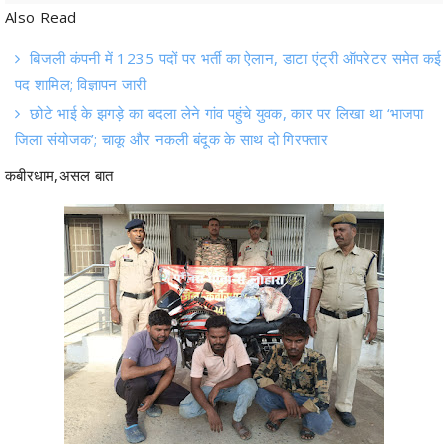
Also Read
बिजली कंपनी में 1235 पदों पर भर्ती का ऐलान, डाटा एंट्री ऑपरेटर समेत कई
पद शामिल; विज्ञापन जारी
छोटे भाई के झगड़े का बदला लेने गांव पहुंचे युवक, कार पर लिखा था ‘भाजपा
जिला संयोजक’; चाकू और नकली बंदूक के साथ दो गिरफ्तार
कबीरधाम,असल बात