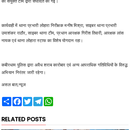
की संयुक्त टीम द्वारा संपादित की गई।
कार्यवाही में थाना प्रभारी लोहारा निरीक्षक मनीष मिश्रा, साइबर थाना प्रभारी
उमाशंकर राठौर, साइबर थाना टीम, प्रधान आरक्षक गिरीश तिवारी, आरक्षक लांस
नायक एवं थाना लोहारा स्टाफ का विशेष योगदान रहा।
कबीरधाम पुलिस द्वारा अवैध शराब कारोबार एवं अन्य आपराधिक गतिविधियों के विरुद्ध
अभियान निरंतर जारी रहेगा।
असल बात,न्यूज
Share
Facebook
Twitter
Telegram
WhatsApp
RELATED POSTS