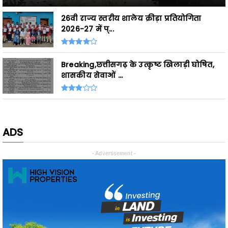
26वी राज्य स्तरीय शालेय क्रीड़ा प्रतियोगिता
2026-27 में प्...
Breaking,छत्तीसगढ़ के उत्कृष्ट खिलाड़ी घोषित,
शासकीय सेवाओं ...
ADS
- Advertisement -