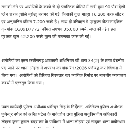
तलाशी लेने पर आरोपियों के कब्जे से दो प्लास्टिक बोरियों में रखी कुल 90 पौवा देशी
प्लेन शराब (शोले ब्रांड) बरामद की गई, जिसकी कुल मात्रा 16.200 बल्क लीटर
एवं अनुमानित कीमत 7,200 रुपये है। साथ ही परिवहन में प्रयुक्त मोटरसाइकिल
क्रमांक CG09D7772, कीमत लगभग 35,000 रुपये, जप्त की गई। इस
प्रकार कुल 42,200 रुपये मूल्य की मशरूका जप्त की गई।
आरोपियों का कृत्य छत्तीसगढ़ आबकारी अधिनियम की धारा 34(2) के तहत दंडनीय
पाए जाने पर थाना लोहारा में अपराध क्रमांक 71/2026 पंजीबद्ध कर विवेचना में
लिया गया। आरोपियों को विधिवत गिरफ्तार कर न्यायिक रिमांड पर माननीय न्यायालय
कवर्धा में प्रस्तुत किया गया।
उक्त कार्यवाही पुलिस अधीक्षक धर्मेन्द्र सिंह के निर्देशन, अतिरिक्त पुलिस अधीक्षक
पुष्पेन्द्र बघेल एवं अमित पटेल के मार्गदर्शन तथा पुलिस अनुविभागीय अधिकारी
लोहारा कृष्ण कुमार चंद्राकर के पर्यवेक्षण में थाना लोहारा एवं साइबर थाना कबीरधाम