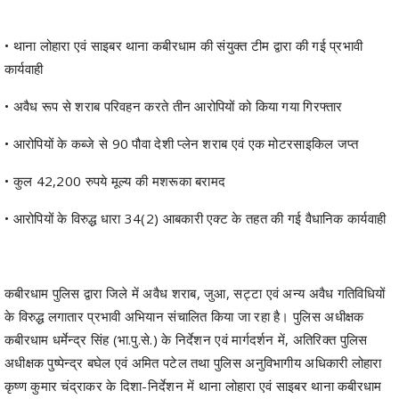
• थाना लोहारा एवं साइबर थाना कबीरधाम की संयुक्त टीम द्वारा की गई प्रभावी
कार्यवाही
• अवैध रूप से शराब परिवहन करते तीन आरोपियों को किया गया गिरफ्तार
• आरोपियों के कब्जे से 90 पौवा देशी प्लेन शराब एवं एक मोटरसाइकिल जप्त
• कुल 42,200 रुपये मूल्य की मशरूका बरामद
• आरोपियों के विरुद्ध धारा 34(2) आबकारी एक्ट के तहत की गई वैधानिक कार्यवाही
कबीरधाम पुलिस द्वारा जिले में अवैध शराब, जुआ, सट्टा एवं अन्य अवैध गतिविधियों
के विरुद्ध लगातार प्रभावी अभियान संचालित किया जा रहा है। पुलिस अधीक्षक
कबीरधाम धर्मेन्द्र सिंह (भा.पु.से.) के निर्देशन एवं मार्गदर्शन में, अतिरिक्त पुलिस
अधीक्षक पुष्पेन्द्र बघेल एवं अमित पटेल तथा पुलिस अनुविभागीय अधिकारी लोहारा
कृष्ण कुमार चंद्राकर के दिशा-निर्देशन में थाना लोहारा एवं साइबर थाना कबीरधाम