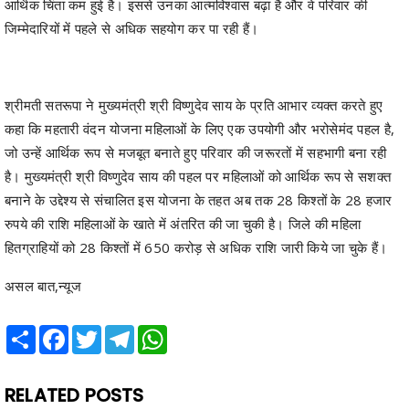
श्रीमती सतरूपा ने मुख्यमंत्री श्री विष्णुदेव साय के प्रति आभार व्यक्त करते हुए
कहा कि महतारी वंदन योजना महिलाओं के लिए एक उपयोगी और भरोसेमंद पहल है,
जो उन्हें आर्थिक रूप से मजबूत बनाते हुए परिवार की जरूरतों में सहभागी बना रही
है। मुख्यमंत्री श्री विष्णुदेव साय की पहल पर महिलाओं को आर्थिक रूप से सशक्त
बनाने के उद्देश्य से संचालित इस योजना के तहत अब तक 28 किश्तों के 28 हजार
रुपये की राशि महिलाओं के खाते में अंतरित की जा चुकी है। जिले की महिला
हितग्राहियों को 28 किश्तों में 650 करोड़ से अधिक राशि जारी किये जा चुके हैं।
असल बात,न्यूज
Share
Facebook
Twitter
Telegram
WhatsApp
RELATED POSTS