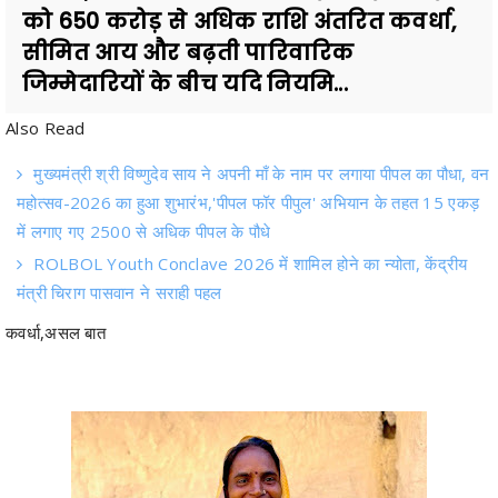
जिम्मेदारियों के बीच यदि नियमि...
Also Read
मुख्यमंत्री श्री विष्णुदेव साय ने अपनी माँ के नाम पर लगाया पीपल का पौधा, वन
महोत्सव-2026 का हुआ शुभारंभ,'पीपल फॉर पीपुल' अभियान के तहत 15 एकड़
में लगाए गए 2500 से अधिक पीपल के पौधे
ROLBOL Youth Conclave 2026 में शामिल होने का न्योता, केंद्रीय
मंत्री चिराग पासवान ने सराही पहल
कवर्धा,असल बात