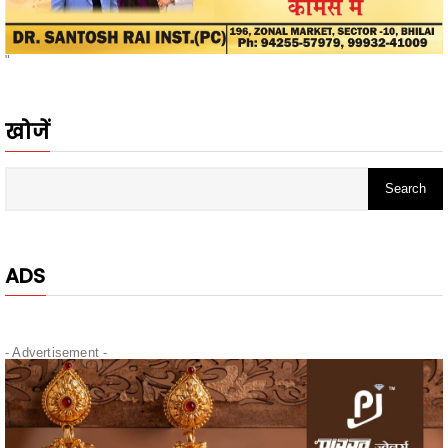
"
खोजें
ADS
- Advertisement -