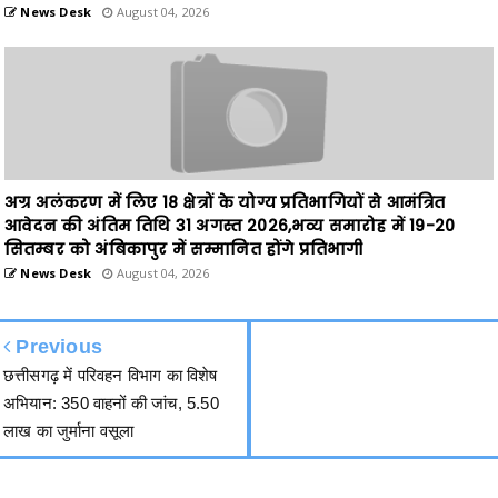
अग्र अलंकरण में लिए 18 क्षेत्रों के योग्य प्रतिभागियों से आमंत्रित
आवेदन की अंतिम तिथि 31 अगस्त 2026,भव्य समारोह में 19-20
सितम्बर को अंबिकापुर में सम्मानित होंगे प्रतिभागी
News Desk
August 04, 2026
Previous
छत्तीसगढ़ में परिवहन विभाग का विशेष
अभियान: 350 वाहनों की जांच, 5.50
लाख का जुर्माना वसूला