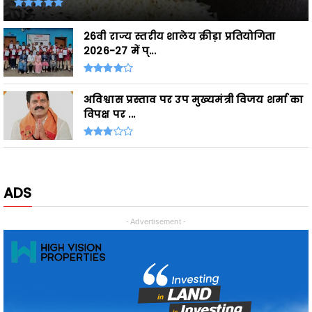
2026-27 में प्...
अविश्वास प्रस्ताव पर उप मुख्यमंत्री विजय शर्मा का
विपक्ष पर ...
ADS
- Advertisement -