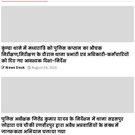
कुंण्डा थाने में मध्यरात्रि को पुलिस कप्तान का औचक
निरीक्षण,निरीक्षण के दौरान थाना प्रभारी एवं अधिकारी-कर्मचारियों
को दिए गए आवश्यक दिशा-निर्देश
News Desk
August 04, 2026
पुलिस अधीक्षक जितेंद्र कुमार यादव के निर्देशन में थाना सहसपुर
लोहारा एवं चौकी रणवीरपुर द्वारा अवैध अप्रवासियों के संबंध में
जागरूकता अभियान चलाया गया
News Desk
August 04, 2026