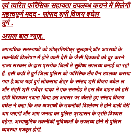
दुर्ग .
असल बात न्यूज़.
अपराधिक समस्याओं को शीघ्रतिशीघ्र सुलझाने,और अपराधों के
तकनीकी विश्लेषण में होने वाली देरी के जैसी दिक्कतों को दूर करने
राज्य सरकार के द्वारा प्रत्येक जिलों में सुविधा उपलब्ध कराई जा रही
है. इसी कड़ी में दुर्ग जिला पुलिस को फॉरेंसिक लैब वैन उपलब्ध कराया
गया है.आज यहां दुर्ग लोकसभा क्षेत्र के सांसद श्री विजय बघेल ल
और मंत्री श्री गजेंद्र यादव ने एक समारोह में इस लैब वाहन को हरी
झंडी दिखाकर रवाना किया.इस अवसर पर बोलते हुए सांसद विजय
बघेल ने कहा कि अब अपराधों के तकनीकी विश्लेषण में होने वाली देरी
थम जाएगी और आम जनता का पुलिस प्रशासन के प्रति विश्वास
बढ़ेगा. अत्याधुनिक तकनीकी सुविधाओं के उपलब्ध होने से पुलिस
व्यवस्था मजबूत होगी.
सांसद विजय बघेल ने कहा कि सुरक्षित छत्तीसगढ़ का निर्माण हमारी