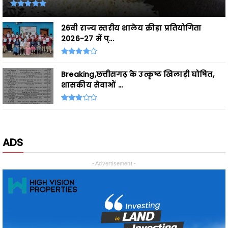
2026-27 में प्...
Breaking,छत्तीसगढ़ के उत्कृष्ट खिलाड़ी घोषित,
शासकीय सेवाओं ...
ADS
- Advertisement -