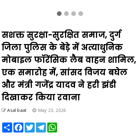
सशक्त सुरक्षा-सुरक्षित समाज, दुर्ग
जिला पुलिस के बेड़े में अत्याधुनिक
मोबाइल फॉरेंसिक लैब वाहन शामिल,
एक समारोह में, सांसद विजय बघेल
और मंत्री गजेंद्र यादव ने हरी झंडी
दिखाकर किया रवाना
Asal baat
May 23, 2026
Share
Facebook
Twitter
Telegram
WhatsApp
अपराध के तथ्यों की वैज्ञानिक जांच, साक्ष्य