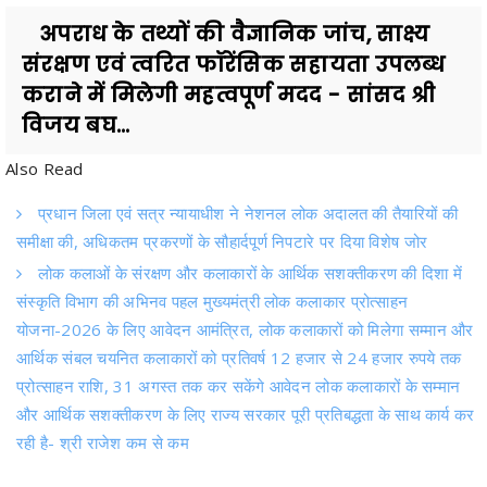
संरक्षण एवं त्वरित फॉरेंसिक सहायता उपलब्ध
कराने में मिलेगी महत्वपूर्ण मदद - सांसद श्री
विजय बघ...
Also Read
प्रधान जिला एवं सत्र न्यायाधीश ने नेशनल लोक अदालत की तैयारियों की
समीक्षा की, अधिकतम प्रकरणों के सौहार्दपूर्ण निपटारे पर दिया विशेष जोर
लोक कलाओं के संरक्षण और कलाकारों के आर्थिक सशक्तीकरण की दिशा में
संस्कृति विभाग की अभिनव पहल मुख्यमंत्री लोक कलाकार प्रोत्साहन
योजना-2026 के लिए आवेदन आमंत्रित, लोक कलाकारों को मिलेगा सम्मान और
आर्थिक संबल चयनित कलाकारों को प्रतिवर्ष 12 हजार से 24 हजार रुपये तक
प्रोत्साहन राशि, 31 अगस्त तक कर सकेंगे आवेदन लोक कलाकारों के सम्मान
और आर्थिक सशक्तीकरण के लिए राज्य सरकार पूरी प्रतिबद्धता के साथ कार्य कर
रही है- श्री राजेश कम से कम