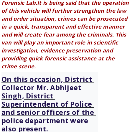
and order situation, crimes can be prosecuted
in a quick, transparent and effective manner
and will create fear among the criminals. This
van will play an important role in scientific
investigation, evidence preservation and
providing quick forensic assistance at the
crime scene.
On this occasion, District 
Collector Mr. Abhijeet 
Singh, District 
Superintendent of Police 
and senior officers of the 
police department were 
also present.