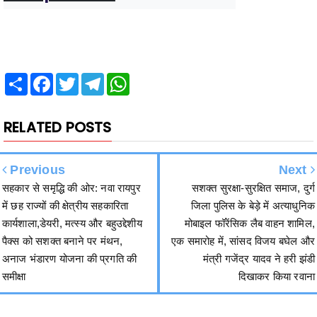
Share
Facebook
Twitter
Telegram
WhatsApp
RELATED POSTS
Previous
Next
सहकार से समृद्धि की ओर: नवा रायपुर
सशक्त सुरक्षा-सुरक्षित समाज, दुर्ग
में छह राज्यों की क्षेत्रीय सहकारिता
जिला पुलिस के बेड़े में अत्याधुनिक
कार्यशाला,डेयरी, मत्स्य और बहुउद्देशीय
मोबाइल फॉरेंसिक लैब वाहन शामिल,
पैक्स को सशक्त बनाने पर मंथन,
एक समारोह में, सांसद विजय बघेल और
अनाज भंडारण योजना की प्रगति की
मंत्री गजेंद्र यादव ने हरी झंडी
समीक्षा
दिखाकर किया रवाना