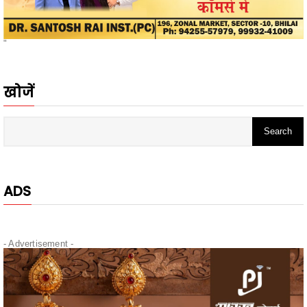
"
खोजें
ADS
- Advertisement -