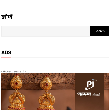
खोजें
ADS
- Advertisement -