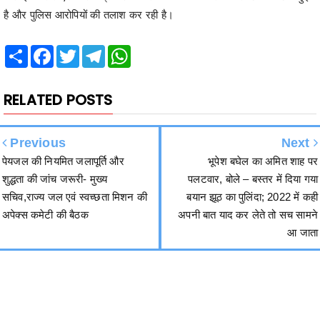
Share
Facebook
Twitter
Telegram
WhatsApp
RELATED POSTS
Previous
Next
पेयजल की नियमित जलापूर्ति और
भूपेश बघेल का अमित शाह पर
शुद्धता की जांच जरूरी- मुख्य
पलटवार, बोले – बस्तर में दिया गया
सचिव,राज्य जल एवं स्वच्छता मिशन की
बयान झूठ का पुलिंदा; 2022 में कही
अपेक्स कमेटी की बैठक
अपनी बात याद कर लेते तो सच सामने
आ जाता
हमसे जुड़ें