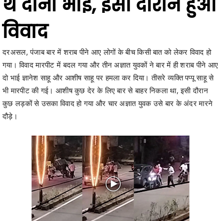
विवाद
दरअसल, पंजाब बार में शराब पीने आए लोगों के बीच किसी बात को लेकर विवाद हो
गया। विवाद मारपीट में बदल गया और तीन अज्ञात युवकों ने बार में ही शराब पीने आए
दो भाई ज्ञानेश साहू और आशीष साहू पर हमला कर दिया। तीसरे व्यक्ति पप्पू साहू से
भी मारपीट की गई। आशीष कुछ देर के लिए बार से बाहर निकला था, इसी दौरान
कुछ लड़कों से उसका विवाद हो गया और चार अज्ञात युवक उसे बार के अंदर मारने
दौड़े।