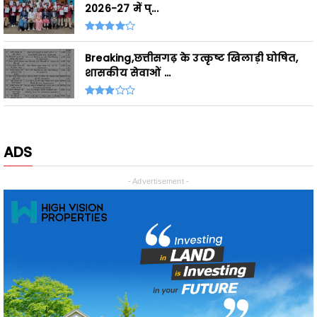
Breaking,छत्तीसगढ़ के उत्कृष्ट खिलाड़ी घोषित,
शासकीय सेवाओं ...
ADS
- Advertisement -