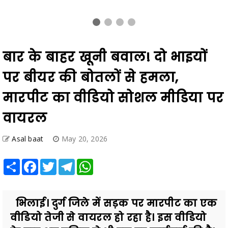
बार के बाहर खूनी बवाल! दो भाइयों
पर बीयर की बोतलों से हमला,
मारपीट का वीडियो सोशल मीडिया पर
वायरल
Asal baat
May 20, 2026
Share
Facebook
Twitter
Telegram
WhatsApp
भिलाई। दुर्ग जिले में सड़क पर मारपीट का एक
वीडियो तेजी से वायरल हो रहा है। इस वीडियो
के बाद अब पुलिस ने भी इस पर कार्रवाई की है।
भिलाई मे...