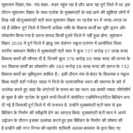
सुशासन तिहार,गांव- गांव शहर- शहर पहुंच रहा है और आज यह दुर्ग जिले में था. इस
दौरान सुशासन तिहार के साथ प्रदेश के मुख्यमंत्री के यहां आने की खुशियां लोगों में
दिख रही थी.मुख्यमंत्री श्री साय सुशासन तिहार पर प्रदेश भर में जगह-जगह जा
रहे हैं लेकिन दुर्ग जिले में जितनी अधिक राशि के विकास कार्यों का भूमि पूजन और
लोकार्पण किया गया है उतना शायद किसी दूसरे जिले में नहीं हुआ होगा. सुशासन
तिहार 2026 में दुर्ग जिले में झाडू राम देवांगन स्कूल प्रांगण में आयोजित जिला
स्तरीय समाधान शिविर में मुख्यमंत्री श्री साय ने कुल 737 करोड़ 07 लाख रूपए
विकास कार्यो की सौगात दी है. जिसमें कुल 376 करोड़ 69 लाख रूपए की लागत के
99 विकास कार्यों का लोकार्पण और 360 करोड़ 38 लाख रूपए की लागत के 152
विकास कार्यो का भूमिपूजन शामिल है। इसी दौरान मंच से क्षेत्र के विधायक व स्कूल
शिक्षा मंत्री श्री गजेंद्र यादव ने जिले के प्रशासनिक भवन की समस्या के बारे में
उल्लेख करते हुए कहा कि अंग्रेजों के समय का यह भवन अब काफी ज्यादा जीर्णशीर्ण
हो चुका है और प्रदेश के दूसरे सभी जिलों में कंपोजिट एडमिनिस्ट्रेटिव बिल्डिंग बना
दी गई है जिसकी दुर्ग जिले में भी जरूरत है. उन्होंने मुख्यमंत्री श्री साय से इस
बिल्डिंग के निर्माण की स्वीकृति देने का आग्रह किया. मुख्यमंत्री श्री साय ने अपने
उद्बोधन के दौरान इसका उल्लेख करते हुए इस बिल्डिंग के निर्माण की घोषणा की
है.उन्होंने वही नगर निगम की महापौर श्रीमती अलका बाघमार के द्वारा किए गए