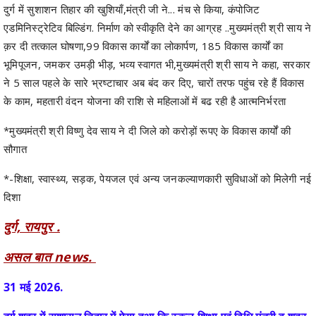
दुर्ग में सुशाशन तिहार की खुशियाँ,मंत्री जी ने... मंच से किया, कंपोजिट
एडमिनिस्ट्रेटिव बिल्डिंग. निर्माण को स्वीकृति देने का आग्रह ..मुख्यमंत्री श्री साय ने
क़र दी तत्काल घोषणा,99 विकास कार्यों का लोकार्पण, 185 विकास कार्यों का
भूमिपूजन, जमकर उमड़ी भीड़, भव्य स्वागत भी,मुख्यमंत्री श्री साय ने कहा, सरकार
ने 5 साल पहले के सारे भ्रष्टाचार अब बंद कर दिए, चारों तरफ पहुंच रहे हैं विकास
के काम, महतारी वंदन योजना की राशि से महिलाओं में बढ रही है आत्मनिर्भरता
*मुख्यमंत्री श्री विष्णु देव साय ने दी जिले को करोड़ों रूपए के विकास कार्यों की
सौगात
*-शिक्षा, स्वास्थ्य, सड़क, पेयजल एवं अन्य जनकल्याणकारी सुविधाओं को मिलेगी नई
दिशा
दुर्ग, रायपुर .
असल बात news.
31 मई 2026.