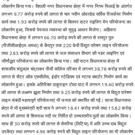
लोकार्पण किया गया। वैशाली नगर विधानसभा क्षेत्र में नगर निगम भिलाई के अंतर्गत
लगभग 9.77 करोड़ रुपये की लागत से चार नवीन ओवरहेड सर्विस रिजर्वायर निर्माण
कार्य तथा 1.93 करोड़ रुपये की लागत से क्लियर वाटर राइजिंग मेन परियोजना का
लोकार्पण हुआ, जिससे पेयजल व्यवस्था को सुदृढ़ आधार मिलेगा। अहिवारा
विधानसभा क्षेत्र में लगभग 66.70 करोड़ रुपये की लागत से रायपुर पुल
(पीजीसीआईएल-धमधा) से केंदपुर तक 220 केवी विद्युत पारेषण लाइन परियोजना
तथा 2.83 करोड़ रुपये की लागत से जल संसाधन विभाग की नहर लाइनिंग एवं
जीर्णोद्धार परियोजना का लोकार्पण किया गया। वहीं पाटन विधानसभा क्षेत्र में
शासकीय चंदूलाल चंद्राकर पीजी कॉलेज परिसर में लगभग 38.78 करोड़ रुपये की
लागत से सेंटर ऑफ एक्सीलेंस, इंडोर स्टेडियम एवं स्टाफ क्वार्टर निर्माण कार्य का
लोकार्पण हुआ। इसके अतिरिक्त ठाकुराइन टोला घाट में लगभग 19.40 करोड़ रुपये
की लागत से लक्ष्मण झूला निर्माण तथा 9.25 करोड़ रुपये की लागत से विद्युत पारेषण
लाइन संबंधी महत्वपूर्ण परियोजनाएं भी जनता को समर्पित की गईं। साजा विधानसभा
क्षेत्र में भी मुख्यमंत्री श्री साय ने लगभग 16.41 करोड़ रुपये तथा 15.82 करोड़
रुपये की लागत से शिवनाथ नदी पर निर्मित दो उच्चस्तरीय पुलों का लोकार्पण किया।
साथ ही 30 करोड़ रुपये की लागत से सेमरिया (लिटिया) में अति उच्च दाब विद्युत
उपकेंद्र तथा लगभग 4.96 करोड़ रुपये की विद्युत लाइन परियोजना का भी लोकार्पण