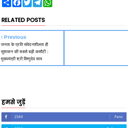
Share
Facebook
Twitter
Telegram
WhatsApp
RELATED POSTS
Previous
जनता के प्रति संवेदनशीलता ही
सुशासन की सबसे बड़ी कसौटी :
मुख्यमंत्री श्री विष्णुदेव साय
हमसे जुड़ें
2340
Fans