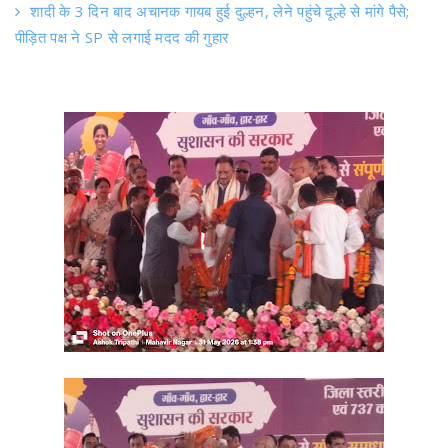
शादी के 3 दिन बाद अचानक गायब हुई दुल्हन, लेने पहुंचे दूल्हे से मांगे पैसे;
पीड़ित पक्ष ने SP से लगाई मदद की गुहार