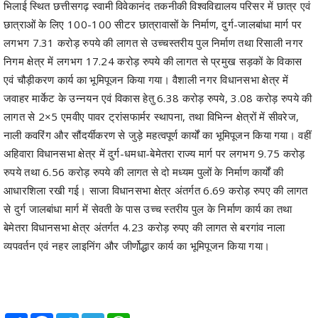
भिलाई स्थित छत्तीसगढ़ स्वामी विवेकानंद तकनीकी विश्वविद्यालय परिसर में छात्र एवं
छात्राओं के लिए 100-100 सीटर छात्रावासों के निर्माण, दुर्ग-जालबांधा मार्ग पर
लगभग 7.31 करोड़ रुपये की लागत से उच्चस्तरीय पुल निर्माण तथा रिसाली नगर
निगम क्षेत्र में लगभग 17.24 करोड़ रुपये की लागत से प्रमुख सड़कों के विकास
एवं चौड़ीकरण कार्य का भूमिपूजन किया गया। वैशाली नगर विधानसभा क्षेत्र में
जवाहर मार्केट के उन्नयन एवं विकास हेतु 6.38 करोड़ रुपये, 3.08 करोड़ रुपये की
लागत से 2×5 एमवीए पावर ट्रांसफार्मर स्थापना, तथा विभिन्न क्षेत्रों में सीवरेज,
नाली कवरिंग और सौंदर्यीकरण से जुड़े महत्वपूर्ण कार्यों का भूमिपूजन किया गया। वहीं
अहिवारा विधानसभा क्षेत्र में दुर्ग-धमधा-बेमेतरा राज्य मार्ग पर लगभग 9.75 करोड़
रुपये तथा 6.56 करोड़ रुपये की लागत से दो मध्यम पुलों के निर्माण कार्यों की
आधारशिला रखी गई। साजा विधानसभा क्षेत्र अंतर्गत 6.69 करोड़ रुपए की लागत
से दुर्ग जालबांधा मार्ग में सेवती के पास उच्च स्तरीय पुल के निर्माण कार्य का तथा
बेमेतरा विधानसभा क्षेत्र अंतर्गत 4.23 करोड़ रुपए की लागत से बरगांव नाला
व्यपवर्तन एवं नहर लाइनिंग और जीर्णोद्धार कार्य का भूमिपूजन किया गया।