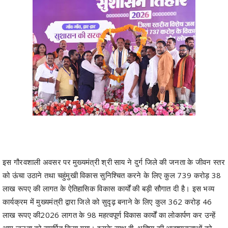
इस गौरवशाली अवसर पर मुख्यमंत्री श्री साय ने दुर्ग जिले की जनता के जीवन स्तर
को ऊंचा उठाने तथा चहुंमुखी विकास सुनिश्चित करने के लिए कुल 739 करोड़ 38
लाख रूपए की लागत के ऐतिहासिक विकास कार्यों की बड़ी सौगात दी है। इस भव्य
कार्यक्रम में मुख्यमंत्री द्वारा जिले को सुदृढ़ बनाने के लिए कुल 362 करोड़ 46
लाख रूपए की2026 लागत के 98 महत्वपूर्ण विकास कार्यों का लोकार्पण कर उन्हें