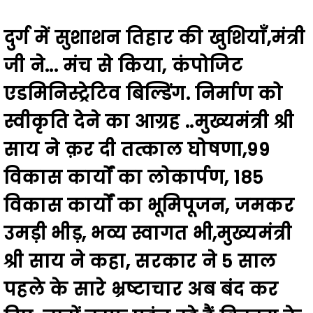
दुर्ग में सुशाशन तिहार की खुशियाँ,मंत्री
जी ने... मंच से किया, कंपोजिट
एडमिनिस्ट्रेटिव बिल्डिंग. निर्माण को
स्वीकृति देने का आग्रह ..मुख्यमंत्री श्री
साय ने क़र दी तत्काल घोषणा,99
विकास कार्यों का लोकार्पण, 185
विकास कार्यों का भूमिपूजन, जमकर
उमड़ी भीड़, भव्य स्वागत भी,मुख्यमंत्री
श्री साय ने कहा, सरकार ने 5 साल
पहले के सारे भ्रष्टाचार अब बंद कर