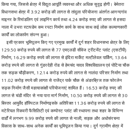
किया गया, जिससे क्षेत्र में विद्युत आपूर्ति व्यवस्था और अधिक सुदृढ़ होगी। बेमेतरा
विधानसभा क्षेत्र में 3.92 करोड़ की लागत से तांदुला परियोजना अंतर्गत आनन्दगांव
माइनर के रिमांडलिग एवं लाइनिंग कार्य तथा 4.24 करोड़ रुपए की लागत से हसदा
नाला में उभरा स्टापडेम कम रपटा निर्माण कार्य के साथ साथ कई लोक कल्याणकारी
कार्यों का लोकार्पण संपन्न हुआ।
इसी प्रकार भूमिपूजन किए गए प्रमुख कार्यों में दुर्ग शहर विधानसभा क्षेत्र के लिए
129.50 करोड़ रुपये की लागत से 77 एमएलडी सीवेज ट्रीटमेंट प्लांट (एसटीपी)
निर्माण, 16.29 करोड़ रुपये की लागत से इंदिरा मार्केट मल्टीलेवल पार्किंग, 13.64
करोड़ रुपये की लागत से गुंडरदेही रोड से हेमचंद यादव विश्वविद्यालय एवं पोटिया चौक
तक सड़क चौड़ीकरण, 12.14 करोड़ रुपये की लागत से नालंदा परिसर निर्माण तथा
11.02 करोड़ रुपये की लागत से राजेंद्र पार्क चौक से अंडरब्रिज तक फोरलेन
सड़क निर्माण जैसी महत्वाकांक्षी परियोजनाएं शामिल हैं। 16.53 करोड़ रुपए की
लागत से चंडी मंदिर से नया पारा मार्ग निर्माण, 10.50 करोड़ रुपये की लागत से 30
बिस्तर आयुर्वेद हॉस्पिटल निर्माणइसके अतिरिक्त 11.36 करोड़ रुपये की लागत से
मटेरियल रिकवरी फैसिलिटी एवं कम्पोस्ट प्लांट की स्थापना तथा शहर के विभिन्न
वार्डों में लगभग 9.99 करोड़ रुपये की लागत से नाली, सड़क और अधोसंरचना
विकास के साथ-साथ अनेक कार्यों का भूमिपूजन किया गया। दुर्ग ग्रामीण क्षेत्र में