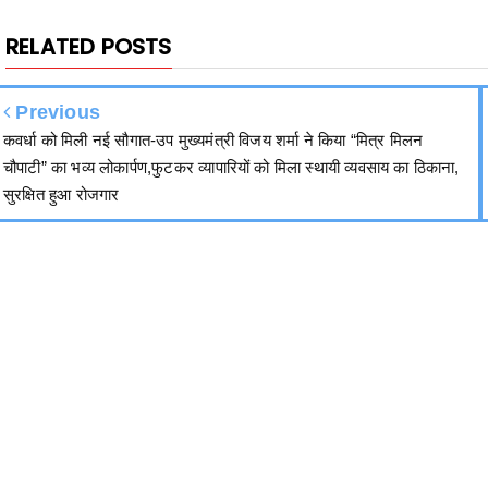
RELATED POSTS
Previous
कवर्धा को मिली नई सौगात-उप मुख्यमंत्री विजय शर्मा ने किया “मित्र मिलन
चौपाटी” का भव्य लोकार्पण,फुटकर व्यापारियों को मिला स्थायी व्यवसाय का ठिकाना,
सुरक्षित हुआ रोजगार