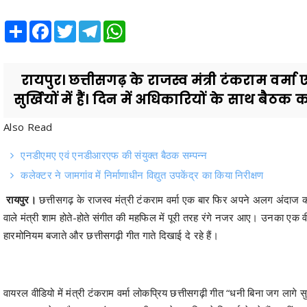
Share
Facebook
Twitter
Telegram
WhatsApp
रायपुर। छत्तीसगढ़ के राजस्व मंत्री टंकराम वर
सुर्खियों में हैं। दिन में अधिकारियों के साथ बैठक 
Also Read
एनडीएमए एवं एनडीआरएफ की संयुक्त बैठक सम्पन्न
कलेक्टर ने जामगांव में निर्माणाधीन विद्युत उपकेंद्र का किया निरीक्षण
रायपुर।
छत्तीसगढ़ के राजस्व मंत्री टंकराम वर्मा एक बार फिर अपने अलग अंदाज को 
वाले मंत्री शाम होते-होते संगीत की महफिल में पूरी तरह रंगे नजर आए। उनका एक वीड
हारमोनियम बजाते और छत्तीसगढ़ी गीत गाते दिखाई दे रहे हैं।
वायरल वीडियो में मंत्री टंकराम वर्मा लोकप्रिय छत्तीसगढ़ी गीत “धनी बिना जग लागे 