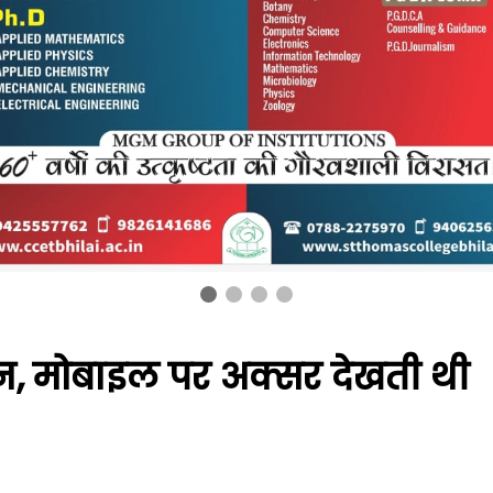
न, मोबाइल पर अक्सर देखती थी