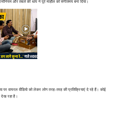
 हारमोनियम और तबले की थाप ने पूरे माहौल को संगीतमय बना दिया।
ा पर वायरल वीडियो को लेकर लोग तरह-तरह की प्रतिक्रियाएं दे रहे हैं। कोई
 देख रहा है।