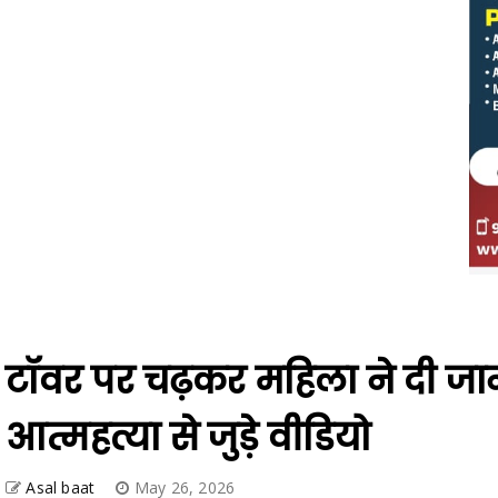
टॉवर पर चढ़कर महिला ने दी जा
आत्महत्या से जुड़े वीडियो
Asal baat
May 26, 2026