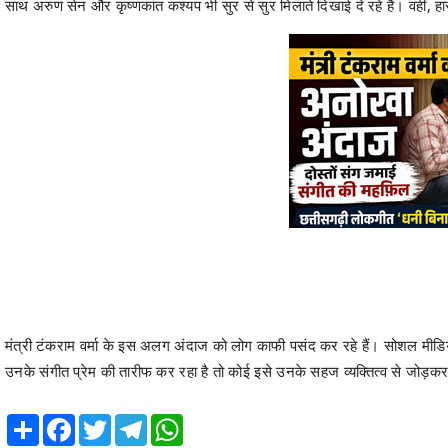
साथ अरुण सेन और कृष्णकांत कश्यप भी सुर से सुर मिलाते दिखाई दे रहे हैं। वहीं,
मंत्री टंकराम वर्मा के इस अलग अंदाज को लोग काफी पसंद कर रहे हैं। सोशल मीडिय
उनके संगीत प्रेम की तारीफ कर रहा है तो कोई इसे उनके सहज व्यक्तित्व से जोड़कर
Share
Facebook
Twitter
Telegram
WhatsApp