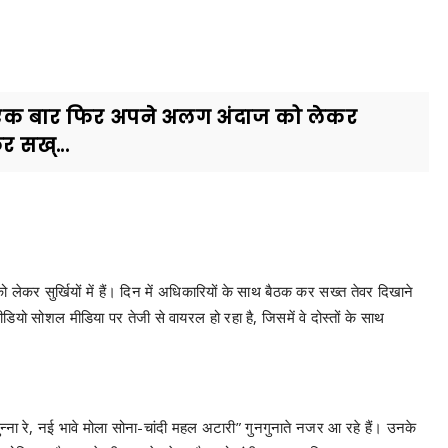
्मा एक बार फिर अपने अलग अंदाज को लेकर
कर सख्...
लेकर सुर्खियों में हैं। दिन में अधिकारियों के साथ बैठक कर सख्त तेवर दिखाने
ियो सोशल मीडिया पर तेजी से वायरल हो रहा है, जिसमें वे दोस्तों के साथ
सुन्ना रे, नई भावे मोला सोना-चांदी महल अटारी” गुनगुनाते नजर आ रहे हैं। उनके