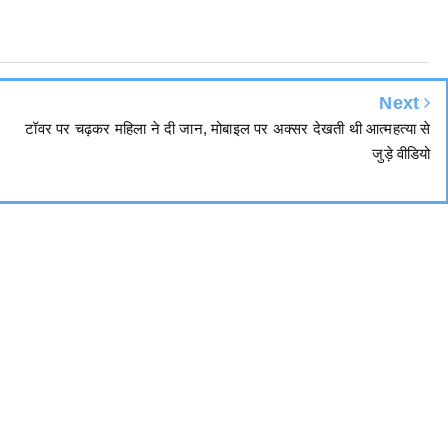
Next
टॉवर पर चढ़कर महिला ने दी जान, मोबाइल पर अक्सर देखती थी आत्महत्या से
जुड़े वीडियो