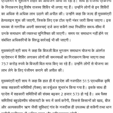
हेल्पलाइन शुरू की जाएगी, जिसके लिए एक टोल फ्री नंबर जारी किया जाएगा। इस
माध्यम से नागरिक अपनी समस्याएं दर्ज करा सकेंगे तथा निर्धारित समय-सीमा में
उनके समाधान की व्यवस्था सुनिश्चित की जाएगी। समय पर समाधान नहीं होने पर
संबंधित अधिकारियों के विरुद्ध कार्रवाई भी की जाएगी।
मुख्यमंत्री श्री साय ने कहा कि बिजली बिल भुगतान समाधान योजना के अंतर्गत
प्रदेशभर में शिविर लगाकर लोगों की समस्याओं का निराकरण किया जाएगा तथा
757 करोड़ रुपये के बिजली बिल माफ किए जा रहे हैं। उन्होंने लोगों से योजना का
लाभ लेने के लिए पंजीयन कराने की अपील की।
मुख्यमंत्री श्री साय ने कहा कि हाल ही में प्रदेश की नवगठित 515 प्राथमिक कृषि
साख सहकारी समितियों (पैक्स) का वर्चुअल शुभारंभ किया गया है। इसके साथ ही
प्रदेश में सहकारी समितियों की संख्या बढ़कर 2 हजार 573 हो गई है। अब पैक्स
समितियां बहुउद्देश्यीय सोसायटी के रूप में कार्य करेंगी, जिससे किसानों को खाद, बीज
और अल्पकालीन ऋण जैसी सुविधाएं गांव के नजदीक ही उपलब्ध हो सकेंगी तथा धान
खरीदी प्रक्रिया भी अधिक सरल और सुविधाजनक बनेगी।
इस अवसर पर पद्मश्री श्री जागेश्वर यादव, छत्तीसगढ़ माटी कला बोर्ड के अध्यक्ष