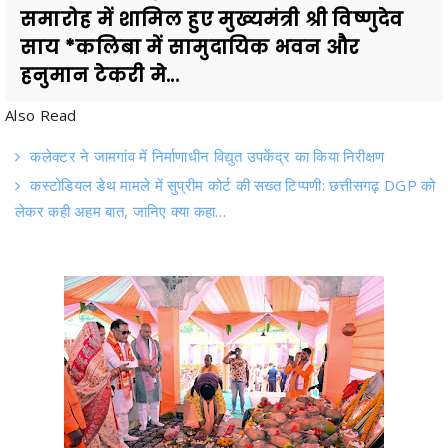
हनुमान टेकरी मे...
Also Read
कलेक्टर ने जामगांव में निर्माणाधीन विद्युत उपकेंद्र का किया निरीक्षण
कस्टोडियल डेथ मामले में सुप्रीम कोर्ट की सख्त टिप्पणी: छत्तीसगढ़ DGP को
लेकर कही अहम बात, जानिए क्या कहा…