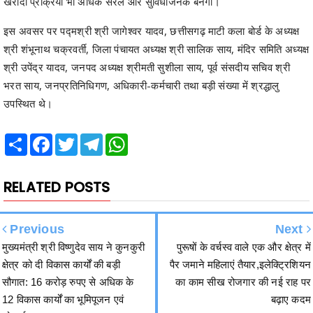
श्री शंभूनाथ चक्रवर्ती, जिला पंचायत अध्यक्ष श्री सालिक साय, मंदिर समिति अध्यक्ष
श्री उपेंद्र यादव, जनपद अध्यक्ष श्रीमती सुशीला साय, पूर्व संसदीय सचिव श्री
भरत साय, जनप्रतिनिधिगण, अधिकारी-कर्मचारी तथा बड़ी संख्या में श्रद्धालु
उपस्थित थे।
Share
Facebook
Twitter
Telegram
WhatsApp
RELATED POSTS
Previous
Next
मुख्यमंत्री श्री विष्णुदेव साय ने कुनकुरी
पुरूषों के वर्चस्व वाले एक और क्षेत्र में
क्षेत्र को दी विकास कार्यों की बड़ी
पैर जमाने महिलाएं तैयार,इलेक्ट्रिशियन
सौगात: 16 करोड़ रुपए से अधिक के
का काम सीख रोजगार की नई राह पर
12 विकास कार्यों का भूमिपूजन एवं
बढ़ाए कदम
लोकार्पण