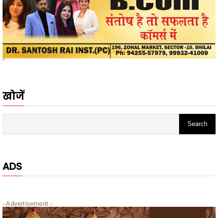
"
खोजें
ADS
- Advertisement -