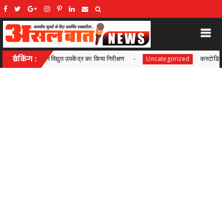
ा किया निरीक्षण
ब्रेकिंग :
कस्टोडियल डेथ मामले में सुप्रीम कोर्ट की सख्त
Uncategorized