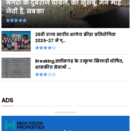
26वी राज्य स्तरीय शालेय क्रीड़ा प्रतियोगिता
2026-27 में प्...
Breaking,छत्तीसगढ़ के उत्कृष्ट खिलाड़ी घोषित,
शासकीय सेवाओं ...
ADS
- Advertisement -