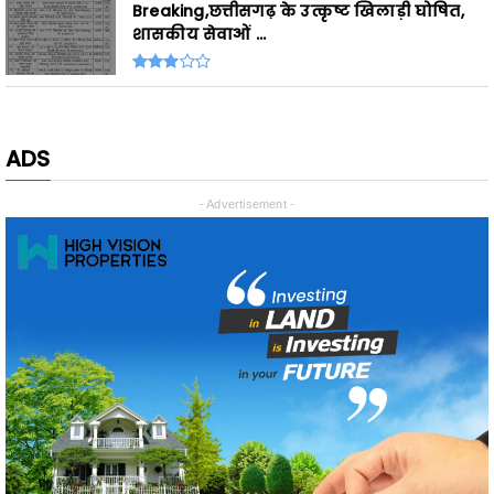
ADS
- Advertisement -