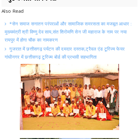
*सेन समाज सनातन परंपराओं और सामाजिक समरसता का मजबूत आधार :
मुख्यमंत्री श्री विष्णु देव साय,संत शिरोमणि सेन जी महाराज के नाम पर नया
रायपुर में होगा चौक का नामकरण
गुजरात में छत्तीसगढ़ पर्यटन की दमदार दस्तक,ट्रैवल एंड टूरिज्म फेयर
गांधीनगर में छत्तीसगढ़ टूरिज्म बोर्ड की प्रभावी सहभागिता