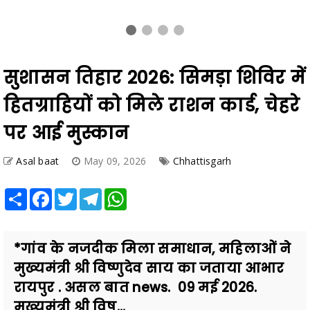
सुशासन तिहार 2026: सिमड़ा शिविर में
हितग्राहियों को मिले राशन कार्ड, चेहरे
पर आई मुस्कान
Asal baat
May 09, 2026
Chhattisgarh
Share
Facebook
Twitter
Telegram
WhatsApp
*गांव के नजदीक मिला समाधान, महिलाओं ने
मुख्यमंत्री श्री विष्णुदेव साय का जताया आभार
रायपुर . असल बात news. 09 मई 2026.
मुख्यमंत्री श्री विष...
Also Read