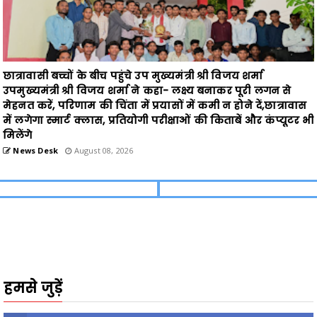
छात्रावासी बच्चों के बीच पहुंचे उप मुख्यमंत्री श्री विजय शर्मा
उपमुख्यमंत्री श्री विजय शर्मा ने कहा- लक्ष्य बनाकर पूरी लगन से
मेहनत करें, परिणाम की चिंता में प्रयासों में कमी न होने दें,छात्रावास
में लगेगा स्मार्ट क्लास, प्रतियोगी परीक्षाओं की किताबें और कंप्यूटर भी
मिलेंगे
News Desk
August 08, 2026
हमसे जुड़ें
2340
Fans
3290
Followers