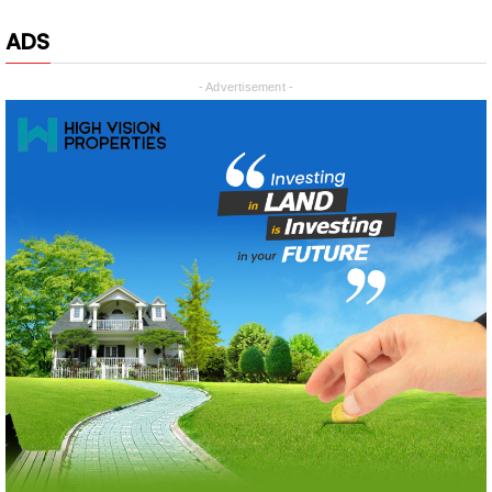
ADS
- Advertisement -