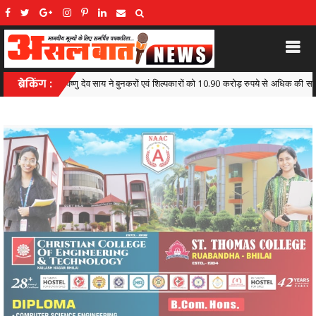
पकारों को 10.90 करोड़ रुपये से अधिक की सहायता एवं पुरस्कार राशि प्रदान की,प्रदेश स्तरीय बुनकर सम्
ब्रेकिंग :