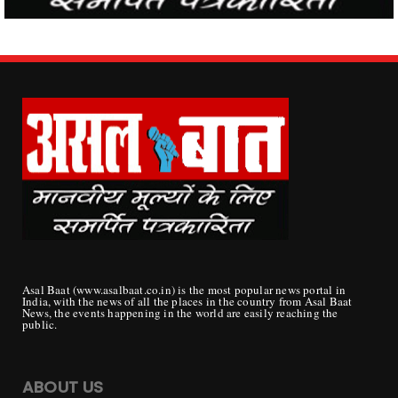
Asal Baat (www.asalbaat.co.in) is the most popular news portal in
India, with the news of all the places in the country from Asal Baat
News, the events happening in the world are easily reaching the
public.
ABOUT US