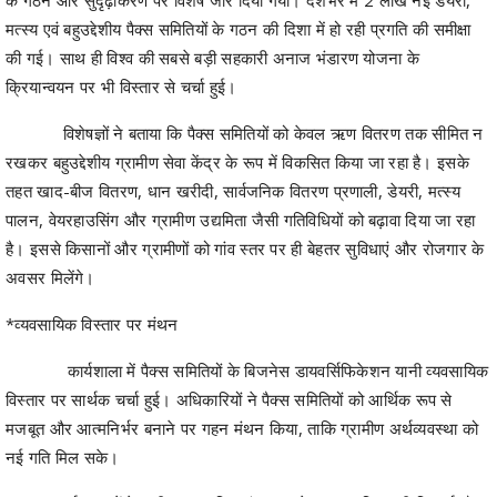
मत्स्य एवं बहुउद्देशीय पैक्स समितियों के गठन की दिशा में हो रही प्रगति की समीक्षा
की गई। साथ ही विश्व की सबसे बड़ी सहकारी अनाज भंडारण योजना के
क्रियान्वयन पर भी विस्तार से चर्चा हुई।
विशेषज्ञों ने बताया कि पैक्स समितियों को केवल ऋण वितरण तक सीमित न
रखकर बहुउद्देशीय ग्रामीण सेवा केंद्र के रूप में विकसित किया जा रहा है। इसके
तहत खाद-बीज वितरण, धान खरीदी, सार्वजनिक वितरण प्रणाली, डेयरी, मत्स्य
पालन, वेयरहाउसिंग और ग्रामीण उद्यमिता जैसी गतिविधियों को बढ़ावा दिया जा रहा
है। इससे किसानों और ग्रामीणों को गांव स्तर पर ही बेहतर सुविधाएं और रोजगार के
अवसर मिलेंगे।
*व्यवसायिक विस्तार पर मंथन
कार्यशाला में पैक्स समितियों के बिजनेस डायवर्सिफिकेशन यानी व्यवसायिक
विस्तार पर सार्थक चर्चा हुई। अधिकारियों ने पैक्स समितियों को आर्थिक रूप से
मजबूत और आत्मनिर्भर बनाने पर गहन मंथन किया, ताकि ग्रामीण अर्थव्यवस्था को
नई गति मिल सके।