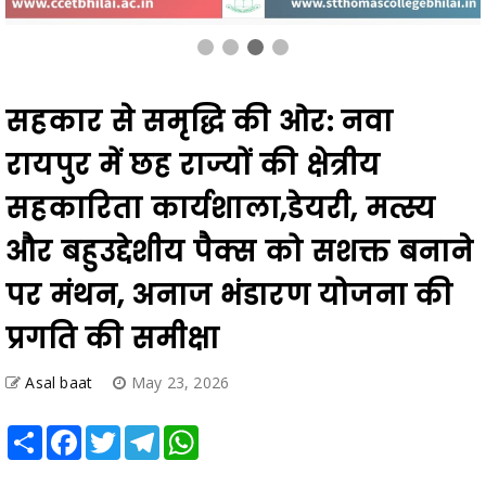
सहकार से समृद्धि की ओर: नवा
रायपुर में छह राज्यों की क्षेत्रीय
सहकारिता कार्यशाला,डेयरी, मत्स्य
और बहुउद्देशीय पैक्स को सशक्त बनाने
पर मंथन, अनाज भंडारण योजना की
प्रगति की समीक्षा
Asal baat
May 23, 2026
Share
Facebook
Twitter
Telegram
WhatsApp