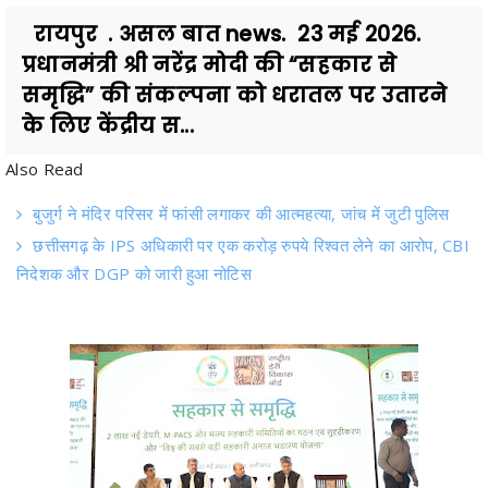
रायपुर . असल बात news. 23 मई 2026.
प्रधानमंत्री श्री नरेंद्र मोदी की “सहकार से
समृद्धि” की संकल्पना को धरातल पर उतारने
के लिए केंद्रीय स...
Also Read
बुजुर्ग ने मंदिर परिसर में फांसी लगाकर की आत्महत्या, जांच में जुटी पुलिस
छत्तीसगढ़ के IPS अधिकारी पर एक करोड़ रुपये रिश्वत लेने का आरोप, CBI
निदेशक और DGP को जारी हुआ नोटिस