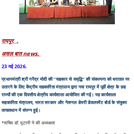
रायपुर .
असल बात news.
23 मई 2026.
प्रधानमंत्री श्री नरेंद्र मोदी की “सहकार से समृद्धि” की संकल्पना को धरातल पर
उतारने के लिए केंद्रीय सहकारिता मंत्रालय द्वारा नवा रायपुर में पूर्वी क्षेत्र के छह
राज्यों की एक दिवसीय क्षेत्रीय कार्यशाला आयोजित की गई। यह कार्यशाला
सहकारिता मंत्रालय, भारत सरकार और नेशनल डेयरी डेवलपमेंट बोर्ड के संयुक्त
तत्वावधान में संपन्न हुई।
*सचिव डॉ. भूटानी ने की अध्यक्षता