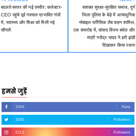
बदलते बस्तर की नई तस्वीर: कलेक्टर-
सशक्त सुरक्षा-सुरक्षित समाज, दुर्ग
CEO पहुंचे पूर्व नक्सल प्रभावित गांवों
जिला पुलिस के बेड़े में अत्याधुनिक
में, स्वास्थ्य और शिक्षा को मिली नई
मोबाइल फॉरेंसिक लैब वाहन शामिल,
सौगातें
एक समारोह में, सांसद विजय बघेल और
मंत्री गजेंद्र यादव ने हरी झंडी
दिखाकर किया रवाना
हमसे जुड़ें
2340
Fans
3290
Followers
5212
Followers