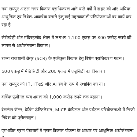
रहा है:
सेरीखेड़ी और मंदिरहसौद क्षेत्र में लगभग 1,100 एकड़ पर 800 करोड़ रुपये की
लागत से अधोसंरचना विकास।
राज्य राजधानी क्षेत्र (SCR) के एकीकृत विकास हेतु विशेष प्राधिकरण गठन।
500 एकड़ में मेडिसिटी और 200 एकड़ में एडूसिटी का विस्तार।
नवा रायपुर को IT, ITeS और AI हब के रूप में स्थापित करना।
वार्षिक पूंजीगत व्यय क्षमता को 1,000 करोड़ रुपये तक बढ़ाना।
वेलनेस सेंटर, वेडिंग डेस्टिनेशन, MICE कैपिटल और पर्यटन परियोजनाओं में निजी
निवेश को प्रोत्साहन।
प्रभावित ग्राम पंचायतों में ग्राम विकास योजना के आधार पर आधुनिक अधोसंरचना
विकास।
इंटीग्रेटेड कमांड एंड कंट्रोल सेंटर (ICCC) का तकनीकी उन्नयन।