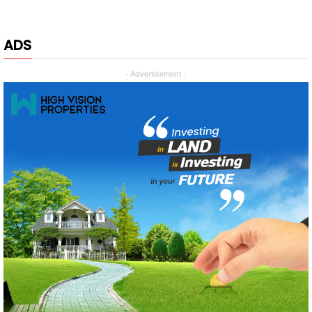
ADS
- Advertisement -