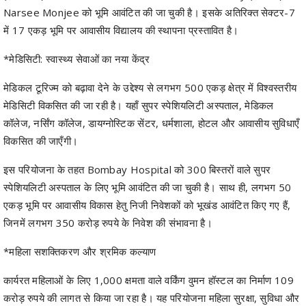
*मेडिसिटी: स्वास्थ्य सेवाओं का नया केंद्र
मेडिकल टूरिज्म को बढ़ावा देने के उद्देश्य से लगभग 500 एकड़ क्षेत्र में विश्वस्तरीय
मेडिसिटी विकसित की जा रही है। यहाँ सुपर स्पेशियलिटी अस्पताल, मेडिकल
कॉलेज, नर्सिंग कॉलेज, डायग्नोस्टिक सेंटर, धर्मशाला, होटल और आवासीय सुविधाएँ
विकसित की जाएँगी।
इस परियोजना के तहत Bombay Hospital को 300 बिस्तरों वाले सुपर
स्पेशियलिटी अस्पताल के लिए भूमि आवंटित की जा चुकी है। साथ ही, लगभग 50
एकड़ भूमि पर आवासीय विकास हेतु निजी निवेशकों को भूखंड आवंटित किए गए हैं,
जिनमें लगभग 350 करोड़ रुपये के निवेश की संभावना है।
*महिला सशक्तिकरण और श्रमिक कल्याण
कार्यरत महिलाओं के लिए 1,000 क्षमता वाले वर्किंग वुमन हॉस्टल का निर्माण 109
करोड़ रुपये की लागत से किया जा रहा है। यह परियोजना महिला सुरक्षा, सुविधा और
आत्मनिर्भरता को मजबूत करेगी।
इसके अतिरिक्त, प्रवासी श्रमिकों के लिए 1,100 क्षमता वाला सर्वसुविधायुक्त