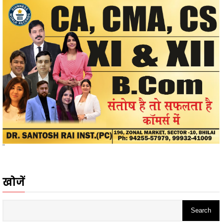
"
खोजें