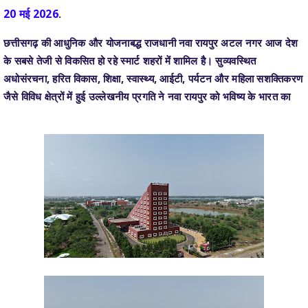
छत्तीसगढ़ की आधुनिक और योजनाबद्ध राजधानी नवा रायपुर अटल नगर आज देश
के सबसे तेजी से विकसित हो रहे स्मार्ट शहरों में शामिल है। सुव्यवस्थित
अधोसंरचना, हरित विकास, शिक्षा, स्वास्थ्य, आईटी, पर्यटन और महिला सशक्तिकरण
जैसे विविध क्षेत्रों में हुई उल्लेखनीय प्रगति ने नवा रायपुर को भविष्य के भारत का