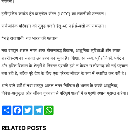
सार्वजनिक परिवहन को सुदृढ़ करने हेतु 40 नई ई-बसों का संचालन।
*नई राजधानी, नए भारत की पहचान
नवा रायपुर अटल नगर आज योजनाबद्ध विकास, आधुनिक सुविधाओं और सतत
शहरीकरण का सशक्त उदाहरण बन चुका है। शिक्षा, स्वास्थ्य, प्रौद्योगिकी, पर्यटन
और हरित विकास के क्षेत्रों में निरंतर प्रगति इसे न केवल छत्तीसगढ़ की नई पहचान
बना रही है, बल्कि पूरे देश के लिए एक प्रेरक मॉडल के रूप में स्थापित कर रही है।
आने वाले वर्षों में नवा रायपुर अटल नगर निश्चित ही भारत के सबसे आधुनिक,
निवेश-अनुकूल और जीवन गुणवत्ता से परिपूर्ण शहरों में अग्रणी स्थान प्राप्त करेगा।
Share
Facebook
Twitter
Telegram
WhatsApp
RELATED POSTS
Previous
Next