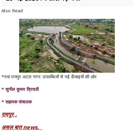
*नवा रायपुर अटल नगर: उपलब्धियों से नई ऊँचाइयों की ओर
* सुनील कुमार त्रिपाठी
* सहायक संचालक
रायपुर .
असल बात news.
20 मई 2026
.