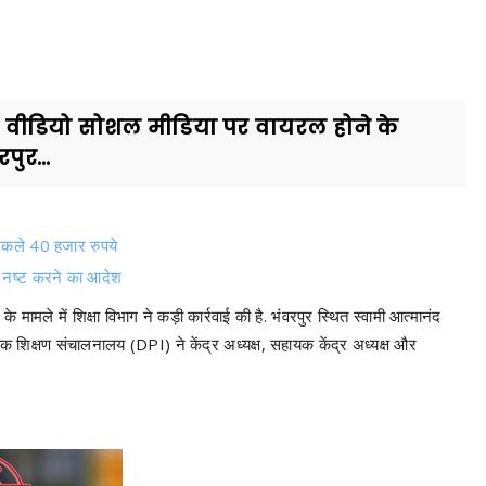
 का वीडियो सोशल मीडिया पर वायरल होने के
पुर...
 निकले 40 हजार रुपये
ंग नष्ट करने का आदेश
 मामले में शिक्षा विभाग ने कड़ी कार्रवाई की है. भंवरपुर स्थित स्वामी आत्मानंद
ोक शिक्षण संचालनालय (DPI) ने केंद्र अध्यक्ष, सहायक केंद्र अध्यक्ष और