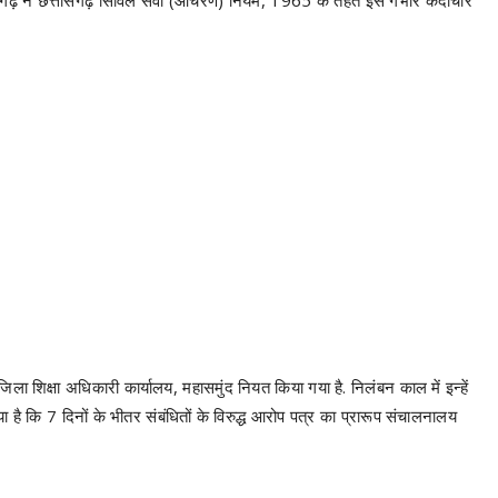
ा शिक्षा अधिकारी कार्यालय, महासमुंद नियत किया गया है. निलंबन काल में इन्हें
या है कि 7 दिनों के भीतर संबंधितों के विरुद्ध आरोप पत्र का प्रारूप संचालनालय