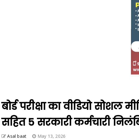
बोर्ड परीक्षा का वीडियो सोशल मीड
सहित 5 सरकारी कर्मचारी निलं
Asal baat
May 13, 2026