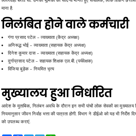
माना है.
निलंबित होने वाले कर्मचारी
गंगा प्रसाद पटेल – व्याख्याता (केंद्र अध्यक्ष)
अनिरूद्ध भोई – व्याख्याता (सहायक केंद्र अध्यक्ष)
दिनेश कुमार दास – व्याख्याता (सहायक केंद्र अध्यक्ष)
दुर्गाप्रसाद पटेल – सहायक शिक्षक एल.बी. (पर्यवेक्षक)
विजिया बुड़ेक – नियमित भृत्य
मुख्यालय हुआ निर्धारित
आदेश के मुताबिक, निलंबन अवधि के दौरान इन सभी पांचों लोक सेवकों का मुख्यालय जिल
नियमानुसार जीवन निर्वाह भत्ता की पात्रता होगी. विभाग ने डीईओ को यह भी निर्देश दि
को उपलब्ध कराएं.