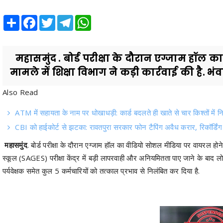
Share
Facebook
Twitter
Telegram
WhatsApp
महासमुंद . बोर्ड परीक्षा के दौरान एग्जाम हॉल
मामले में शिक्षा विभाग ने कड़ी कार्रवाई की है. भंवर
Also Read
ATM में सहायता के नाम पर धोखाधड़ी: कार्ड बदलते ही खाते से चार किश्तों में
CBI को हाईकोर्ट से झटका: रावतपुरा सरकार फोन टैपिंग अवैध करार, रिकॉर्डि
महासमुंद
. बोर्ड परीक्षा के दौरान एग्जाम हॉल का वीडियो सोशल मीडिया पर वायरल होने के
स्कूल (SAGES) परीक्षा केंद्र में बड़ी लापरवाही और अनियमितता पाए जाने के बाद ल
पर्यवेक्षक समेत कुल 5 कर्मचारियों को तत्काल प्रभाव से निलंबित कर दिया है.