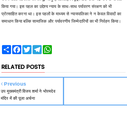
किया गया। इस पहल का उ‌द्देश्य न्याय के साथ-साथ पर्यावरण संरक्षण को भी
प्रोत्साहित करना था। इस पहलों के माध्यम से न्यायपालिका ने न केवल विवादों का
समाधान किया बल्कि सामाजिक और पर्यावरणीय जिम्मेदारियों का भी निर्वहन किया।
Share
Facebook
Twitter
Telegram
WhatsApp
RELATED POSTS
Previous
उप मुख्यमंत्री विजय शर्मा ने भोरमदेव
मंदिर में की पूजा अर्चना