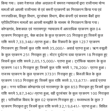
किया गया। उक्त नेशनल लोक अदालत में समस्त न्यायालयों द्वारा राजीनामा योग्य
मामलों को आपसी राजीनामा से एवं समरी प्रकरणों का निराकरण किया गया एवं
नगरपालिका, विद्युत विभाग, दूरसंचार विभाग, बीमा कंपनी एवं समस्त बैंकों द्वारा
प्रीलिटीगेशन मामलों का आपसी समझौते के माध्यम से निराकरण किया गया।
कोण्डागांव, केशकाल एवं नारायणपुर न्यायालय में आपराधिक प्रकरण कुल 04
प्रकरण निराकृत हुए, चेक बाउंस के कुल प्रकरण 05 निराकृत हुए जिसमें कुल
राशि रूपये 7,33,348/-प्राप्त हुआ। बैंक रिकवरी के कुल 1237 प्रकरण
निराकरण हुए जिसमें कुल राशि रूपये 35,000/- अवार्ड प्राप्त हुआ। ऋण वसूली
के कुल प्रकरण 251 निराकृत हुए। मोटर दुर्घटना दावा प्रकरण 18 निराकृत हुए
जिसमें कुल राशि रूपये 2,05,15,000/- प्राप्त हुआ। ट्रॉफिक चालान के कुल
प्रकरण 1615 निराकृत्त हुए जिसमें कुल राशि रूपये 1,78,200/- प्राप्त हुआ।
राजस्व प्रकरण के कुल प्रकरण 37331 निराकृत हुए। बिजली बिल के कुल
प्रकरण 1953 निराकृत हुए जिसमें कुल राशि रूपये 3,13,677/- अवार्ड प्राप्त
हुआ। नगर पालिका कोण्डागांव एवं नारायणपुर के कुल 853 निराकृत हुए जिसमें कुल
राशि रूपये 5,87,340/-प्राप्त हुआ, वही दूरसंचार के कुल प्रकरण 100 निराकृत
हुए। पारिवारिक विवाद के कुल 02 प्रकरण निराकृत हुए। मध्यस्थता के कुल 7
प्रकरण निराकृत हुए जिसमें कुल राशि रूपये 32,19,641/- प्राप्त हुआ। सिविल