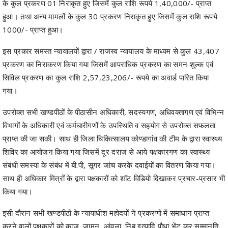
के कुल प्रकरण 01 निराकृत हुए जिसमें कुल राशि रूपये 1,40,000/- प्राप्त
हुआ। तथा अन्य मामलों के कुल 30 प्रकरण निराकृत हुए जिसमें कुल राशि रूपये
1000/- प्राप्त हुआ।
इस प्रकार समस्त न्यायालयों द्वारा / राजस्व न्यायालय के माध्यम से कुल 43,407
प्रकरण का निराकरण किया गया जिसमें आपराधिक प्रकरण का समन शुल्क एवं
सिविल प्रकरण का कुल राशि 2,57,23,206/- रूपये का अवार्ड पारित किया
गया।
उपरोक्त सभी खण्डपीठों के पीठासीन अधिकारी, सदस्यगण, अधिवक्तागण एवं विभिन्न
विभागों के अधिकारी एवं कर्मचारीगणों के उपस्थिति व सहयोग से उपरोक्त सफलता
प्राप्त की जा सकी। साथ ही जिला चिकित्सालय कोण्डागांव की टीम के द्वारा स्वास्थ्य
शिविर का आयोजन किया गया जिसमें दूर दराज से आये पक्षकारगण का स्वास्थ्य
संबंधी समस्या के संबंध में बी.पी, सूगर जांच करके दवाईयों का वितरण किया गया।
साथ ही अधिकार मित्रों के द्वारा पक्षकारों को शॉट विडियो दिखाकर प्रचार-प्रसार भी
किया गया।
इसी दौरान सभी खण्डपीठों के न्यायाधीश महोदयों ने प्रकरणों में समाधान प्राप्त
करने वालों पक्षकारों को काजू, जामुन, आंवला, निबू इत्यादि पौधा भेंट कर सम्मानति