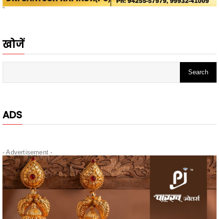
"
खोजें
ADS
- Advertisement -