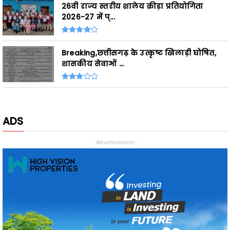
26वी राज्य स्तरीय शालेय क्रीड़ा प्रतियोगिता
2026-27 में प्...
Breaking,छत्तीसगढ़ के उत्कृष्ट खिलाड़ी घोषित,
शासकीय सेवाओं ...
ADS
- Advertisement -