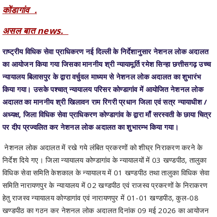
कोंडागांव .
असल बात news.
राष्ट्रीय विधिक सेवा प्राधिकरण नई दिल्ली के निर्देशानुसार नेशनल लोक अदालत
का आयोजन किया गया जिसका माननीय श्री न्यायामूर्ति रमेश सिन्हा छत्तीसगढ़ उच्च
न्यायालय बिलासपुर के द्वारा वर्चुवल माध्यम से नेशनल लोक अदालत का शुभारंभ
किया गया। उसके पश्चात् न्यायालय परिसर कोण्डागांव में आयोजित नेशनल लोक
अदालत का माननीय श्री खिलावन राम रिगरी प्रधान जिला एवं सत्र न्यायाधीश /
अध्यक्ष, जिला विधिक सेवा प्राधिकरण कोण्डागांव के द्वारा माँ सरस्वती के छाया चित्र
पर दीप प्रज्वलित कर नेशनल लोक अदालत का शुभारम्भ किया गया।
नेशनल लोक अदालत में रखे गये लंबित प्रकरणों को शीघ्र निराकरण करने के
निर्देश दिये गए। जिला न्यायालय कोण्डागांव के न्यायालयों में 03 खण्डपीठ, तालुका
विधिक सेवा समिति केशकाल के न्यायालय में 01 खण्डपीठ तथा तालुका विधिक सेवा
समिति नारायणपुर के न्यायालय में 02 खण्डपीठ एवं राजस्व प्रकरणों के निराकरण
हेतु राजस्व न्यायालय कोण्डागांव एवं नारायणपुर में 01-01 खण्डपीठ, कुल-08
खण्डपीठ का गठन कर नेशनल लोक अदालत दिनांक 09 मई 2026 का आयोजन