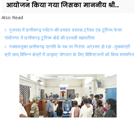
आयोजन किया गया जिसका माननीय श्री...
Also Read
गुजरात में छत्तीसगढ़ पर्यटन की दमदार दस्तक,ट्रैवल एंड टूरिज्म फेयर
गांधीनगर में छत्तीसगढ़ टूरिज्म बोर्ड की प्रभावी सहभागिता
नक्सलमुक्त छत्तीसगढ़ प्रगति के पथ पर निरंतर अग्रसर हो रहा -मुख्यमंत्री
श्री साय,विभिन्न क्षेत्रों में उत्कृष्ट योगदान के लिए विशिष्टजनों को किया सम्मानित