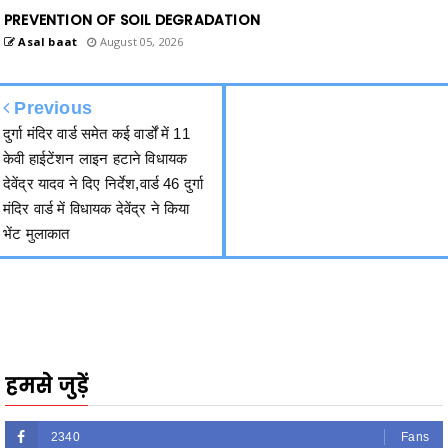
Previous
दुर्गा मंदिर वार्ड समेत कई वार्डों में 11
केवी हाईटेंशन लाइन हटाने विधायक
देवेंद्र यादव ने दिए निर्देश,वार्ड 46 दुर्गा
मंदिर वार्ड में विधायक देवेंद्र ने किया
भेंट मुलाकात
हमसे जुड़ें
2340
Fans
3290
Followers