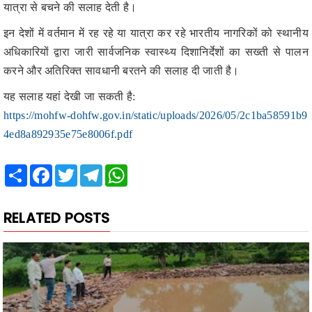
अधिकारियों द्वारा जारी सार्वजनिक स्वास्थ्य दिशानिर्देशों का सख्ती से पालन
करने और अतिरिक्त सावधानी बरतने की सलाह दी जाती है।
यह सलाह यहां देखी जा सकती है:
https://mohfw-dohfw.gov.in/static/uploads/2026/05/2c1ba58591b9
4ed8a892935e75e8006f.pdf
Share
Facebook
Twitter
Telegram
WhatsApp
RELATED POSTS
PM-PRANAM Promotes Balanced Use of Fertilizer, Organic