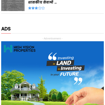
ADS
- Advertisement -