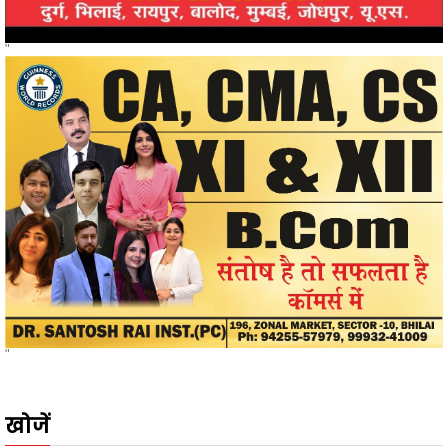
"
खोजें