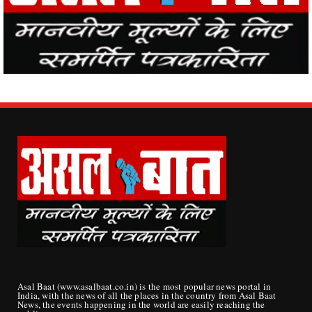
Asal Baat (www.asalbaat.co.in) is the most popular news portal in
India, with the news of all the places in the country from Asal Baat
News, the events happening in the world are easily reaching the
public.