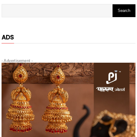
ADS
- Advertisement -