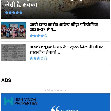
26वी राज्य स्तरीय शालेय क्रीड़ा प्रतियोगिता
2026-27 में प्...
Breaking,छत्तीसगढ़ के उत्कृष्ट खिलाड़ी घोषित,
शासकीय सेवाओं ...
ADS
- Advertisement -