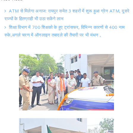
राज्यों के हितग्राही भी उठा सकेंगे लाभ
शिक्षा विभाग में 700 शिक्षको के हुए ट्रांसफर, विभिन्न कारणों से 400 नाम
रुके,अगले चरण में ऑनलाइन तबादले की तैयारी पर भी मंथन ,