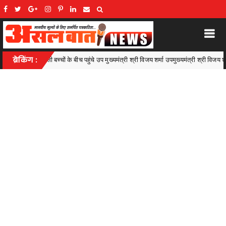
चे उप मुख्यमंत्री श्री विजय शर्मा उपमुख्यमंत्री श्री विजय शर्मा ने कहा- लक्ष्य बनाकर पूरी लगन से मेहनत
ब्रेकिंग :