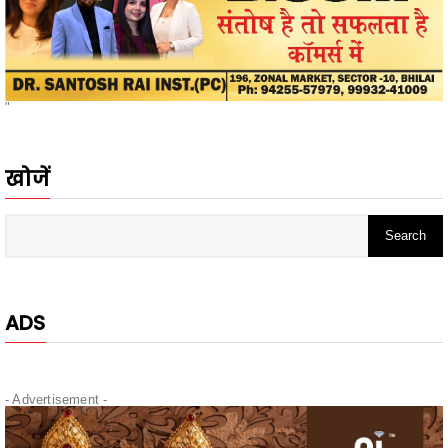
"
खोजें
ADS
- Advertisement -