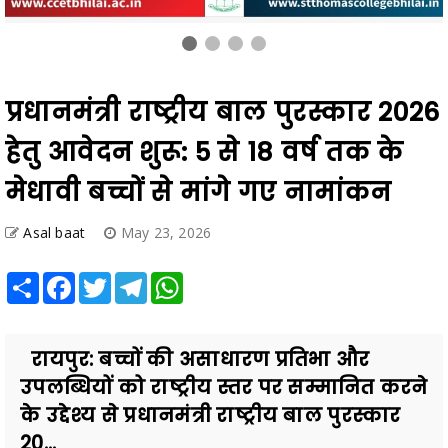
प्रधानमंत्री राष्ट्रीय बाल पुरस्कार 2026
हेतु आवेदन शुरू: 5 से 18 वर्ष तक के
मेधावी बच्चों से मांगे गए नामांकन
Asal baat
May 23, 2026
Share
Facebook
Twitter
Telegram
WhatsApp
रायपुर: बच्चों की असाधारण प्रतिभा और
उपलब्धियों को राष्ट्रीय स्तर पर सम्मानित करने
के उद्देश्य से प्रधानमंत्री राष्ट्रीय बाल पुरस्कार
20...
Also Read