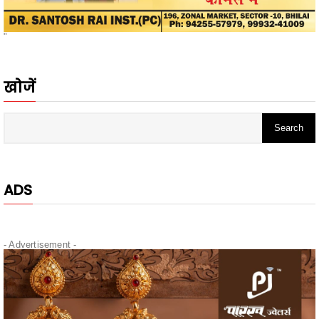
खोजें
ADS
- Advertisement -