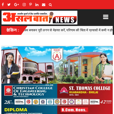
मेहनत करें, परिणाम की चिंता में प्रयासों में कमी न होने दें,छात्रावास में लगेगा स्मार्ट क्लास, प्रतियो
ब्रेकिंग :