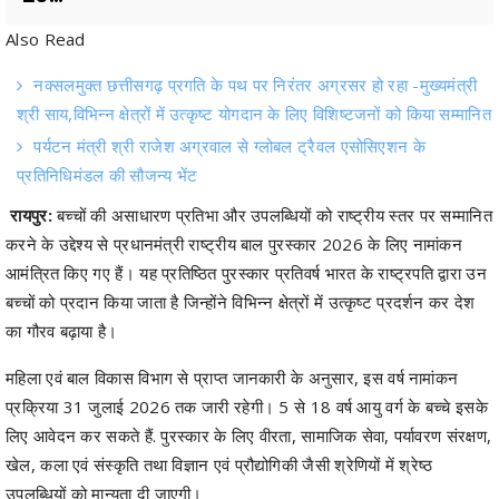
नक्सलमुक्त छत्तीसगढ़ प्रगति के पथ पर निरंतर अग्रसर हो रहा -मुख्यमंत्री
श्री साय,विभिन्न क्षेत्रों में उत्कृष्ट योगदान के लिए विशिष्टजनों को किया सम्मानित
पर्यटन मंत्री श्री राजेश अग्रवाल से ग्लोबल ट्रैवल एसोसिएशन के
प्रतिनिधिमंडल की सौजन्य भेंट
रायपुर:
बच्चों की असाधारण प्रतिभा और उपलब्धियों को राष्ट्रीय स्तर पर सम्मानित
करने के उद्देश्य से प्रधानमंत्री राष्ट्रीय बाल पुरस्कार 2026 के लिए नामांकन
आमंत्रित किए गए हैं। यह प्रतिष्ठित पुरस्कार प्रतिवर्ष भारत के राष्ट्रपति द्वारा उन
बच्चों को प्रदान किया जाता है जिन्होंने विभिन्न क्षेत्रों में उत्कृष्ट प्रदर्शन कर देश
का गौरव बढ़ाया है।
महिला एवं बाल विकास विभाग से प्राप्त जानकारी के अनुसार, इस वर्ष नामांकन
प्रक्रिया 31 जुलाई 2026 तक जारी रहेगी। 5 से 18 वर्ष आयु वर्ग के बच्चे इसके
लिए आवेदन कर सकते हैं. पुरस्कार के लिए वीरता, सामाजिक सेवा, पर्यावरण संरक्षण,
खेल, कला एवं संस्कृति तथा विज्ञान एवं प्रौद्योगिकी जैसी श्रेणियों में श्रेष्ठ
उपलब्धियों को मान्यता दी जाएगी।