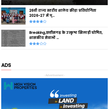
2026-27 में प्...
Breaking,छत्तीसगढ़ के उत्कृष्ट खिलाड़ी घोषित,
शासकीय सेवाओं ...
ADS
- Advertisement -