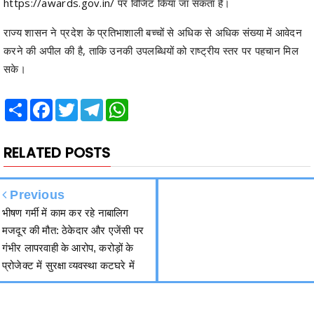
करने की अपील की है, ताकि उनकी उपलब्धियों को राष्ट्रीय स्तर पर पहचान मिल
सके।
Share
Facebook
Twitter
Telegram
WhatsApp
RELATED POSTS
Previous
भीषण गर्मी में काम कर रहे नाबालिग
मजदूर की मौत: ठेकेदार और एजेंसी पर
गंभीर लापरवाही के आरोप, करोड़ों के
प्रोजेक्ट में सुरक्षा व्यवस्था कटघरे में