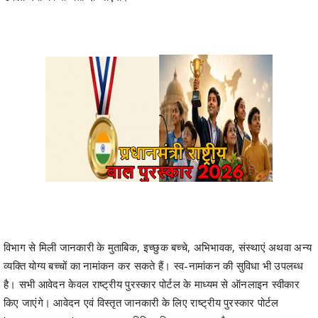
विभाग से मिली जानकारी के मुताबिक, इच्छुक बच्चे, अभिभावक, संस्थाएं अथवा अन्य
व्यक्ति योग्य बच्चों का नामांकन कर सकते हैं। स्व-नामांकन की सुविधा भी उपलब्ध
है। सभी आवेदन केवल राष्ट्रीय पुरस्कार पोर्टल के माध्यम से ऑनलाइन स्वीकार
किए जाएंगे। आवेदन एवं विस्तृत जानकारी के लिए राष्ट्रीय पुरस्कार पोर्टल
https://awards.gov.in/
पर विजिट किया जा सकता है।
राज्य शासन ने प्रदेश के प्रतिभाशाली बच्चों से अधिक से अधिक संख्या में आवेदन