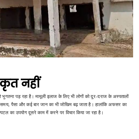
कृत नहीं
 भुगतना पड़ रहा है। मामूली इलाज के लिए भी लोगों को दूर-दराज के अस्पतालों
इससे समय, पैसा और कई बार जान का भी जोखिम बढ़ जाता है। हालांकि अफसर का
िटल का उपयोग दूसरे काम में करने पर विचार किया जा रहा है।