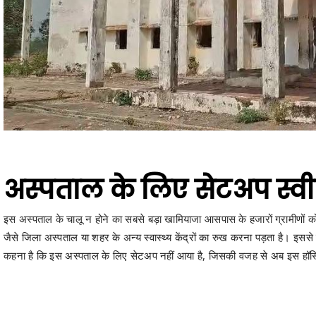
अस्पताल के लिए सेटअप स्वी
इस अस्पताल के चालू न होने का सबसे बड़ा खामियाजा आसपास के हजारों ग्रामीणों को
जैसे जिला अस्पताल या शहर के अन्य स्वास्थ्य केंद्रों का रुख करना पड़ता है। 
कहना है कि इस अस्पताल के लिए सेटअप नहीं आया है, जिसकी वजह से अब इस हॉस्प