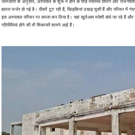
जानकारी के अनुसार, अस्पताल के शुरू न होने के पीछे स्वास्थ्य विभाग और राजनीत
हालत जर्जर हो गई है। दीवारें टूट रही हैं, खिड़कियां उखड़ चुकी हैं और परिसर में 
इस अस्पताल परिसर पर कब्जा कर लिया है। यहां खुलेआम मवेशी बांधे जा रहे हैं और 
गतिविधियां होने की भी शिकायतें सामने आई हैं।