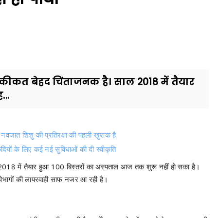
ी हकीकत बेहद चिंताजनक है। साल 2018 में तैयार
...
वजात शिशु की प्रतिरक्षा की पहली खुराक है
ैदियों के लिए कई नई सुविधाओं की दी स्वीकृति
ल 2018 में तैयार हुआ 100 बिस्तरों का अस्पताल आज तक शुरू नहीं हो सका है।
र विभागों की लापरवाही साफ नजर आ रही है।