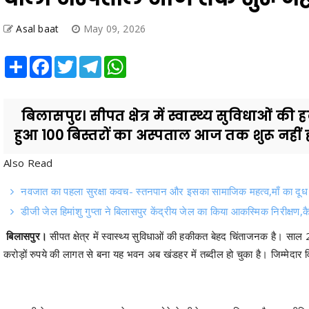
Asal baat
May 09, 2026
Share
Facebook
Twitter
Telegram
WhatsApp
बिलासपुर। सीपत क्षेत्र में स्वास्थ्य सुविधाओं क
हुआ 100 बिस्तरों का अस्पताल आज तक शुरू नहीं ह
Also Read
नवजात का पहला सुरक्षा कवच- स्तनपान और इसका सामाजिक महत्व,माँ का दूध न
डीजी जेल हिमांशु गुप्ता ने बिलासपुर केंद्रीय जेल का किया आकस्मिक निरीक्षण,क
बिलासपुर।
सीपत क्षेत्र में स्वास्थ्य सुविधाओं की हकीकत बेहद चिंताजनक है। सा
करोड़ों रुपये की लागत से बना यह भवन अब खंडहर में तब्दील हो चुका है। जिम्मेदा