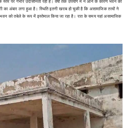
िक स्तर पर गंभीर उदासीनता रही है। वर्षों तक उपयोग में न आने के कारण भवन की
गंदगी का अंबार लगा हुआ है। स्थिति इतनी खराब हो चुकी है कि असामाजिक तत्वों ने
भवन को तबेले के रूप में इस्तेमाल किया जा रहा है। रात के समय यहां असामाजिक