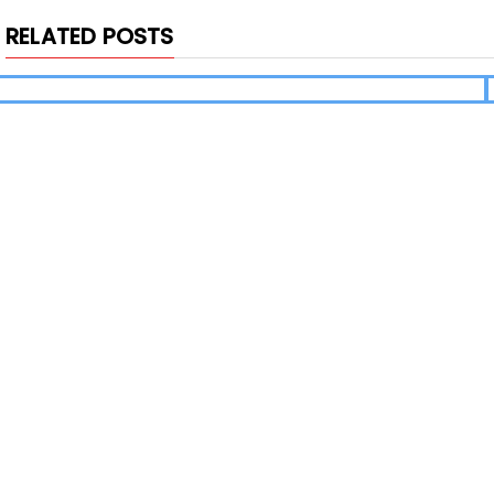
RELATED POSTS