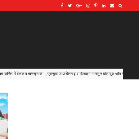
ा फाउंडेशन द्वारा वेलकम मानसून बॉलीवुड थीम पर कार्यक्रम का आयोजन ......
Ambagar