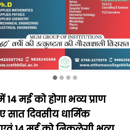
 में 14 मई को होगा भव्य प्राण
भ हुए सात दिवसीय धार्मिक
 एवं 14 मई को निकलेगी भव्य