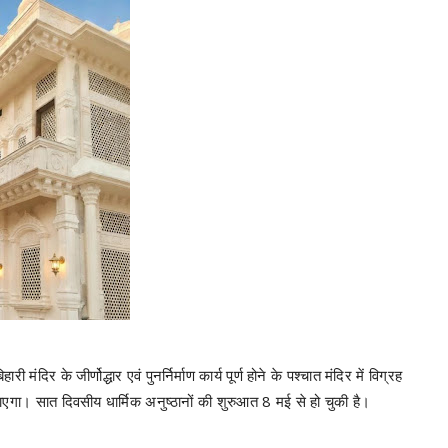
दिर के जीर्णोद्धार एवं पुनर्निर्माण कार्य पूर्ण होने के पश्चात मंदिर में विग्रह
एगा। सात दिवसीय धार्मिक अनुष्ठानों की शुरुआत 8 मई से हो चुकी है।