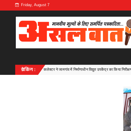
Friday, August 7
कलेक्टर ने जामगांव में निर्माणाधीन विद्युत उपकेंद्र का किया निरीक्षण
ब्रेकिंग :
Uncategorized