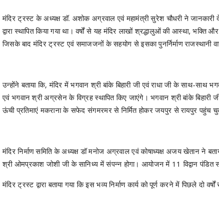
मंदिर ट्रस्ट के अध्यक्ष डॉ. अशोक अग्रवाल एवं महामंत्री सुरेश चौधरी ने जानकारी 
द्वारा स्थापित किया गया था। वर्षों से यह मंदिर लाखों श्रद्धालुओं की आस्था, भक्ति और 
जिसके बाद मंदिर ट्रस्ट एवं समाजजनों के सहयोग से इसका पुनर्निर्माण राजस्थानी वास
उन्होंने बताया कि, मंदिर में भगवान श्री बांके बिहारी जी एवं राधा जी के साथ-साथ भगवान 
एवं भगवान श्री अग्रसेन के विग्रह स्थापित किए जाएंगे। भगवान श्री बांके बिहा
ऊंची प्रतिमाएं मकराना के सफेद संगमरमर से निर्मित होकर जयपुर से रायपुर पहुंच चुक
मंदिर निर्माण समिति के अध्यक्ष डॉ मनोज अग्रवाल एवं कोषाध्यक्ष अजय खेतान ने बताया 
श्री ओमप्रकाश जोशी जी के सानिध्य में संपन्न होगा। आयोजन में 11 विद्वान पंडित सात 
मंदिर ट्रस्ट द्वारा बताया गया कि इस भव्य निर्माण कार्य को पूर्ण करने में पिछले दो वर्