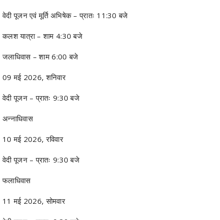
वेदी पूजन एवं मूर्ति अभिषेक – प्रातः 11:30 बजे
कलश यात्रा – शाम 4:30 बजे
जलाधिवास – शाम 6:00 बजे
09 मई 2026, शनिवार
वेदी पूजन – प्रातः 9:30 बजे
अन्नाधिवास
10 मई 2026, रविवार
वेदी पूजन – प्रातः 9:30 बजे
फलाधिवास
11 मई 2026, सोमवार