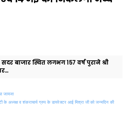
दर बाजार स्थित लगभग 157 वर्ष पुराने श्री
र...
िया जायजा
टी के अध्यक्ष व शंकराचार्य ग्रुप के डायरेक्टर आई मिश्रा जी को जन्मदिन की