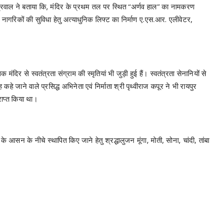
अग्रवाल ने बताया कि, मंदिर के प्रथम तल पर स्थित “अर्णव हाल” का नामकरण
िष्ठ नागरिकों की सुविधा हेतु अत्याधुनिक लिफ्ट का निर्माण ए.एस.आर. एलीवेटर,
 से स्वतंत्रता संग्राम की स्मृतियां भी जुड़ी हुई हैं। स्वतंत्रता सेनानियों से
 कहे जाने वाले प्रसिद्ध अभिनेता एवं निर्माता श्री पृथ्वीराज कपूर ने भी रायपुर
राप्त किया था।
 के आसन के नीचे स्थापित किए जाने हेतु श्रद्धालुजन मूंगा, मोती, सोना, चांदी, तांबा