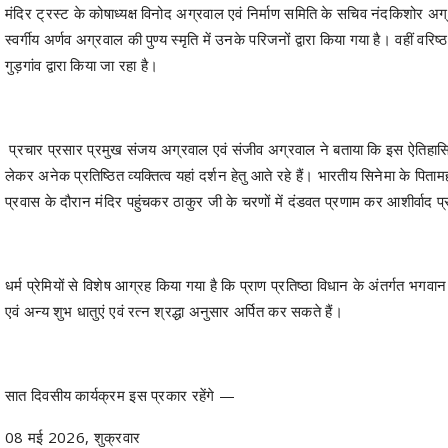
मंदिर ट्रस्ट के कोषाध्यक्ष विनोद अग्रवाल एवं निर्माण समिति के सचिव नंदकिशोर 
स्वर्गीय अर्णव अग्रवाल की पुण्य स्मृति में उनके परिजनों द्वारा किया गया है। वहीं वर
गुड़गांव द्वारा किया जा रहा है।
प्रचार प्रसार प्रमुख संजय अग्रवाल एवं संजीव अग्रवाल ने बताया कि इस ऐतिहासिक मंदिर
लेकर अनेक प्रतिष्ठित व्यक्तित्व यहां दर्शन हेतु आते रहे हैं। भारतीय सिनेमा के पितामह
प्रवास के दौरान मंदिर पहुंचकर ठाकुर जी के चरणों में दंडवत प्रणाम कर आशीर्वाद प्
धर्म प्रेमियों से विशेष आग्रह किया गया है कि प्राण प्रतिष्ठा विधान के अंतर्गत भगवान
एवं अन्य शुभ धातुएं एवं रत्न श्रद्धा अनुसार अर्पित कर सकते हैं।
सात दिवसीय कार्यक्रम इस प्रकार रहेंगे —
08 मई 2026, शुक्रवार