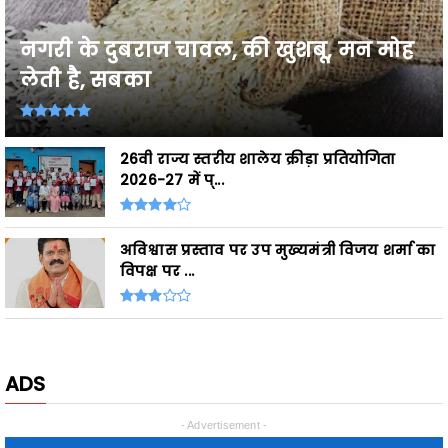
लेती है, सबका
26वी राज्य स्तरीय शालेय क्रीड़ा प्रतियोगिता
2026-27 में प्...
अविश्वास प्रस्ताव पर उप मुख्यमंत्री विजय शर्मा का
विपक्ष पर ...
ADS
- Advertisement -