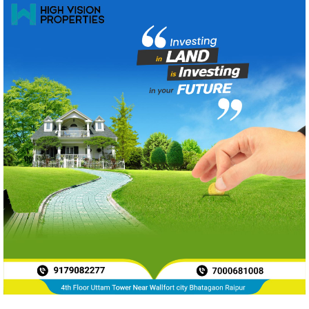
News Archive