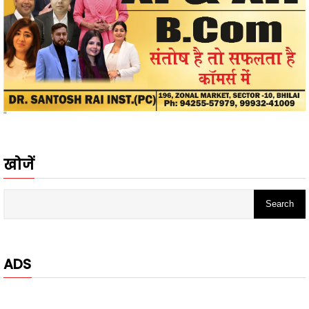
"
खोजें
ADS
- Advertisement -