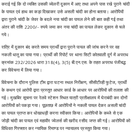
द्वारा पुराने चांदी के जेवर के बदले नया चांदी का पायल लेने की बात कही गई तथा
अंतर की राशि 2200/- रुपये जमा कर नया चांदी का पायल लेकर दुकान से चले
गये।
रात्रि में दुकान बंद करते समय प्रार्थी द्वारा पुराने पायल की जांच करने पर वह
नकली धातु का पाया गया। प्रार्थी की रिपोर्ट पर थाना सिटी कोतवाली दुर्ग में अपराध
क्रमांक 232/2026 धारा 318(4), 3(5) बी.एन.एस. के तहत अपराध पंजीबद्ध
कर विवेचना में लिया गया।
विवेचना के दौरान पुलिस टीम द्वारा घटना स्थल निरीक्षण, सीसीटीव्ही फुटेज, प्रार्थी
के कथन एवं आरोपी द्वारा प्रस्तुत आधार कार्ड के आधार पर आरोपियों की तलाश की
गई। मुखबिर सूचना पर रेलवे स्टेशन स्थित यात्री प्रतीक्षालय में घेराबंदी कर दोनों
आरोपियों को पकड़ा गया। पूछताछ में आरोपियों ने नकली पायल देकर असली चांदी
का पायल प्राप्त कर धोखाधड़ी करना स्वीकार किया। आरोपियों के कब्जे से एक
जोड़ी चांदी का पायल एवं महावीर ज्वेलर्स की खरीद रसीद जप्त की गई। आरोपियों को
विधिवत गिरफ्तार कर न्यायिक रिमाण्ड पर न्यायालय प्रस्तुत किया गया।
▪️ घटना का कारण :