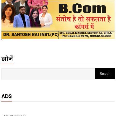
"
खोजें
ADS
- Advertisement -