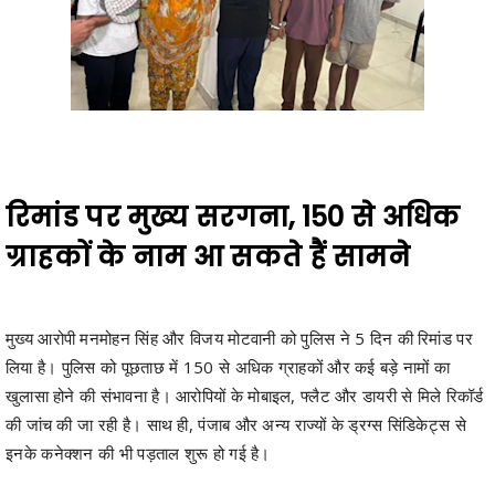
रिमांड पर मुख्य सरगना, 150 से अधिक
ग्राहकों के नाम आ सकते हैं सामने
मुख्य आरोपी मनमोहन सिंह और विजय मोटवानी को पुलिस ने 5 दिन की रिमांड पर
लिया है। पुलिस को पूछताछ में 150 से अधिक ग्राहकों और कई बड़े नामों का
खुलासा होने की संभावना है। आरोपियों के मोबाइल, फ्लैट और डायरी से मिले रिकॉर्ड
की जांच की जा रही है। साथ ही, पंजाब और अन्य राज्यों के ड्रग्स सिंडिकेट्स से
इनके कनेक्शन की भी पड़ताल शुरू हो गई है।
ड्रग्स के खिलाफ लगातार कार्रवाई