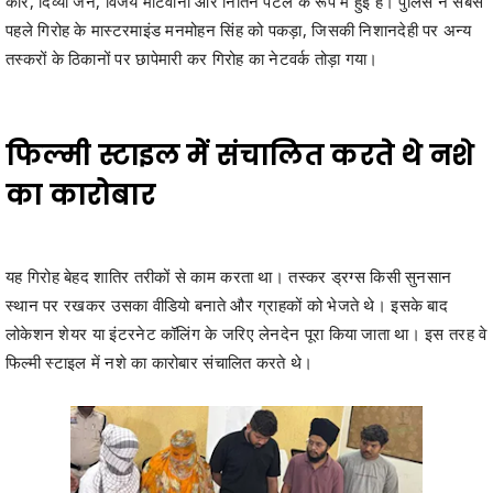
फिल्मी स्टाइल में संचालित करते थे नशे
का कारोबार
यह गिरोह बेहद शातिर तरीकों से काम करता था। तस्कर ड्रग्स किसी सुनसान
स्थान पर रखकर उसका वीडियो बनाते और ग्राहकों को भेजते थे। इसके बाद
लोकेशन शेयर या इंटरनेट कॉलिंग के जरिए लेनदेन पूरा किया जाता था। इस तरह वे
फिल्मी स्टाइल में नशे का कारोबार संचालित करते थे।