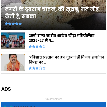
लेती है, सबका
26वी राज्य स्तरीय शालेय क्रीड़ा प्रतियोगिता
2026-27 में प्...
अविश्वास प्रस्ताव पर उप मुख्यमंत्री विजय शर्मा का
विपक्ष पर ...
ADS
- Advertisement -