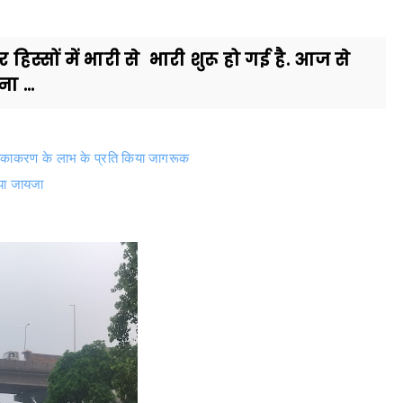
स्सों में भारी से भारी शुरू हो गई है. आज से
 ...
ो टीकाकरण के लाभ के प्रति किया जागरूक
िया जायजा