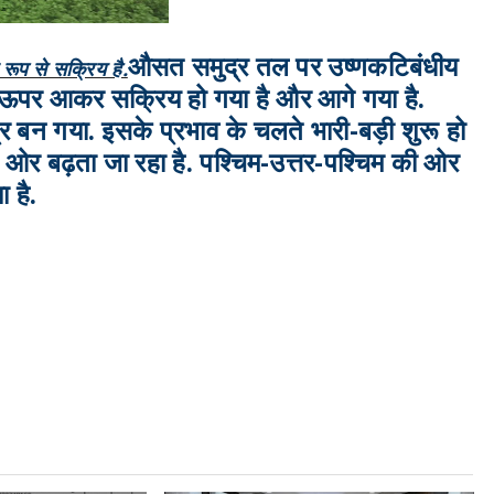
औसत समुद्र तल पर उष्णकटिबंधीय
रूप से सक्रिय है.
ऊपर आकर सक्रिय हो गया है और आगे गया है.
त्र बन गया. इसके प्रभाव के चलते भारी-बड़ी शुरू हो
ी ओर बढ़ता जा रहा है. पश्चिम-उत्तर-पश्चिम की ओर
 है.