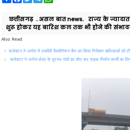
छत्तीसगढ़ . असल बात news. राज्य के ज्यादातर हि
शुरू होकर यह बारिश कल तक भी होने की संभावना
Also Read
कलेक्टर ने धनोरा में एचपीवी वैक्सीनेशन कैंप का किया निरीक्षण बालिकाओं क
कलेक्टर ने धनोरा क्षेत्र के दूरस्थ गांवों का दौरा कर सड़क निर्माण कार्यों का ल