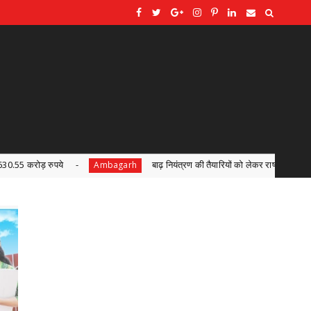
बाढ़ नियंत्रण की तैयारियों को लेकर राष्ट्रीय आपदा प्रबंधन प्राधिकरण द्वारा बाढ़ नियंत्
rh