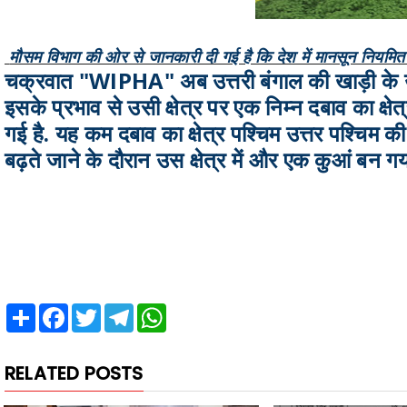
मौसम विभाग की ओर से जानकारी दी गई है कि देश में मानसून नियमित 
चक्रवात "WIPHA" अब उत्तरी बंगाल की खाड़ी के 
इसके प्रभाव से उसी क्षेत्र पर एक निम्न दबाव का क्षे
गई है. यह कम दबाव का क्षेत्र पश्चिम उत्तर पश्चिम क
बढ़ते जाने के दौरान उस क्षेत्र में और एक कुआं बन गया
Share
Facebook
Twitter
Telegram
WhatsApp
RELATED POSTS