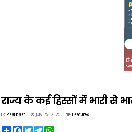
राज्य के कई हिस्सों में भारी से भ
Asal baat
July 25, 2025
Featured
Share
Facebook
Twitter
Telegram
WhatsApp