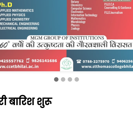
ारी बारिश शुरू