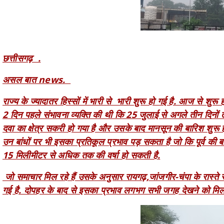
छत्तीसगढ़ .
असल बात news.
राज्य के ज्यादातर हिस्सों में भारी से भारी शुरू हो गई है. आज से शु
2 दिन पहले संभावना व्यक्ति की थी कि 25 जुलाई से अगले तीन दिनों तक
दवा का क्षेत्र सकरी हो गया है और उसके बाद मानसून की बारिश शुरू ह
उन बांधों पर भी इसका प्रतिकूल प्रभाव पड़ सकता है जो कि पूर्व की ब
15 मिलीमीटर से अधिक तक की वर्षा हो सकती है.
जो समाचार मिल रहे हैं उसके अनुसार रायगढ़,जांजगीर-चंपा के रास्ते से 
गई है. दोपहर के बाद से इसका प्रभाव लगभग सभी जगह देखने को मिलन