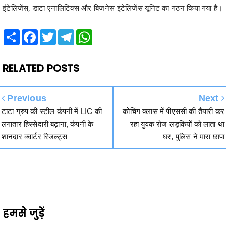
Share
Facebook
Twitter
Telegram
WhatsApp
RELATED POSTS
Previous
Next
टाटा ग्रुप की स्टील कंपनी में LIC की
कोचिंग क्लास में पीएससी की तैयारी कर
लगातार हिस्सेदारी बढ़ाना, कंपनी के
रहा युवक रोज लड़कियों को लाता था
शानदार क्वार्टर रिजल्ट्स
घर, पुलिस ने मारा छापा
हमसे जुड़ें
2340
Fans