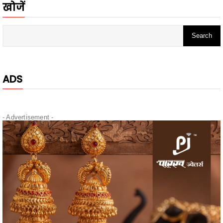
ADS
- Advertisement -