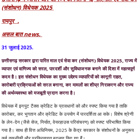
रायपुर .
असल बात news.
31 जुलाई 2025.
छत्तीसगढ़ सरकार द्वारा पारित माल एवं सेवा कर (संशोधन) विधेयक 2025, राज्य में
व्यापार एवं वाणिज्य को सरल, पारदर्शी और सुविधाजनक बनाने की दिशा में महत्वपूर्ण
कदम है। इस संशोधन विधेयक का मुख्य उद्देश्य व्यापारियों को कानूनी राहत,
कारोबारी प्रक्रियाओं को सरल बनाना, कर मामलों का शीघ्र निराकरण और राज्य
की अर्थव्यवस्था को मजबूती प्रदान करना है।
विधेयक में इनपुट टैक्स क्रेडिट के प्रावधानों को और स्पष्ट किया गया है ताकि
कारोबार, कर भुगतान और क्रेडिट के उपयोग में पारदर्शिता आ सके। विशेष श्रेणी
के लेन-देन (जैसे सेज, निर्यात, वेयरहाउस परिसंचरण) को स्पष्ट परिभाषित किया
गया है। साथ ही वित्त अधिनियम, 2025 के केंद्र सरकार के संशोधनों के अनुरूप
कई तकनीकी और प्रक्रियागत बदलाव किए गए हैं।