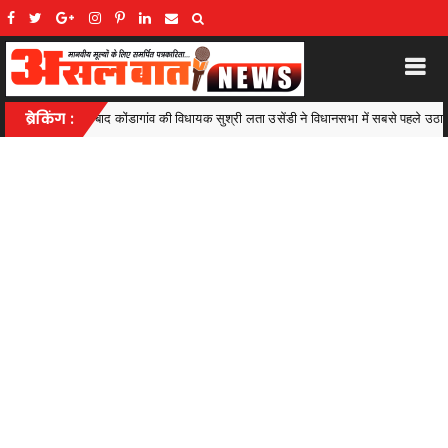
यक सुश्री लता उसेंडी ने विधानसभा में सबसे पहले उठाया था यह मुद्दा,अब जाकर हुई राज्य के उत्कृष्ट 
ब्रेकिंग :