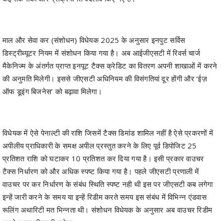
माल और सेवा कर (संशोधन) विधेयक 2025 के अनुसार इनपुट सर्विस
डिस्ट्रीब्यूटर नियम में संशोधन किया गया है। अब आईजीएसटी में रिवर्स चार्ज
मैकेनिज्म के अंतर्गत प्राप्त इनपूट टैक्स क्रेडिट का वितरण अपनी शाखाओं में करने
की अनुमति मिलेगी। इससे जीएसटी अधिनियम की विसंगतियां दूर होंगी और ‘ईज़
ऑफ डूइंग बिजनेस’ को बढ़ावा मिलेगा।
विधेयक में ऐसे पेनाल्टी की राशि जिसमें टैक्स डिमांड शामिल नहीं है ऐसे प्रकरणों में
अपीलीय प्राधिकारी के समक्ष अपील प्रस्तुत करने के लिए पूर्व डिपोजिट 25
प्रतिशत राशि को घटाकर 10 प्रतिशत कर दिया गया है। इसी प्रकार वाउचर
टैक्स निर्धारण को और अधिक स्पष्ट किया गया है। पहले जीएसटी प्रणाली में
वाउचर पर कर निर्धारण के संबंध स्थिति स्पष्ट नही थी इस पर जीएसटी कब लगेगा
इन्हें जारी करने के समय या इन्हें रिडीम करते समय इस संबंध में विभिन्न एंडवास
रूलिंग अथारिटी मत भिन्नता थी। संशोधन विधेयक के अनुसार अब वाउचर रिडीम
करते समय जीएसटी लगेगा।