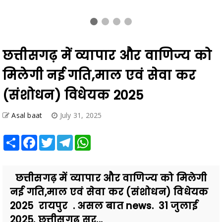
छत्तीसगढ़ में व्यापार और वाणिज्य को
मिलेगी नई गति,माल एवं सेवा कर
(संशोधन) विधेयक 2025
Asal baat
July 31, 2025
Share
Facebook
Twitter
Telegram
WhatsApp
छत्तीसगढ़ में व्यापार और वाणिज्य को मिलेगी
नई गति,माल एवं सेवा कर (संशोधन) विधेयक
2025 रायपुर . असल बात news. 31 जुलाई
2025. छत्तीसगढ़ सर...
Also Read