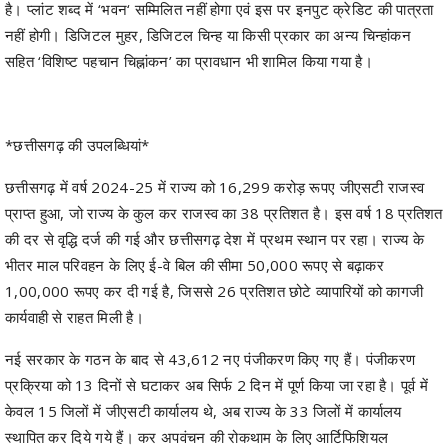
सहित ‘विशिष्ट पहचान चिह्नांकन’ का प्रावधान भी शामिल किया गया है।
*छत्तीसगढ़ की उपलब्धियां*
छत्तीसगढ़ में वर्ष 2024-25 में राज्य को 16,299 करोड़ रूपए जीएसटी राजस्व
प्राप्त हुआ, जो राज्य के कुल कर राजस्व का 38 प्रतिशत है। इस वर्ष 18 प्रतिशत
की दर से वृद्धि दर्ज की गई और छत्तीसगढ़ देश में प्रथम स्थान पर रहा। राज्य के
भीतर माल परिवहन के लिए ई-वे बिल की सीमा 50,000 रूपए से बढ़ाकर
1,00,000 रूपए कर दी गई है, जिससे 26 प्रतिशत छोटे व्यापारियों को कागजी
कार्यवाही से राहत मिली है।
नई सरकार के गठन के बाद से 43,612 नए पंजीकरण किए गए हैं। पंजीकरण
प्रक्रिया को 13 दिनों से घटाकर अब सिर्फ 2 दिन में पूर्ण किया जा रहा है। पूर्व में
केवल 15 जिलों में जीएसटी कार्यालय थे, अब राज्य के 33 जिलों में कार्यालय
स्थापित कर दिये गये हैं। कर अपवंचन की रोकथाम के लिए आर्टिफिशियल
इंटेलिजेंस, डाटा एनालिटिक्स और बिजनेस इंटेलिजेंस यूनिट का गठन किया गया है।