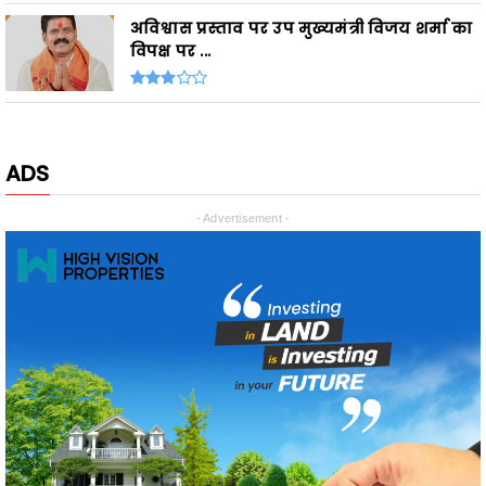
ADS
- Advertisement -