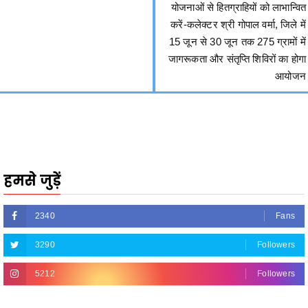
योजनाओं से हितग्राहियों को लाभान्वित
करें-कलेक्टर श्री गोपाल वर्मा, जिले में
15 जून से 30 जून तक 275 ग्रामों में
जागरूकता और संतृप्ति शिविरों का होगा
आयोजन
हमसे जुड़ें
2340
Fans
3290
Followers
5212
Followers