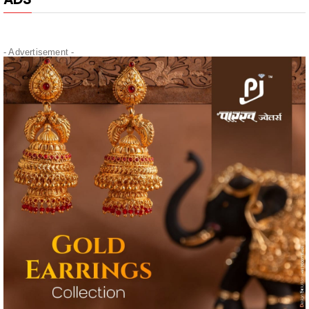
- Advertisement -