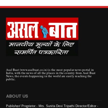
Asal Baat (www.asalbaat.co.in) is the most popular news portal in
India, with the news of all the places in the country from Asal Baat
News, the events happening in the world are easily reaching the
public.
ABOUT US
Publisher/ Proprietor - Mrs. Sunita Devi Tripathi
Director/Editor -