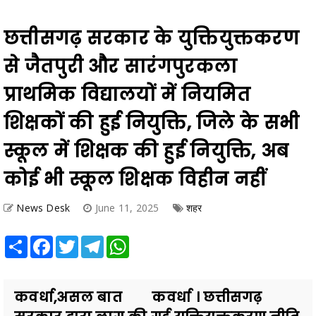
छत्तीसगढ़ सरकार के युक्तियुक्तकरण
से जैतपुरी और सारंगपुरकला
प्राथमिक विद्यालयों में नियमित
शिक्षकों की हुई नियुक्ति, जिले के सभी
स्कूल में शिक्षक की हुई नियुक्ति, अब
कोई भी स्कूल शिक्षक विहीन नहीं
News Desk
June 11, 2025
शहर
Share
Facebook
Twitter
Telegram
WhatsApp
कवर्धा,असल बात कवर्धा । छत्तीसगढ़