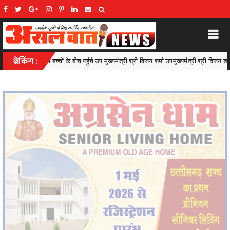
प मुख्यमंत्री श्री विजय शर्मा उपमुख्यमंत्री श्री विजय शर्मा ने कहा- लक्ष्य बनाकर पूरी लगन से मेहनत करे
ब्रेकिंग :