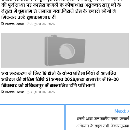
की पूर्व संध्या पर कांग्रेस कमेटी के कोषाध्यक्ष अतुलचंद साहू जी के
नेतृत्व में धूमधाम से मनाया गया,जिसमें क्षेत्र के हजारों लोगों ने
मिलकर उन्हें शुभकामनाएं दी
News Desk
August 06, 2026
अग्र अलंकरण में लिए 18 क्षेत्रों के योग्य प्रतिभागियों से आमंत्रित
आवेदन की अंतिम तिथि 31 अगस्त 2026,भव्य समारोह में 19-20
सितम्बर को अंबिकापुर में सम्मानित होंगे प्रतिभागी
News Desk
August 04, 2026
Next
धरती आबा जनजातीय ग्राम उत्कर्ष
अभियान के तहत सभी विकासमूलक