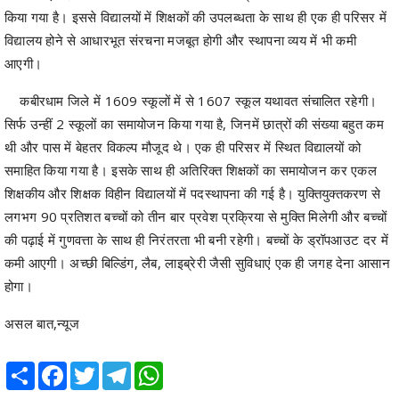
किया गया है। इससे विद्यालयों में शिक्षकों की उपलब्धता के साथ ही एक ही परिसर में
विद्यालय होने से आधारभूत संरचना मजबूत होगी और स्थापना व्यय में भी कमी
आएगी।
कबीरधाम जिले में 1609 स्कूलों में से 1607 स्कूल यथावत संचालित रहेगी।
सिर्फ उन्हीं 2 स्कूलों का समायोजन किया गया है, जिनमें छात्रों की संख्या बहुत कम
थी और पास में बेहतर विकल्प मौजूद थे। एक ही परिसर में स्थित विद्यालयों को
समाहित किया गया है। इसके साथ ही अतिरिक्त शिक्षकों का समायोजन कर एकल
शिक्षकीय और शिक्षक विहीन विद्यालयों में पदस्थापना की गई है। युक्तियुक्तकरण से
लगभग 90 प्रतिशत बच्चों को तीन बार प्रवेश प्रक्रिया से मुक्ति मिलेगी और बच्चों
की पढ़ाई में गुणवत्ता के साथ ही निरंतरता भी बनी रहेगी। बच्चों के ड्रॉपआउट दर में
कमी आएगी। अच्छी बिल्डिंग, लैब, लाइब्रेरी जैसी सुविधाएं एक ही जगह देना आसान
होगा।
असल बात,न्यूज
Share
Facebook
Twitter
Telegram
WhatsApp