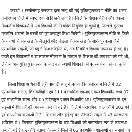
कवर्धा । छत्तीसगढ़ सरकार द्वारा लागू की गई युक्तियुक्तकरण नीति का असर
कबीरधाम जिले में स्पष्ट रूप से दिखने लगा है। जिले के शिक्षकविहीन और एकल
शिक्षकीय विद्यालयों में अब शिक्षकों की नियमित नियुक्ति हो चुकी है, जिससे दूरस्थ
ग्रामीण अंचलों के बच्चों को गुणवत्तापूर्ण शिक्षा मिलेगी। युक्तियुक्तकरण नीति से जिले
के कवर्धा विकासखंड के जैतपुरी और बोड़ला विकासखंड के सारंगपुरकला जैसे
प्राथमिक स्कूलों, जो पहले शिक्षकविहीन थे, अब नियमित शिक्षक उपलब्ध हो गए है।
पहले इन विद्यालयों में शालासंलग्नीकरण के माध्यम से शिक्षक की व्यवस्था की गई थी,
लेकिन अब युक्तियुक्तकरण के बाद वहां स्थायी शिक्षकों की पदस्थापना की जा चुकी
है।
जिला शिक्षा अधिकारी श्री वाय डी साहू ने बताया कि कबीरधाम जिले में 02
प्राथमिक शालाएं शिक्षकविहीन एवं 111 प्राथमिक शालाएं एकल शिक्षकीय तथा 07
पूर्व माध्यमिक शाला और 05 हाईस्कूल एकल शिक्षकीय था। युक्तियुक्तकरण से इन
स्कूलों में शिक्षकों की व्यवस्था कर दी गई है। जिले में प्राथमिक शालाओं में 202 एवं
पूर्व माध्यमिक शालाओं में 31 शिक्षक और हाई/हायर सेकेंडरी स्कूल में 43 व्याख्याता
अतिशेष थे। जिसका युक्तियुक्तकरण के बाद शिक्षकों की समानांतर रूप से व्यवस्था
कर दी गई है। उन्होंने बताया कि हमारे जिले में 02 प्राथमिक शालाओं का समायोजन