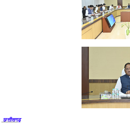
छत्तीसगढ़