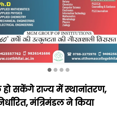
ो सकेंगे राज्य में स्थानांतरण,
्धारित, मंत्रिमंडल ने किया