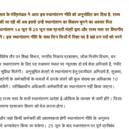
 देव साय के मंत्रिमंडल ने आज इस स्थानांतरण नीति को अनुमोदित कर दिया है. राज्य
्षा की जा रही थी अब इससे उन्हें स्थानांतरण का विकल्प चुनने का अवसर मिल
्थानांतरण 14 जून से 25 जून तक प्रभारी मंत्री द्वारा और राज्य स्तर पर विभागीय
े। इस स्थानांतरण नीति के साथ जिन जिलों में रिक्त पद है वहां उन पदों को भरने
ी. विशेष तौर पर शिक्षा विभाग, नगरीय निकाय प्रशासन, लोक निर्माण विभाग, वन
 स्थानांतरण के लिए पद स्थापना स्थल पर न्यूनतम दो वर्ष सेवा अनिवार्य है, गंभीर
 सुविधा मिलेगी। अनुसूचित क्षेत्रों से स्थानांतरण हेतु एवजीदार अनिवार्य है, सुकमा,
 श्रेणी के कर्मचारियों के मामलों में उनके संवर्ग की कुल संख्या का अधिकतम 10
 सकेंगे। परीविक्षाधीन अधिकारी-कर्मचारियों का स्थानांतरण नहीं किया जाएगा।
ए राज्य स्तर के सभी स्थानांतरण आदेश ई-ऑफिस के माध्यम से जारी होंगे। जिला
 सामान्य प्रशासन विभाग को मेल करना होगा।
और जहां किसी कर्मचारी की आवश्यकता होगी स्थानांतरण नीति के अनुरूप
 को अभ्यावेदन किया जा सकेगा। 25 जून के बाद स्थानांतरण पर पूर्ण प्रतिबंध