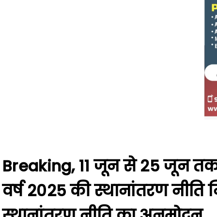
Breaking, 11 जून से 25 जून तक ह
वर्ष 2025 की स्थानांतरण नीति निर
स्थानांतरण नीति का अनुमोदन