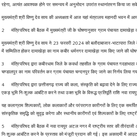
रहेगा, अत्यंत आवश्यक होने पर समन्वय में अनुमोदन उपरांत स्थानांतरण किया जा स
मुख्यमंत्री श्री विष्णु देव साय की अध्यक्षता में आज यहां मंत्रालय महानदी भवन में 
2
मंत्रिपरिषद की बैठक में मुख्यमंत्री जी के घोषणानुसार ग्राम पंचायत दामाखे
मुख्यमंत्री श्री विष्णु देव साय ने 23 फरवरी 2024 को बलौदाबाजार-भाटापारा जिले 
में सम्मिलित होकर दामाखेड़ा का नाम कबीर धर्मनगर दामाखेड़ा नाम किए जाने की घ
3
मंत्रिपरिषद द्वारा कबीरधाम जिले के कवर्धा तहसील के ग्राम पंचायत गदहाभाठ
चण्डालपुर का नाम परिवर्तन कर ग्राम पंचायत चन्दनपुर किए जाने का निर्णय लिया 
4
मंत्रिपरिषद द्वारा छत्तीसगढ़ राज्य की कला, संस्कृति को बढ़ावा देने के लिए राज
एकड़ भूमि निःशुल्क आबंटित करने तथा उक्त भूमि के विरूद्ध प्रतिपूर्ति राशि नवा
यह कलाग्राम शिल्पकारों, लोक कलाकारों और परंपरागत कारीगरों के लिए एक समर्पित 
सांस्कृतिक समृद्धि को सुदृढ़ करेगा और स्थानीय कारीगरों एवं शिल्पकारों के लिए रा
5
मंत्रिपरिषद की बैठक में नवा रायपुर अटल नगर में राष्ट्रीय स्तर की तीरंदा
निःशुल्क आबंटित करने के प्रस्ताव को मंजूरी प्रदान की गई। इस अकादमी में आउटडो