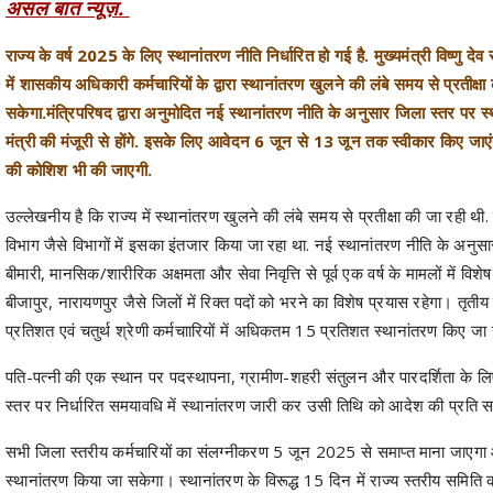
असल बात न्यूज़.
राज्य के वर्ष 2025 के लिए स्थानांतरण नीति निर्धारित हो गई है. मुख्यमंत्री विष्णु
में शासकीय अधिकारी कर्मचारियों के द्वारा स्थानांतरण खुलने की लंबे समय से प्रतीक
सकेगा.मंत्रिपरिषद द्वारा अनुमोदित नई स्थानांतरण नीति के अनुसार जिला स्तर पर स
मंत्री की मंजूरी से होंगे. इसके लिए आवेदन 6 जून से 13 जून तक स्वीकार किए जाएंग
की कोशिश भी की जाएगी.
उल्लेखनीय है कि राज्य में स्थानांतरण खुलने की लंबे समय से प्रतीक्षा की जा रही थ
विभाग जैसे विभागों में इसका इंतजार किया जा रहा था. नई स्थानांतरण नीति के अनुसार
बीमारी, मानसिक/शारीरिक अक्षमता और सेवा निवृत्ति से पूर्व एक वर्ष के मामलों में विशेष
बीजापुर, नारायणपुर जैसे जिलों में रिक्त पदों को भरने का विशेष प्रयास रहेगा। तृतीय
प्रतिशत एवं चतुर्थ श्रेणी कर्मचाारियों में अधिकतम 15 प्रतिशत स्थानांतरण किए जा
पति-पत्नी की एक स्थान पर पदस्थापना, ग्रामीण-शहरी संतुलन और पारदर्शिता के लि
स्तर पर निर्धारित समयावधि में स्थानांतरण जारी कर उसी तिथि को आदेश की प्रति
सभी जिला स्तरीय कर्मचारियों का संलग्नीकरण 5 जून 2025 से समाप्त माना जाएगा 
स्थानांतरण किया जा सकेगा। स्थानांतरण के विरूद्ध 15 दिन में राज्य स्तरीय समिति