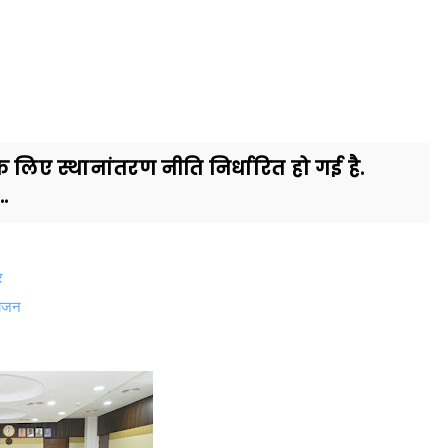
े लिए स्थानांतरण नीति निर्धारित हो गई है.
..
र
योजन