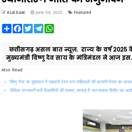
Asal baat
June 04, 2025
Featured
Share
Facebook
Twitter
Telegram
WhatsApp
छत्तीसगढ़ असल बात न्यूज़. राज्य के वर्ष 2025 क
मुख्यमंत्री विष्णु देव साय के मंत्रिमंडल ने आज इस.
Also Read
‘विष्णु भैया’ के सुशासन में महतारी वंदन बना महिलाओं की आत्मनिर्भरता का आधा
विधिक जानकारी बनी विद्यार्थियों की ताकत, बरकई में जागरूकता शिविर का आ