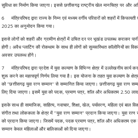
सुविधा का निर्माण किया जाएगा। इससे छत्तीसगढ़ राष्ट्रीय खेल मानचित्र पर और 
6
मंत्रिपरिषद द्वारा राज्य के निम्न एवं मध्यम वर्गीय परिवारों को शहरों में क
2025 का अनुमोदन किया गया।
इससे लोगों को शहरी और ग्रामीण क्षेत्रों में उचित दर पर भूखंड उपलब्ध कराकर पान
होगी। अवैध प्लाटिंग की रोकथाम के साथ ही लोगों को सुव्यवस्थित कॉलोनियों का विकल्प 
अवसर उपलब्ध होंगे।
7
मंत्रिपरिषद द्वारा प्रदेश में युवा कल्याण के विभिन्न क्षेत्र में उल्लेखनीय कार्
शुरू करने का महत्वपूर्ण निर्णय लिया गया है। इस योजना के तहत युवा कल्याण के क्षेत्
को ‘‘छत्तीसगढ़ युवा रत्न सम्मान‘‘ से सम्मानित किया जाएगा। छत्तीसगढ़ युवा रत्न सम्मा
लिए दिया जाएगा। इसमें युवा को पदक, प्रमाण पत्र, शॉल और अधिकतम 2.50 लाख
इसके साथ ही सामाजिक, साहित्य, नवाचार, शिक्षा, खेल, पर्यावरण, महिला एवं बाल विका
संगीत तथा लोककला के क्षेत्र में ‘‘युवा रत्न सम्मान‘‘ प्रदान किया जाएगा। युवा रत्न सम
को प्रदान किया जाएगा। जिसमें पदक, पदक प्रमाण पत्र, शॉल और अधिकतम एक लाख रूप
सम्मान केवल महिलाओं और बालिकाओं को दिया जाएगा।