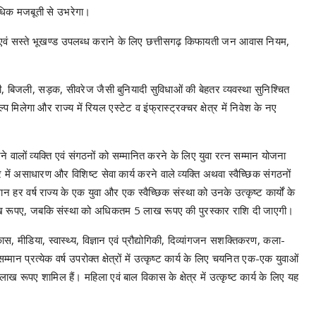
अधिक मजबूती से उभरेगा।
िफायती एवं सस्ते भूखण्ड उपलब्ध कराने के लिए छत्तीसगढ़ किफायती जन आवास नियम,
ी, बिजली, सड़क, सीवरेज जैसी बुनियादी सुविधाओं की बेहतर व्यवस्था सुनिश्चित
मिलेगा और राज्य में रियल एस्टेट व इंफ्रास्ट्रक्चर क्षेत्र में निवेश के नए
य करने वालों व्यक्ति एवं संगठनों को सम्मानित करने के लिए युवा रत्न सम्मान योजना
र में असाधारण और विशिष्ट सेवा कार्य करने वाले व्यक्ति अथवा स्वैच्छिक संगठनों
न हर वर्ष राज्य के एक युवा और एक स्वैच्छिक संस्था को उनके उत्कृष्ट कार्यों के
 रूपए, जबकि संस्था को अधिकतम 5 लाख रूपए की पुरस्कार राशि दी जाएगी।
स, मीडिया, स्वास्थ्य, विज्ञान एवं प्रौद्योगिकी, दिव्यांगजन सशक्तिकरण, कला-
्मान प्रत्येक वर्ष उपरोक्त क्षेत्रों में उत्कृष्ट कार्य के लिए चयनित एक-एक युवाओं
ए शामिल हैं। महिला एवं बाल विकास के क्षेत्र में उत्कृष्ट कार्य के लिए यह